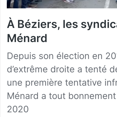
À Béziers, les syndi
Ménard
Depuis son élection en 20
d’extrême droite a tenté d
une première tentative in
Ménard a tout bonnement 
2020