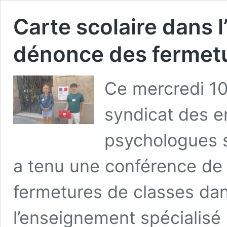
Carte scolaire dans l
dénonce des fermetu
Ce mercredi 10
syndicat des e
psychologues s
a tenu une conférence de 
fermetures de classes dan
l’enseignement spécialisé 