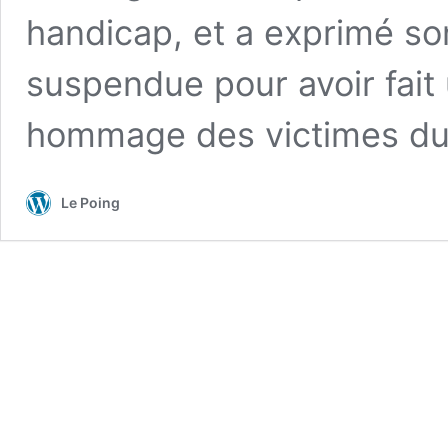
handicap, et a exprimé so
suspendue pour avoir fait
hommage des victimes du 
Le Poing