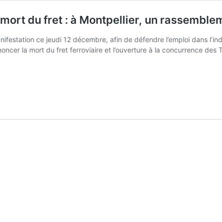
 mort du fret : à Montpellier, un rassemble
anifestation ce jeudi 12 décembre, afin de défendre l’emploi dans l’
ncer la mort du fret ferroviaire et l’ouverture à la concurrence des 