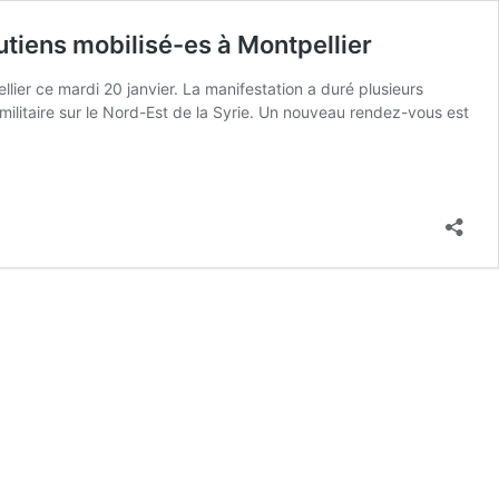
outiens mobilisé-es à Montpellier
llier ce mardi 20 janvier. La manifestation a duré plusieurs
militaire sur le Nord-Est de la Syrie. Un nouveau rendez-vous est