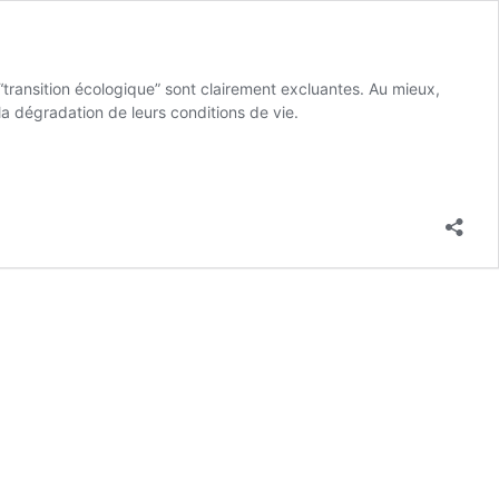
transition écologique” sont clairement excluantes. Au mieux,
la dégradation de leurs conditions de vie.