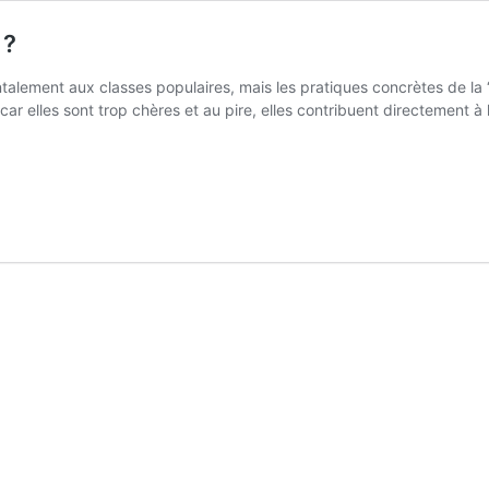
 ?
alement aux classes populaires, mais les pratiques concrètes de la “
car elles sont trop chères et au pire, elles contribuent directement à 