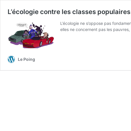
L’écologie contre les classes populaires
L’écologie ne s’oppose pas fondament
elles ne concernent pas les pauvres, 
Le Poing