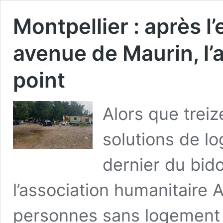
Montpellier : après l
avenue de Maurin, l’a
point
Alors que trei
solutions de lo
dernier du bid
l’association humanitaire
personnes sans logement 