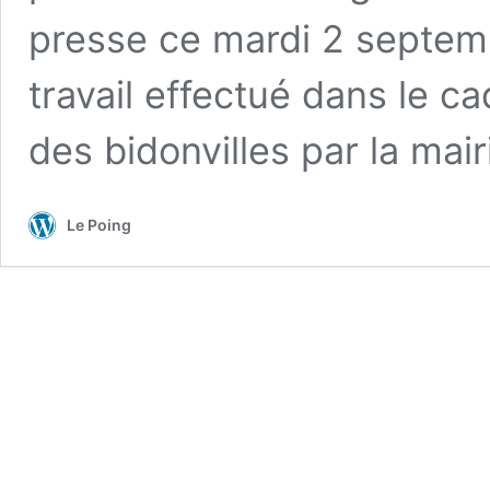
presse ce mardi 2 septemb
travail effectué dans le ca
des bidonvilles par la mair
Le Poing