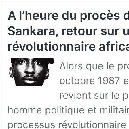
A l’heure du procès d
Sankara, retour sur 
révolutionnaire afric
Alors que le p
octobre 1987 e
revient sur le
homme politique et militair
processus révolutionnaire