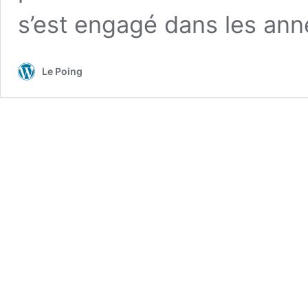
s’est engagé dans les ann
Le Poing