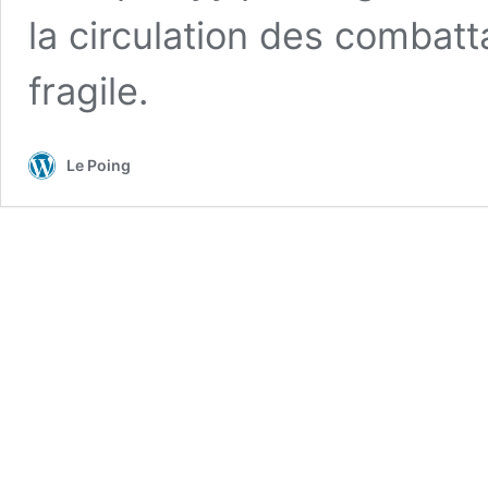
la circulation des combatta
fragile.
Le Poing