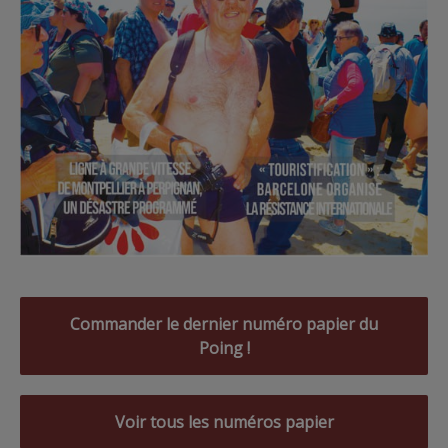
Commander le dernier numéro papier du
Poing !
Voir tous les numéros papier