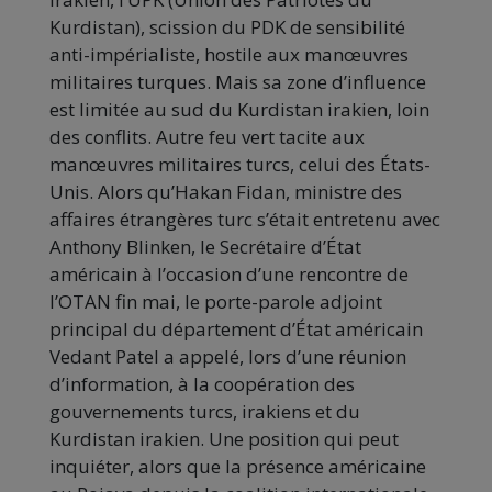
Kurdistan), scission du PDK de sensibilité
anti-impérialiste, hostile aux manœuvres
militaires turques. Mais sa zone d’influence
est limitée au sud du Kurdistan irakien, loin
des conflits. Autre feu vert tacite aux
manœuvres militaires turcs, celui des États-
Unis. Alors qu’Hakan Fidan, ministre des
affaires étrangères turc s’était entretenu avec
Anthony Blinken, le Secrétaire d’État
américain à l’occasion d’une rencontre de
l’OTAN fin mai, le porte-parole adjoint
principal du département d’État américain
Vedant Patel a appelé, lors d’une réunion
d’information, à la coopération des
gouvernements turcs, irakiens et du
Kurdistan irakien. Une position qui peut
inquiéter, alors que la présence américaine