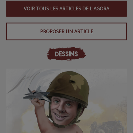
VOIR TOUS LES ARTICLES DE L'AGORA
PROPOSER UN ARTICLE
DESSINS