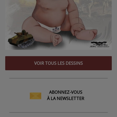
VOIR TOUS LES DESSINS
ABONNEZ-VOUS
À LA NEWSLETTER