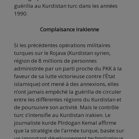
guérilla au Kurdistan turc dans les années
1990.
Complaisance irakienne
Si les précédentes opérations militaires
turques sur le Rojava (Kurdistan syrien,
région de 8 millions de personnes
administrée par un parti proche du PKK à la
faveur de sa lutte victorieuse contre l’État
islamique) ont mené à des annexions, elles
n’ont jamais empêché la guérilla de circuler
entre les différentes régions du Kurdistan et
de poursuivre son activité. Mais le contrôle
turc s’intensifie au Kurdistan irakien. Le
journaliste kurde Pîrdogan Kemal affirme
que la stratégie de l’armée turque, basée sur
un important développement technologique,