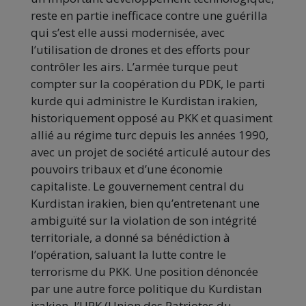
reste en partie inefficace contre une guérilla
qui s’est elle aussi modernisée, avec
l’utilisation de drones et des efforts pour
contrôler les airs. L’armée turque peut
compter sur la coopération du PDK, le parti
kurde qui administre le Kurdistan irakien,
historiquement opposé au PKK et quasiment
allié au régime turc depuis les années 1990,
avec un projet de société articulé autour des
pouvoirs tribaux et d’une économie
capitaliste. Le gouvernement central du
Kurdistan irakien, bien qu’entretenant une
ambiguïté sur la violation de son intégrité
territoriale, a donné sa bénédiction à
l’opération, saluant la lutte contre le
terrorisme du PKK. Une position dénoncée
par une autre force politique du Kurdistan
irakien, l’UPK (Union des Patriotes du