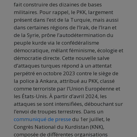
fait construire des dizaines de bases
militaires. Pour rappel, le PKK, largement
présent dans l’est de la Turquie, mais aussi
dans certaines régions de l’Irak, de l’Iran et
de la Syrie, prône l’autodétermination du
peuple kurde via le confédéralisme
démocratique, mêlant féminisme, écologie et
démocratie directe. Cette nouvelle salve
d’attaques turques répond à un attentat
perpétré en octobre 2023 contre le siège de
la police à Ankara, attribué au PKK, classé
comme terroriste par l’Union Européenne et
les États-Unis. À partir d’avril 2024, les
attaques se sont intensifiées, débouchant sur
l’envoi de troupes terrestres. Dans un
communiqué de presse
du 1er juillet, le
Congrès National du Kurdistan (KNK),
composée de différentes organisations