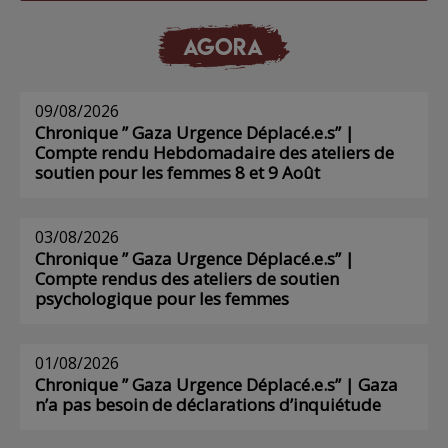
AGORA
09/08/2026
Chronique ” Gaza Urgence Déplacé.e.s” |
Compte rendu Hebdomadaire des ateliers de
soutien pour les femmes 8 et 9 Août
03/08/2026
Chronique ” Gaza Urgence Déplacé.e.s” |
Compte rendus des ateliers de soutien
psychologique pour les femmes
01/08/2026
Chronique ” Gaza Urgence Déplacé.e.s” | Gaza
n’a pas besoin de déclarations d’inquiétude