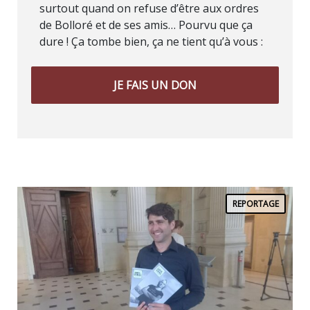
surtout quand on refuse d’être aux ordres
de Bolloré et de ses amis… Pourvu que ça
dure ! Ça tombe bien, ça ne tient qu’à vous :
JE FAIS UN DON
REPORTAGE