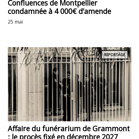
Confluences de Montpellier
condamnée à 4 000€ d’amende
25 mai
REPORTAGE
Affaire du funérarium de Grammont
: le procès fixé en décembre 2027