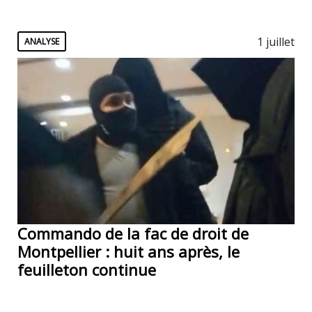
1 juillet
ANALYSE
Commando de la fac de droit de
Montpellier : huit ans après, le
feuilleton continue