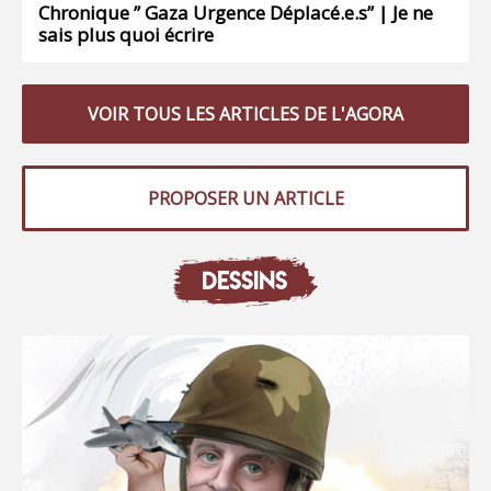
Chronique ” Gaza Urgence Déplacé.e.s” | Je ne
sais plus quoi écrire
VOIR TOUS LES ARTICLES DE L'AGORA
PROPOSER UN ARTICLE
DESSINS