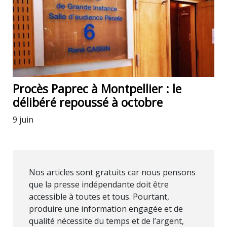
Procès Paprec à Montpellier : le
délibéré repoussé à octobre
9 juin
Nos articles sont gratuits car nous pensons
que la presse indépendante doit être
accessible à toutes et tous. Pourtant,
produire une information engagée et de
qualité nécessite du temps et de l’argent,