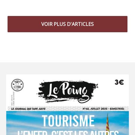
VOIR PLUS D'ARTICLES