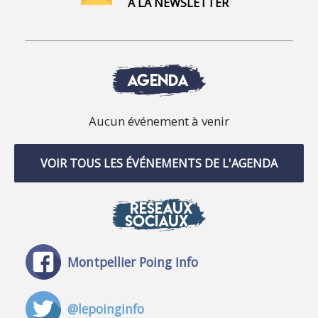
À LA NEWSLETTER
AGENDA
Aucun événement à venir
VOIR TOUS LES ÉVÉNEMENTS DE L'AGENDA
RÉSEAUX
SOCIAUX
Montpellier Poing Info
@lepoinginfo