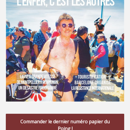
Commander le dernier numéro papier du
Poing !