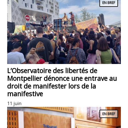
EN BREF
L’Observatoire des libertés de
Montpellier dénonce une entrave au
droit de manifester lors de la
manifestive
11 juin
EN BREF