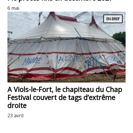
6 mai
EN BREF
A Viols-le-Fort, le chapiteau du Chap
Festival couvert de tags d’extrême
droite
23 avril