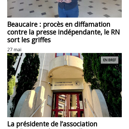
Beaucaire : procès en diffamation
contre la presse indépendante, le RN
sort les griffes
27 mai
EN BREF
La présidente de l’association