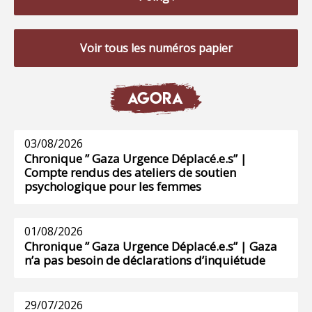
Voir tous les numéros papier
AGORA
03/08/2026
Chronique ” Gaza Urgence Déplacé.e.s” |
Compte rendus des ateliers de soutien
psychologique pour les femmes
01/08/2026
Chronique ” Gaza Urgence Déplacé.e.s” | Gaza
n’a pas besoin de déclarations d’inquiétude
29/07/2026