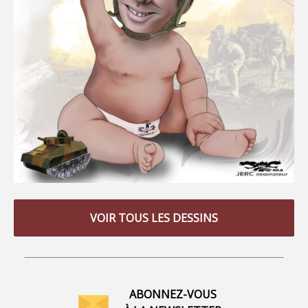
VOIR TOUS LES DESSINS
ABONNEZ-VOUS