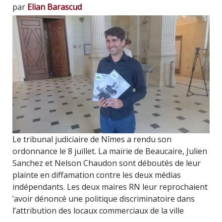
par
Elian Barascud
Le tribunal judiciaire de Nîmes a rendu son
ordonnance le 8 juillet. La mairie de Beaucaire, Julien
Sanchez et Nelson Chaudon sont déboutés de leur
plainte en diffamation contre les deux médias
indépendants. Les deux maires RN leur reprochaient
’avoir dénoncé une politique discriminatoire dans
l’attribution des locaux commerciaux de la ville