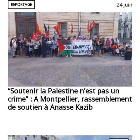
24 juin
REPORTAGE
“Soutenir la Palestine n’est pas un
crime” : A Montpellier, rassemblement
de soutien à Anasse Kazib