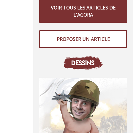
VOIR TOUS LES ARTICLES DE
L'AGORA
PROPOSER UN ARTICLE
DESSINS