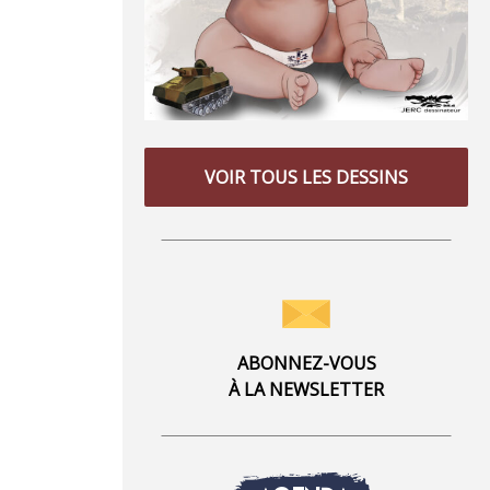
VOIR TOUS LES DESSINS
ABONNEZ-VOUS
À LA NEWSLETTER