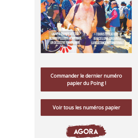
Commander le dernier numéro
papier du Poing !
Voir tous les numéros papier
AGORA