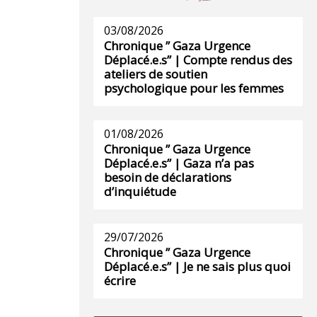
03/08/2026
Chronique ” Gaza Urgence
Déplacé.e.s” | Compte rendus des
ateliers de soutien
psychologique pour les femmes
01/08/2026
Chronique ” Gaza Urgence
Déplacé.e.s” | Gaza n’a pas
besoin de déclarations
d’inquiétude
29/07/2026
Chronique ” Gaza Urgence
Déplacé.e.s” | Je ne sais plus quoi
écrire