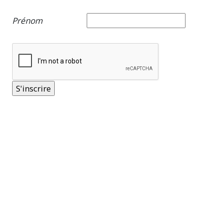
Prénom