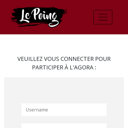
VEUILLEZ VOUS CONNECTER POUR
PARTICIPER À L'AGORA :