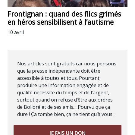
Frontignan : quand des flics grimés
en héros sensibilisent à l’autisme
10 avril
Nos articles sont gratuits car nous pensons
que la presse indépendante doit être
accessible à toutes et tous. Pourtant,
produire une information engagée et de
qualité nécessite du temps et de l’argent,
surtout quand on refuse d’être aux ordres
de Bolloré et de ses amis… Pourvu que ça
dure ! Ça tombe bien, ça ne tient qu’à vous :
JE FAIS UN DON