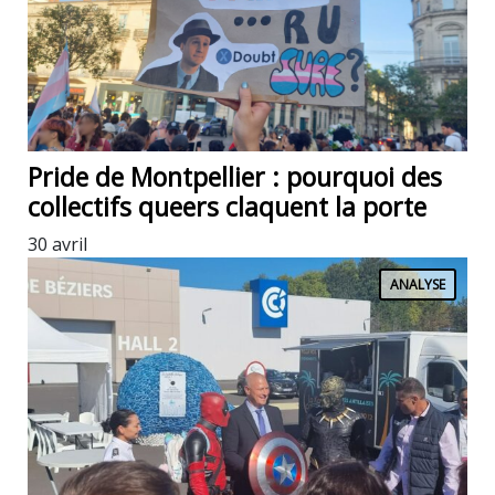
Pride de Montpellier : pourquoi des
collectifs queers claquent la porte
30 avril
ANALYSE