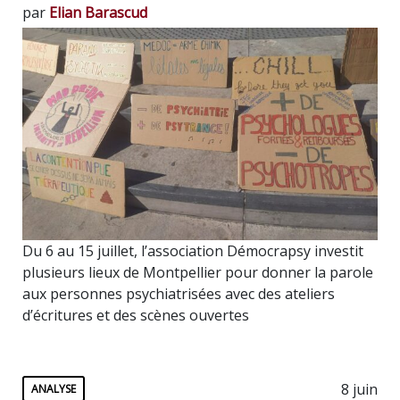
par
Elian Barascud
Du 6 au 15 juillet, l’association Démocrapsy investit
plusieurs lieux de Montpellier pour donner la parole
aux personnes psychiatrisées avec des ateliers
d’écritures et des scènes ouvertes
8 juin
ANALYSE