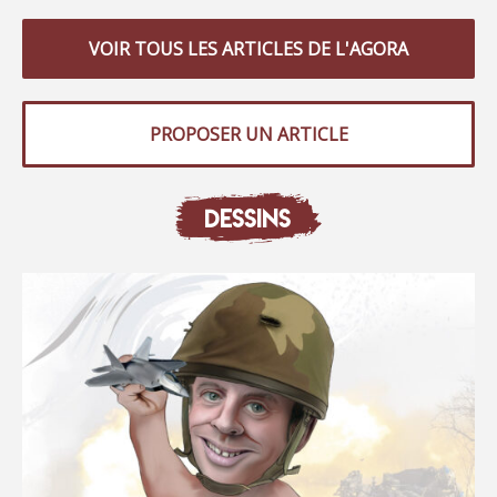
VOIR TOUS LES ARTICLES DE L'AGORA
PROPOSER UN ARTICLE
DESSINS