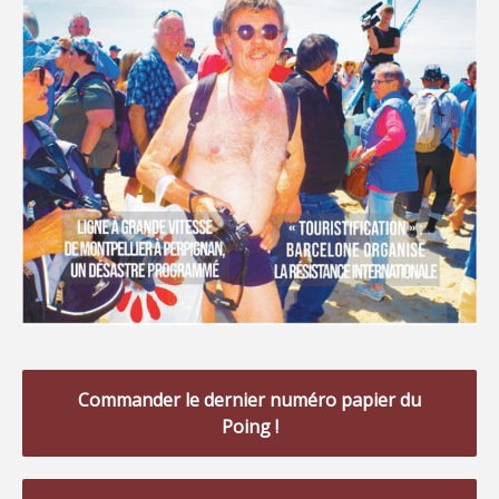
Commander le dernier numéro papier du
Poing !