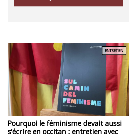
ENTRETIEN
Pourquoi le féminisme devait aussi
s’écrire en occitan : entretien avec