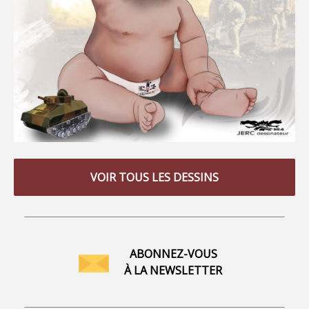
VOIR TOUS LES DESSINS
ABONNEZ-VOUS
À LA NEWSLETTER