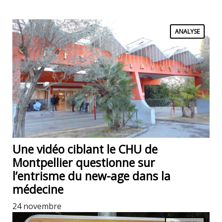
ANALYSE
Une vidéo ciblant le CHU de
Montpellier questionne sur
l’entrisme du new-age dans la
médecine
24 novembre