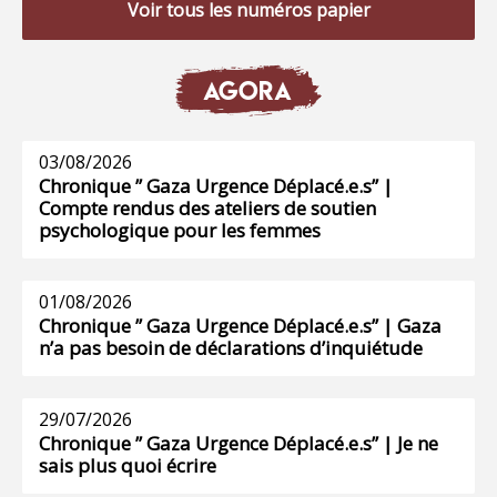
Voir tous les numéros papier
AGORA
03/08/2026
Chronique ” Gaza Urgence Déplacé.e.s” |
Compte rendus des ateliers de soutien
psychologique pour les femmes
01/08/2026
Chronique ” Gaza Urgence Déplacé.e.s” | Gaza
n’a pas besoin de déclarations d’inquiétude
29/07/2026
Chronique ” Gaza Urgence Déplacé.e.s” | Je ne
sais plus quoi écrire