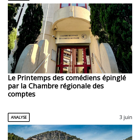
Le Printemps des comédiens épinglé
par la Chambre régionale des
comptes
3 juin
ANALYSE