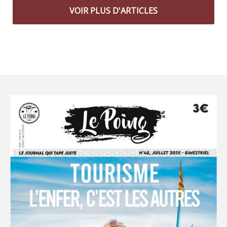
VOIR PLUS D'ARTICLES