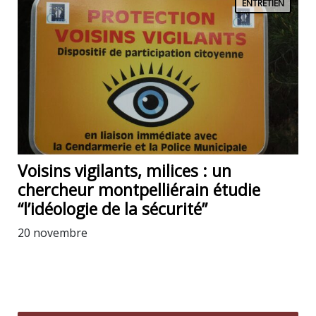
ENTRETIEN
Voisins vigilants, milices : un
chercheur montpelliérain étudie
“l’idéologie de la sécurité”
20 novembre