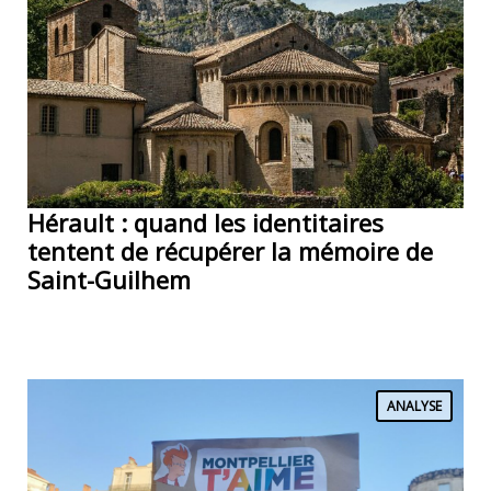
Hérault : quand les identitaires
tentent de récupérer la mémoire de
Saint-Guilhem
ANALYSE