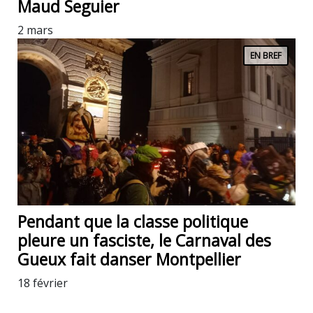
Maud Seguier
2 mars
EN BREF
Pendant que la classe politique
pleure un fasciste, le Carnaval des
Gueux fait danser Montpellier
18 février