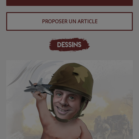
PROPOSER UN ARTICLE
DESSINS