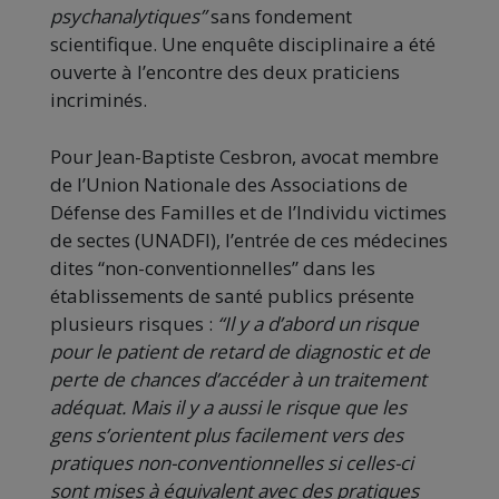
psychanalytiques”
sans fondement
scientifique. Une enquête disciplinaire a été
ouverte à l’encontre des deux praticiens
incriminés.
Pour Jean-Baptiste Cesbron, avocat membre
de l’Union Nationale des Associations de
Défense des Familles et de l’Individu victimes
de sectes (UNADFI), l’entrée de ces médecines
dites “non-conventionnelles” dans les
établissements de santé publics présente
plusieurs risques :
“Il y a d’abord un risque
pour le patient de retard de diagnostic et de
perte de chances d’accéder à un traitement
adéquat. Mais il y a aussi le risque que les
gens s’orientent plus facilement vers des
pratiques non-conventionnelles si celles-ci
sont mises à équivalent avec des pratiques