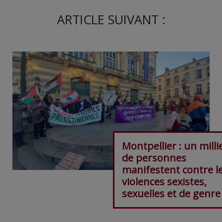
ARTICLE SUIVANT :
Montpellier : un milli
de personnes
manifestent contre l
violences sexistes,
sexuelles et de genre