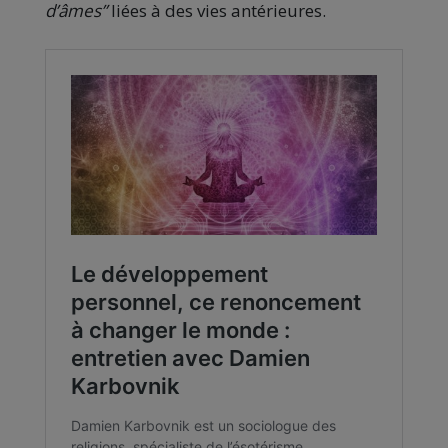
d’âmes”
liées à des vies antérieures.