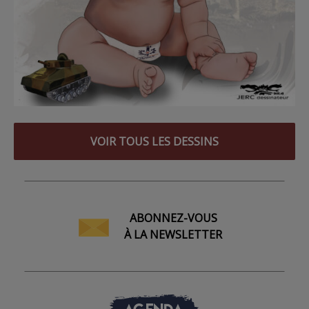
VOIR TOUS LES DESSINS
ABONNEZ-VOUS
À LA NEWSLETTER