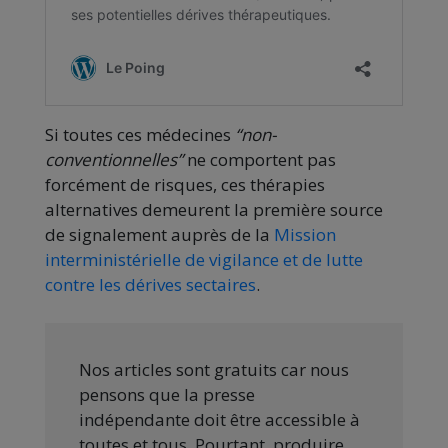
Si toutes ces médecines
“non-
conventionnelles”
ne comportent pas
forcément de risques, ces thérapies
alternatives demeurent la première source
de signalement auprès de la
Mission
interministérielle de vigilance et de lutte
contre les dérives sectaires
.
Nos articles sont gratuits car nous
pensons que la presse
indépendante doit être accessible à
toutes et tous. Pourtant, produire