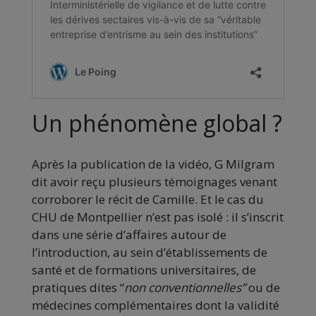
Un phénomène global ?
Après la publication de la vidéo, G Milgram
dit avoir reçu plusieurs témoignages venant
corroborer le récit de Camille. Et le cas du
CHU de Montpellier n’est pas isolé : il s’inscrit
dans une série d’affaires autour de
l’introduction, au sein d’établissements de
santé et de formations universitaires, de
pratiques dites
“
non conventionnelles”
ou de
médecines complémentaires dont la validité