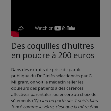
Des coquilles d’huitres
en poudre à 200 euros
Dans des extraits de prise de parole
publique du Dr Giniès sélectionnés par G
Milgram, on voit le médecin relier les
douleurs des patients à des carences
affectives parentales, ou encore au choix de
vêtements (
“Quand on porte des T-shirts bleu
foncé comme le vôtre, c’est que la mère était