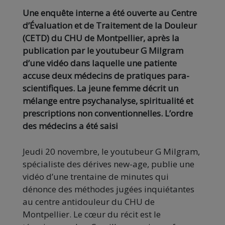
Une enquête interne a été ouverte au Centre
d’Évaluation et de Traitement de la Douleur
(CETD) du CHU de Montpellier, après la
publication par le youtubeur G Milgram
d’une vidéo dans laquelle une patiente
accuse deux médecins de pratiques para-
scientifiques. La jeune femme décrit un
mélange entre psychanalyse, spiritualité et
prescriptions non conventionnelles. L’ordre
des médecins a été saisi
Jeudi 20 novembre, le youtubeur G Milgram,
spécialiste des dérives new-age, publie une
vidéo d’une trentaine de minutes qui
dénonce des méthodes jugées inquiétantes
au centre antidouleur du CHU de
Montpellier. Le cœur du récit est le