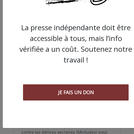
La presse indépendante doit être
accessible à tous, mais l’info
vérifiée a un coût. Soutenez notre
travail !
JE FAIS UN DON