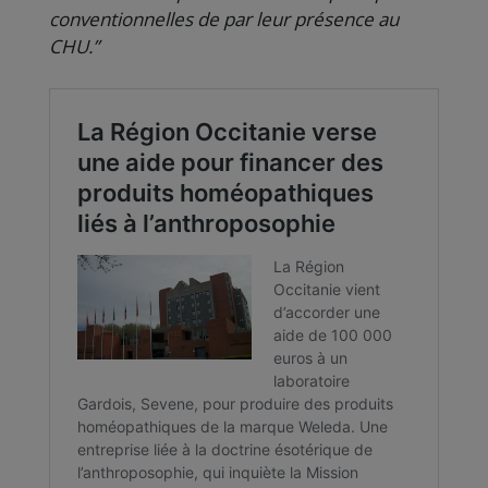
conventionnelles de par leur présence au
CHU.”