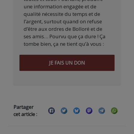
une information engagée et de
qualité nécessite du temps et de
l’argent, surtout quand on refuse
d’être aux ordres de Bolloré et de
ses amis… Pourvu que ça dure ! Ça
tombe bien, ça ne tient qu’à vous :
JE FAIS UN DON
Partager
cet article :