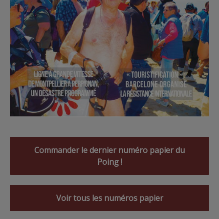
Commander le dernier numéro papier du
Poing !
Voir tous les numéros papier