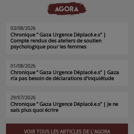
AGORA
03/08/2026
Chronique ” Gaza Urgence Déplacé.e.s” |
Compte rendus des ateliers de soutien
psychologique pour les femmes
01/08/2026
Chronique ” Gaza Urgence Déplacé.e.s” | Gaza
n’a pas besoin de déclarations d’inquiétude
29/07/2026
Chronique ” Gaza Urgence Déplacé.e.s” | Je ne
sais plus quoi écrire
VOIR TOUS LES ARTICLES DE L'AGORA