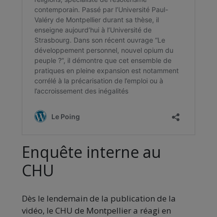
Enquête interne au
CHU
Dès le lendemain de la publication de la
vidéo, le CHU de Montpellier a réagi en