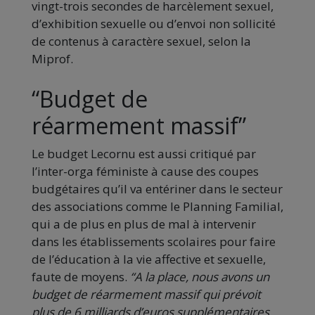
vingt-trois secondes de harcèlement sexuel,
d’exhibition sexuelle ou d’envoi non sollicité
de contenus à caractère sexuel, selon la
Miprof.
“Budget de
réarmement massif”
Le budget Lecornu est aussi critiqué par
l’inter-orga féministe à cause des coupes
budgétaires qu’il va entériner dans le secteur
des associations comme le Planning Familial,
qui a de plus en plus de mal à intervenir
dans les établissements scolaires pour faire
de l’éducation à la vie affective et sexuelle,
faute de moyens.
“A la place, nous avons un
budget de réarmement massif qui prévoit
plus de 6 milliards d’euros supplémentaires