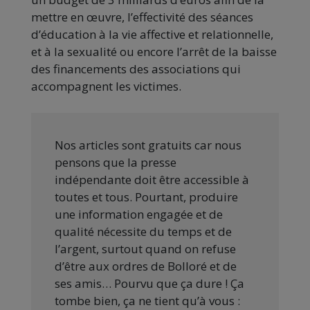
mettre en œuvre, l’effectivité des séances
d’éducation à la vie affective et relationnelle,
et à la sexualité ou encore l’arrêt de la baisse
des financements des associations qui
accompagnent les victimes.
Nos articles sont gratuits car nous
pensons que la presse
indépendante doit être accessible à
toutes et tous. Pourtant, produire
une information engagée et de
qualité nécessite du temps et de
l’argent, surtout quand on refuse
d’être aux ordres de Bolloré et de
ses amis… Pourvu que ça dure ! Ça
tombe bien, ça ne tient qu’à vous :