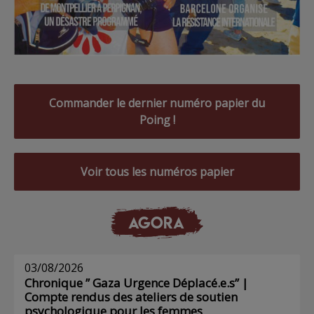
Commander le dernier numéro papier du
Poing !
Voir tous les numéros papier
AGORA
03/08/2026
Chronique ” Gaza Urgence Déplacé.e.s” |
Compte rendus des ateliers de soutien
psychologique pour les femmes