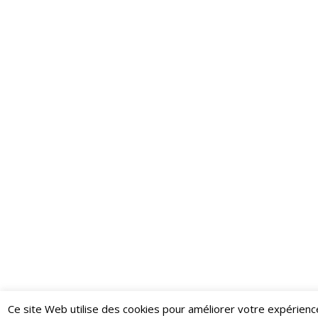
Ce site Web utilise des cookies pour améliorer votre expérienc