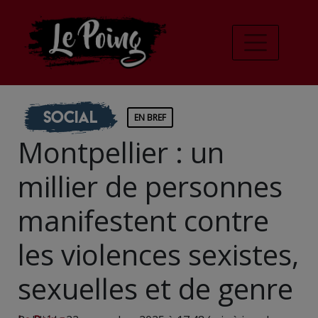
Social
EN BREF
Montpellier : un
millier de personnes
manifestent contre
les violences sexistes,
sexuelles et de genre