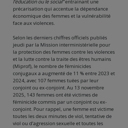
l’éducation ou le social”
entrainant une
précarisation qui accentue la dépendance
économique des femmes et la vulnérabilité
face aux violences.
Selon les derniers chiffres officiels publiés
jeudi par la Mission interministérielle pour
la protection des femmes contre les violences
et la lutte contre la traite des êtres humains
(Miprof), le nombre de féminicides
conjugaux a augmenté de 11 % entre 2023 et
2024, avec 107 femmes tuées par leur
conjoint ou ex-conjoint. Au 13 novembre
2025, 143 femmes ont été victimes de
féminicide commis par un conjoint ou ex-
conjoint. Pour rappel, une femme est victime
toutes les deux minutes de viol, tentative de
viol ou d’agression sexuelle et toutes les