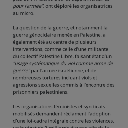
pour l’armée”
, ont déploré les organisatrices
au micro.
La question de la guerre, et notamment la
guerre génocidaire menée en Palestine, a
également été au centre de plusieurs
interventions, comme celle d’une militante
du collectif Palestine Libre, faisant état d’un
“usage systématique du viol comme arme de
guerre”
par l’armée israélienne, et de
nombreuses tortures incluant viols et
agressions sexuelles commis à l’encontre des
prisonniers palestiniens.
Les organisations féministes et syndicats
mobilisés demandent réclament l’adoption
d’une loi-cadre intégrale contre les violences,
un budget de 3 milliards d’euros afin de la