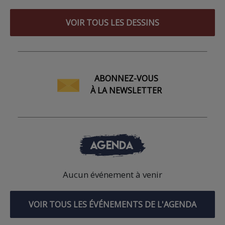
VOIR TOUS LES DESSINS
ABONNEZ-VOUS
À LA NEWSLETTER
AGENDA
Aucun événement à venir
VOIR TOUS LES ÉVÉNEMENTS DE L'AGENDA