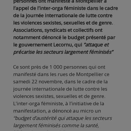
personnes ont manifesté à Montpellier à
l’appel de l’inter-orga féministe dans le cadre
de la journée internationale de lutte contre
les violences sexistes, sexuelles et de genre.
Associations, syndicats et collectifs ont
notamment dénoncé le budget présenté par
le gouvernement Lecornu, qui
“attaque et
précarise les secteurs largement féminisés”
Ce sont près de 1 000 personnes qui ont
manifesté dans les rues de Montpellier ce
samedi 22 novembre, dans le cadre de la
journée internationale de lutte contre les
violences sexistes, sexuelles et de genre.
L’inter-orga féministe, à l’initiative de la
manifestation, a dénoncé au micro un
“budget d’austérité qui attaque les secteurs
largement féminisés comme la santé,