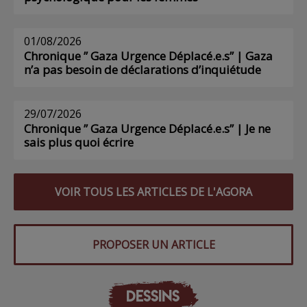
01/08/2026
Chronique ” Gaza Urgence Déplacé.e.s” | Gaza
n’a pas besoin de déclarations d’inquiétude
29/07/2026
Chronique ” Gaza Urgence Déplacé.e.s” | Je ne
sais plus quoi écrire
VOIR TOUS LES ARTICLES DE L'AGORA
PROPOSER UN ARTICLE
DESSINS