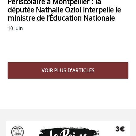
Périscolaire à Montpellier : la
députée Nathalie Oziol interpelle le
ministre de l’Éducation Nationale
10 juin
VOIR PLUS D'ARTICLES