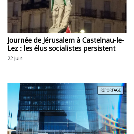
Journée de Jérusalem à Castelnau-le-
Lez : les élus socialistes persistent
22 juin
REPORTAGE