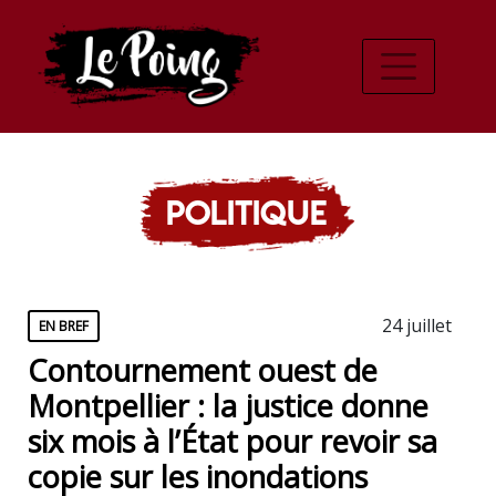
Politique
24 juillet
EN BREF
Contournement ouest de
Montpellier : la justice donne
six mois à l’État pour revoir sa
copie sur les inondations