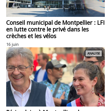
Conseil municipal de Montpellier : LFI
en lutte contre le privé dans les
crèches et les vélos
16 juin
ANALYSE