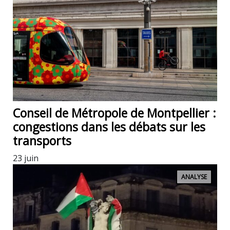
Conseil de Métropole de Montpellier :
congestions dans les débats sur les
transports
23 juin
ANALYSE