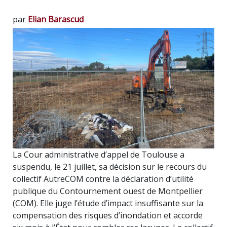
par
Elian Barascud
La Cour administrative d’appel de Toulouse a
suspendu, le 21 juillet, sa décision sur le recours du
collectif AutreCOM contre la déclaration d’utilité
publique du Contournement ouest de Montpellier
(COM). Elle juge l’étude d’impact insuffisante sur la
compensation des risques d’inondation et accorde