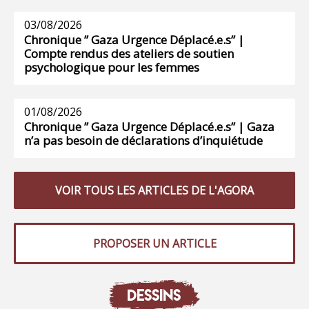
03/08/2026
Chronique ” Gaza Urgence Déplacé.e.s” |
Compte rendus des ateliers de soutien
psychologique pour les femmes
01/08/2026
Chronique ” Gaza Urgence Déplacé.e.s” | Gaza
n’a pas besoin de déclarations d’inquiétude
VOIR TOUS LES ARTICLES DE L'AGORA
PROPOSER UN ARTICLE
DESSINS