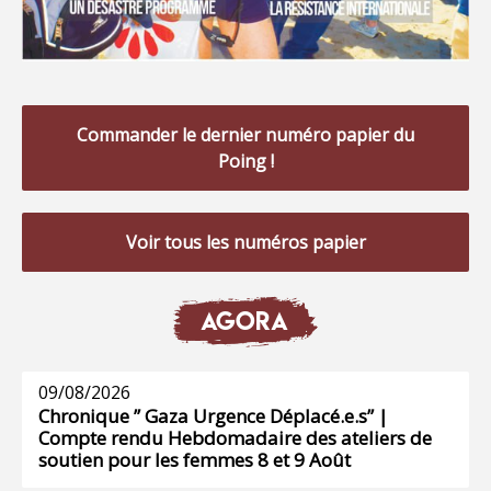
Commander le dernier numéro papier du
Poing !
Voir tous les numéros papier
AGORA
09/08/2026
Chronique ” Gaza Urgence Déplacé.e.s” |
Compte rendu Hebdomadaire des ateliers de
soutien pour les femmes 8 et 9 Août