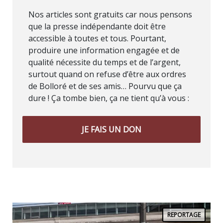
Nos articles sont gratuits car nous pensons
que la presse indépendante doit être
accessible à toutes et tous. Pourtant,
produire une information engagée et de
qualité nécessite du temps et de l’argent,
surtout quand on refuse d’être aux ordres
de Bolloré et de ses amis… Pourvu que ça
dure ! Ça tombe bien, ça ne tient qu’à vous :
JE FAIS UN DON
REPORTAGE