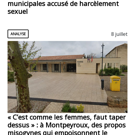
municipales accusé de harcèlement
sexuel
8 juillet
ANALYSE
« C’est comme les femmes, faut taper
dessus » : à Montpeyroux, des propos
misogynes qui empoisonnent le