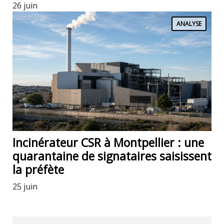
26 juin
ANALYSE
Incinérateur CSR à Montpellier : une
quarantaine de signataires saisissent
la préfète
25 juin