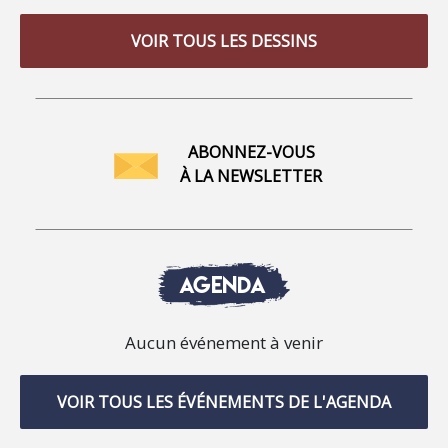
VOIR TOUS LES DESSINS
ABONNEZ-VOUS
À LA NEWSLETTER
AGENDA
Aucun événement à venir
VOIR TOUS LES ÉVÉNEMENTS DE L'AGENDA