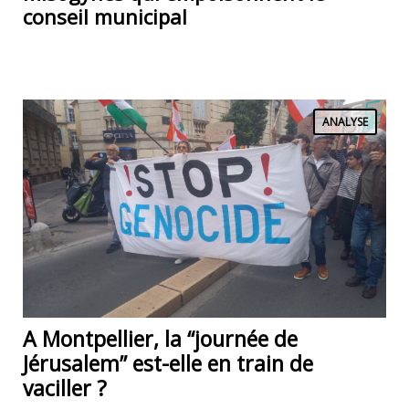
conseil municipal
ANALYSE
A Montpellier, la “journée de
Jérusalem” est-elle en train de
vaciller ?