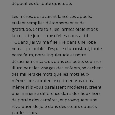
dépouillés de toute quiétude.
Les mères, qui avaient lancé ces appels,
étaient remplies d’étonnement et de
gratitude. Cette fois, les larmes étaient des
larmes de joie. L’une d’elles nous a dit :
« Quand j’ai vu ma fille rire dans une robe
neuve, j’ai oublié, l’espace d’un instant, toute
notre faim, notre inquiétude et notre
déracinement. » Oui, dans ces petits sourires
illuminant les visages des enfants, se cachent
des milliers de mots que les mots eux-
mêmes ne sauraient exprimer. Vos dons,
même s’ils vous paraissent modestes, créent
une immense différence dans des lieux hors
de portée des caméras, et provoquent une
révolution de joie dans des cœurs épuisés
par les jours.