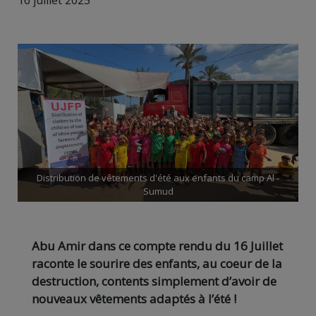
16 juillet 2025
Distribution de vêtements d'été aux enfants du camp Al -
Sumud
Abu Amir dans ce compte rendu du 16 Juillet
raconte le sourire des enfants, au coeur de la
destruction, contents simplement d’avoir de
nouveaux vêtements adaptés à l’été !