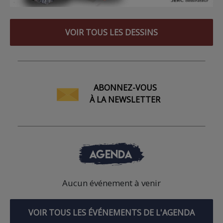
VOIR TOUS LES DESSINS
ABONNEZ-VOUS
À LA NEWSLETTER
AGENDA
Aucun événement à venir
VOIR TOUS LES ÉVÉNEMENTS DE L'AGENDA