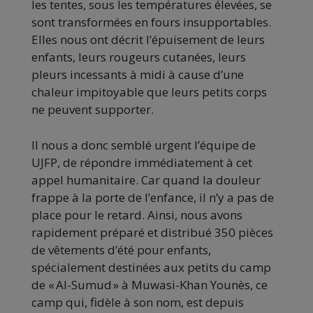
les tentes, sous les températures élevées, se
sont transformées en fours insupportables.
Elles nous ont décrit l’épuisement de leurs
enfants, leurs rougeurs cutanées, leurs
pleurs incessants à midi à cause d’une
chaleur impitoyable que leurs petits corps
ne peuvent supporter.
Il nous a donc semblé urgent l’équipe de
UJFP, de répondre immédiatement à cet
appel humanitaire. Car quand la douleur
frappe à la porte de l’enfance, il n’y a pas de
place pour le retard. Ainsi, nous avons
rapidement préparé et distribué 350 pièces
de vêtements d’été pour enfants,
spécialement destinées aux petits du camp
de « Al-Sumud » à Muwasi-Khan Younès, ce
camp qui, fidèle à son nom, est depuis