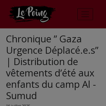
Chronique ” Gaza
Urgence Déplacé.e.s”
| Distribution de
vêtements d’été aux
enfants du camp Al -
Sumud