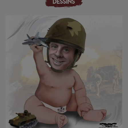
DESSINS