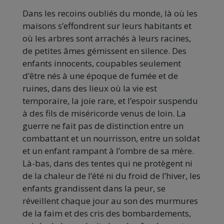
Dans les recoins oubliés du monde, là où les
maisons s’effondrent sur leurs habitants et
où les arbres sont arrachés à leurs racines,
de petites âmes gémissent en silence. Des
enfants innocents, coupables seulement
d’être nés à une époque de fumée et de
ruines, dans des lieux où la vie est
temporaire, la joie rare, et l’espoir suspendu
à des fils de miséricorde venus de loin. La
guerre ne fait pas de distinction entre un
combattant et un nourrisson, entre un soldat
et un enfant rampant à l’ombre de sa mère.
Là-bas, dans des tentes qui ne protègent ni
de la chaleur de l’été ni du froid de l’hiver, les
enfants grandissent dans la peur, se
réveillent chaque jour au son des murmures
de la faim et des cris des bombardements,