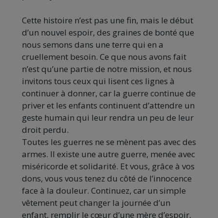
Cette histoire n’est pas une fin, mais le début
d’un nouvel espoir, des graines de bonté que
nous semons dans une terre qui en a
cruellement besoin. Ce que nous avons fait
n’est qu’une partie de notre mission, et nous
invitons tous ceux qui lisent ces lignes à
continuer à donner, car la guerre continue de
priver et les enfants continuent d’attendre un
geste humain qui leur rendra un peu de leur
droit perdu.
Toutes les guerres ne se mènent pas avec des
armes. Il existe une autre guerre, menée avec
miséricorde et solidarité. Et vous, grâce à vos
dons, vous vous tenez du côté de l’innocence
face à la douleur. Continuez, car un simple
vêtement peut changer la journée d’un
enfant, remplir le cœur d’une mère d’espoir,