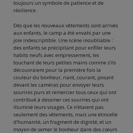
toujours un symbole de patience et de
résilience.
Dès que les nouveaux vêtements sont arrivés
aux enfants, le camp a été envahi par une
joie indescriptible. Une scène inoubliable :
des enfants se précipitant pour enfiler leurs
habits neufs avec empressement, les
touchant de leurs petites mains comme s’ils
découvraient pour la première fois la
couleur du bonheur, riant, courant, posant
devant les caméras pour envoyer leurs
sourires purs et remercier tous ceux qui ont
contribué à dessiner ces sourires qui ont
illuminé leurs visages. Ce n’étaient pas
seulement des vêtements, mais une étincelle
d’humanité, un fragment de dignité, et un
moyen de semer le bonheur dans des cœurs