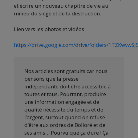
et écrire un nouveau chapitre de vie au
milieu du siège et de la destruction.
Lien vers les photos et vidéos
https://drive.google.com/drive/folders/1TZKwv
Nos articles sont gratuits car nous
pensons que la presse
indépendante doit être accessible à
toutes et tous. Pourtant, produire
une information engagée et de
qualité nécessite du temps et de
l’argent, surtout quand on refuse
d’être aux ordres de Bolloré et de
ses amis… Pourvu que ça dure ! Ça