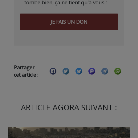
tombe bien, ça ne tient qu’à vous :
JE FAIS UN DON
Partager
cet article :
ARTICLE AGORA SUIVANT :