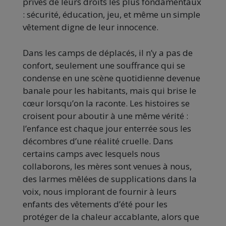
privés de leurs droits les plus fondamentaux
: sécurité, éducation, jeu, et même un simple
vêtement digne de leur innocence.
Dans les camps de déplacés, il n’y a pas de
confort, seulement une souffrance qui se
condense en une scène quotidienne devenue
banale pour les habitants, mais qui brise le
cœur lorsqu’on la raconte. Les histoires se
croisent pour aboutir à une même vérité :
l’enfance est chaque jour enterrée sous les
décombres d’une réalité cruelle. Dans
certains camps avec lesquels nous
collaborons, les mères sont venues à nous,
des larmes mêlées de supplications dans la
voix, nous implorant de fournir à leurs
enfants des vêtements d’été pour les
protéger de la chaleur accablante, alors que