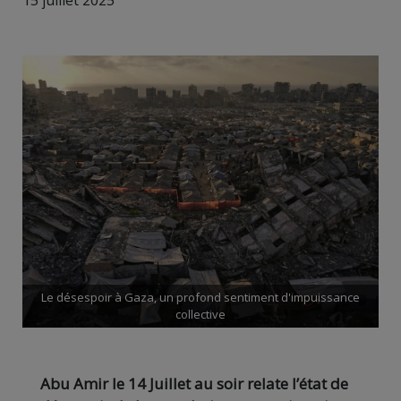
15 juillet 2025
Le désespoir à Gaza, un profond sentiment d'impuissance
collective
Abu Amir le 14 Juillet au soir relate l’état de