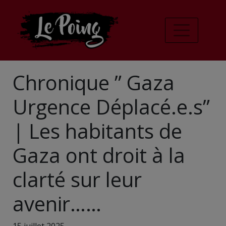
Chronique ” Gaza
Urgence Déplacé.e.s”
| Les habitants de
Gaza ont droit à la
clarté sur leur
avenir……