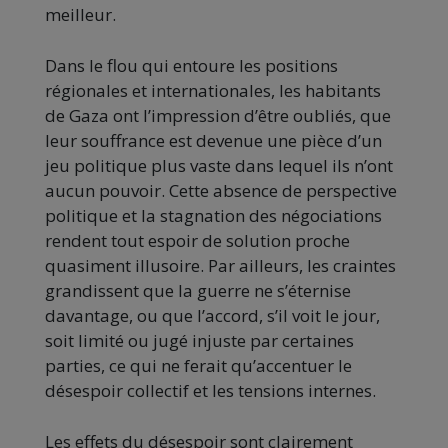
meilleur.
Dans le flou qui entoure les positions
régionales et internationales, les habitants
de Gaza ont l’impression d’être oubliés, que
leur souffrance est devenue une pièce d’un
jeu politique plus vaste dans lequel ils n’ont
aucun pouvoir. Cette absence de perspective
politique et la stagnation des négociations
rendent tout espoir de solution proche
quasiment illusoire. Par ailleurs, les craintes
grandissent que la guerre ne s’éternise
davantage, ou que l’accord, s’il voit le jour,
soit limité ou jugé injuste par certaines
parties, ce qui ne ferait qu’accentuer le
désespoir collectif et les tensions internes.
Les effets du désespoir sont clairement