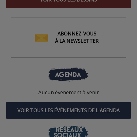
ABONNEZ-VOUS
À LA NEWSLETTER
AGENDA
Aucun événement à venir
VOIR TOUS LES ÉVÉNEMENTS DE L'AGENDA
RÉSEAUX
SOCIAUX