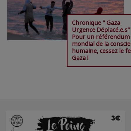
Chronique " Gaza
Urgence Déplacé.e.s"
Pour un référendum
mondial de la consci
humaine, cessez le fe
Gaza !