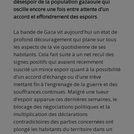
désespoir de la population gazaouie qui
oscille encore une fois entre attente d’un
accord et effondrement des espoirs
.
La bande de Gaza vit aujourd’hui un état de
profond découragement qui plane sur tous
les aspects de la vie quotidienne de ses
habitants. Cela fait suite à un net recul des
signes positifs qui avaient récemment
suscité un mince espoir quant à la possibilité
d’un accord d’échange ou d’une trêve
mettant fin à l’engrenage de la guerre et des
souffrances continues. Malgré une lueur
d’espoir apparue ces dernières semaines, le
blocage des négociations politiques et la
multiplication des déclarations
contradictoires des parties concernées ont
plongé les habitants du territoire dans un