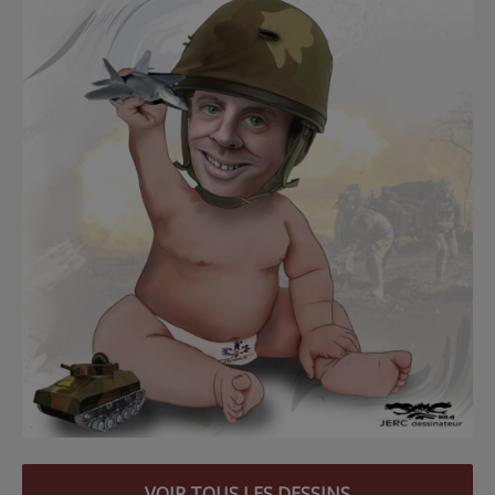
VOIR TOUS LES DESSINS