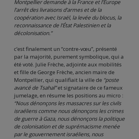
Montpellier demande à la France et l’Europe
l’arrêt des livraisons d’armes et de la
coopération avec Israël, la levée du blocus, la
reconnaissance de l’État Palestinien et la
décolonisation.”
c’est finalement un “contre-vœu”, présenté
par la majorité, purement symbolique, qui a
été voté. Julie Frèche, adjointe aux mobilités
et fille de George Frèche, ancien maire de
Montpellier, qui qualifiait la ville de
“poste
avancé de Tsahal”
et signataire de ce fameux
jumelage, en résume les positions au micro :
“Nous dénonçons les massacres sur les civils
israéliens comme nous dénonçons les crimes
de guerre à Gaza, nous dénonçons la politique
de colonisation et de suprémacisme menée
par le gouvernement israéliens, nous