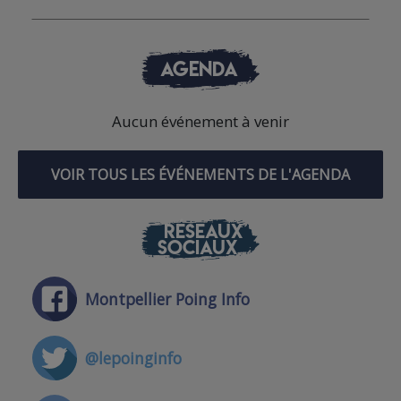
AGENDA
Aucun événement à venir
VOIR TOUS LES ÉVÉNEMENTS DE L'AGENDA
RÉSEAUX
SOCIAUX
Montpellier Poing Info
@lepoinginfo