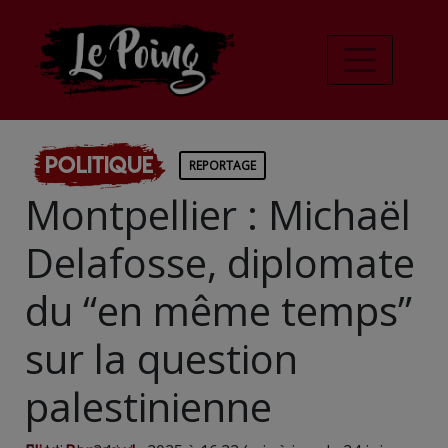
Politique
REPORTAGE
Montpellier : Michaël
Delafosse, diplomate
du “en même temps”
sur la question
palestinienne