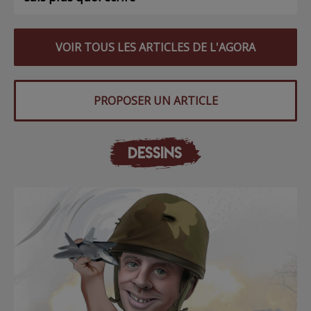
VOIR TOUS LES ARTICLES DE L'AGORA
PROPOSER UN ARTICLE
DESSINS