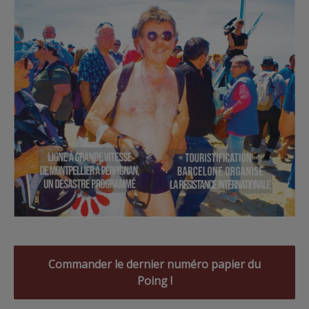
Commander le dernier numéro papier du
Poing !