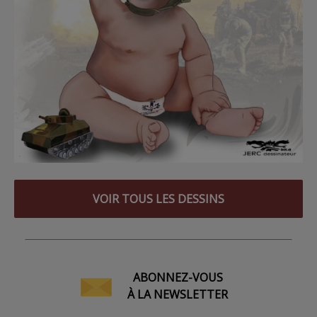
VOIR TOUS LES DESSINS
ABONNEZ-VOUS
À LA NEWSLETTER