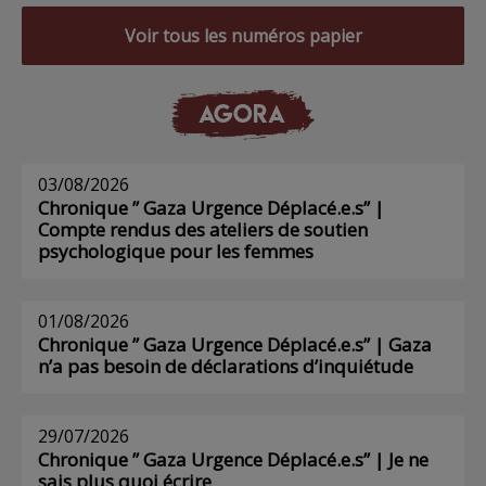
Voir tous les numéros papier
AGORA
03/08/2026
Chronique ” Gaza Urgence Déplacé.e.s” |
Compte rendus des ateliers de soutien
psychologique pour les femmes
01/08/2026
Chronique ” Gaza Urgence Déplacé.e.s” | Gaza
n’a pas besoin de déclarations d’inquiétude
29/07/2026
Chronique ” Gaza Urgence Déplacé.e.s” | Je ne
sais plus quoi écrire