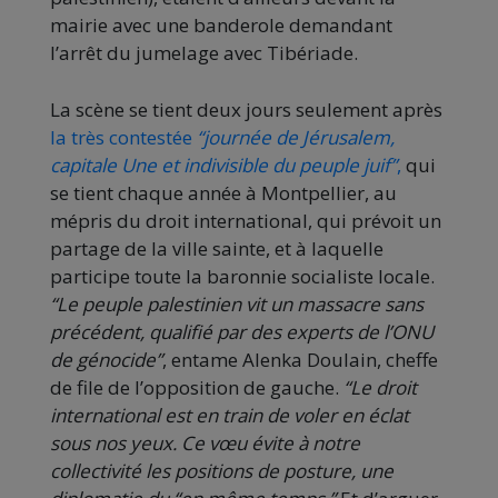
mairie avec une banderole demandant
l’arrêt du jumelage avec Tibériade.
La scène se tient deux jours seulement après
la très contestée
“journée de Jérusalem,
capitale Une et indivisible du peuple juif”
,
qui
se tient chaque année à Montpellier, au
mépris du droit international, qui prévoit un
partage de la ville sainte, et à laquelle
participe toute la baronnie socialiste locale.
“Le peuple palestinien vit un massacre sans
précédent, qualifié par des experts de l’ONU
de génocide”
, entame Alenka Doulain, cheffe
de file de l’opposition de gauche.
“Le droit
international est en train de voler en éclat
sous nos yeux. Ce vœu évite à notre
collectivité les positions de posture, une