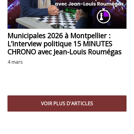
Municipales 2026 à Montpellier :
L’interview politique 15 MINUTES
CHRONO avec Jean-Louis Roumégas
4 mars
VOIR PLUS D'ARTICLES