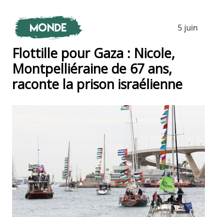
Monde
5 juin
Flottille pour Gaza : Nicole,
Montpelliéraine de 67 ans,
raconte la prison israélienne