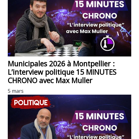
Municipales 2026 à Montpellier :
L’interview politique 15 MINUTES
CHRONO avec Max Muller
5 mars
Politique