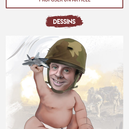
DESSINS