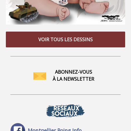
VOIR TOUS LES DESSINS
ABONNEZ-VOUS
À LA NEWSLETTER
RÉSEAUX
SOCIAUX
Montpellier Poing Info