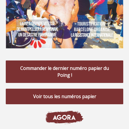
Commander le dernier numéro papier du
Poing !
Voir tous les numéros papier
AGORA