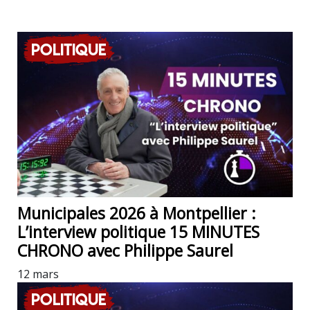
Politique
Municipales 2026 à Montpellier :
L’interview politique 15 MINUTES
CHRONO avec Philippe Saurel
12 mars
Politique