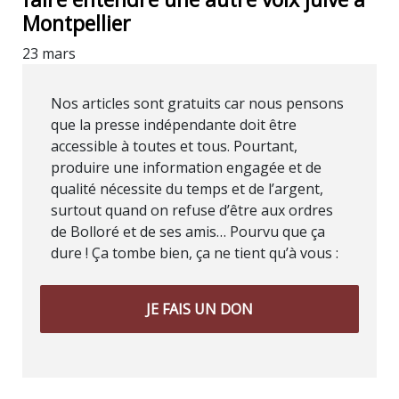
Montpellier
23 mars
Nos articles sont gratuits car nous pensons
que la presse indépendante doit être
accessible à toutes et tous. Pourtant,
produire une information engagée et de
qualité nécessite du temps et de l’argent,
surtout quand on refuse d’être aux ordres
de Bolloré et de ses amis… Pourvu que ça
dure ! Ça tombe bien, ça ne tient qu’à vous :
JE FAIS UN DON