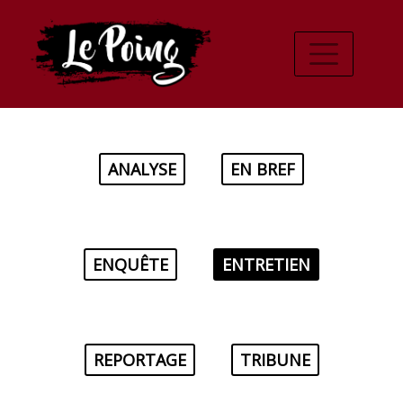
ANALYSE
EN BREF
ENQUÊTE
ENTRETIEN
REPORTAGE
TRIBUNE