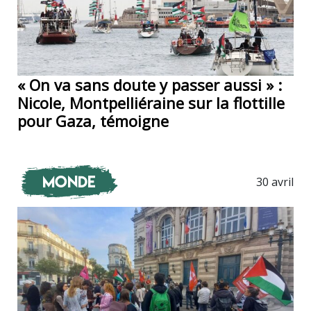
« On va sans doute y passer aussi » :
Nicole, Montpelliéraine sur la flottille
pour Gaza, témoigne
Monde
30 avril