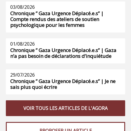
03/08/2026
Chronique ” Gaza Urgence Déplacé.e.s” |
Compte rendus des ateliers de soutien
psychologique pour les femmes
01/08/2026
Chronique ” Gaza Urgence Déplacé.e.s” | Gaza
n’a pas besoin de déclarations d’inquiétude
29/07/2026
Chronique ” Gaza Urgence Déplacé.e.s” | Je ne
sais plus quoi écrire
VOIR TOUS LES ARTICLES DE L'AGORA
PROPOSER UN ARTICLE