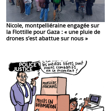
Nicole, montpelliéraine engagée sur
la Flottille pour Gaza : « une pluie de
drones s’est abattue sur nous »
Police
Justice