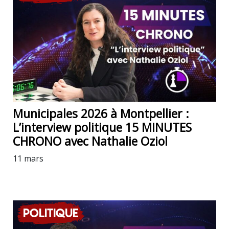
Municipales 2026 à Montpellier :
L’interview politique 15 MINUTES
CHRONO avec Nathalie Oziol
11 mars
Politique