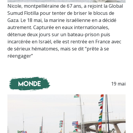
Nicole, montpelliéraine de 67 ans, a rejoint la Global
Sumud Flotilla pour tenter de briser le blocus de
Gaza. Le 18 mai, la marine israélienne en a décidé
autrement. Capturée en eaux internationales,
détenue deux jours sur un bateau-prison puis
incarcérée en Israël, elle est rentrée en France avec
de sérieux hématomes, mais se dit “prête à se
réengager”
Monde
19 mai