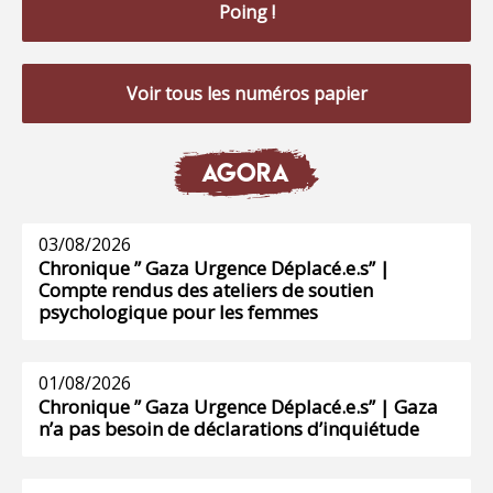
Poing !
Voir tous les numéros papier
AGORA
03/08/2026
Chronique ” Gaza Urgence Déplacé.e.s” |
Compte rendus des ateliers de soutien
psychologique pour les femmes
01/08/2026
Chronique ” Gaza Urgence Déplacé.e.s” | Gaza
n’a pas besoin de déclarations d’inquiétude