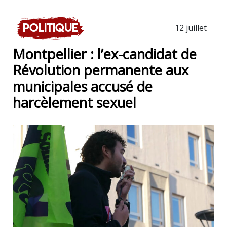
Politique
12 juillet
Montpellier : l’ex-candidat de
Révolution permanente aux
municipales accusé de
harcèlement sexuel