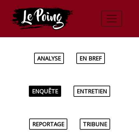
ANALYSE
EN BREF
ENQUÊTE
ENTRETIEN
REPORTAGE
TRIBUNE