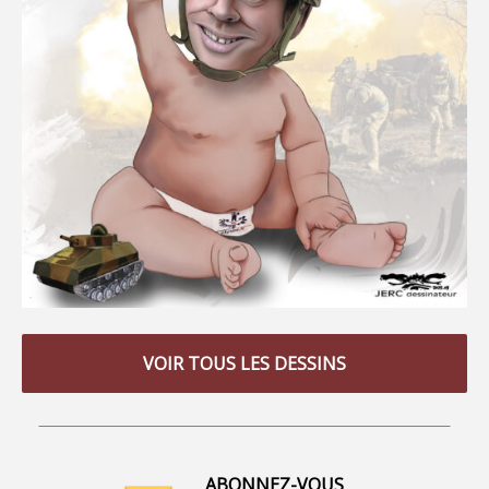
VOIR TOUS LES DESSINS
ABONNEZ-VOUS