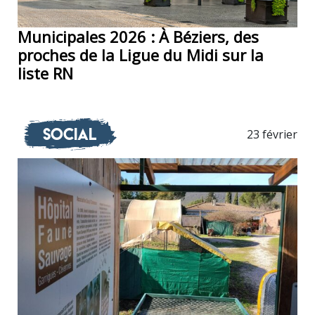
Municipales 2026 : À Béziers, des
proches de la Ligue du Midi sur la
liste RN
Social
23 février