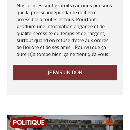
Nos articles sont gratuits car nous pensons
que la presse indépendante doit être
accessible à toutes et tous. Pourtant,
produire une information engagée et de
qualité nécessite du temps et de l’argent,
surtout quand on refuse d’être aux ordres
de Bolloré et de ses amis… Pourvu que ça
dure ! Ça tombe bien, ça ne tient qu’à vous :
JE FAIS UN DON
Politique