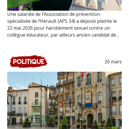
Une salariée de l’Association de prévention
spécialisée de l’Hérault (APS 34) a déposé plainte le
22 mai 2026 pour harcèlement sexuel contre un
collègue éducateur, par ailleurs ancien candidat de…
Politique
20 mars