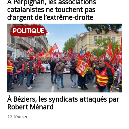
À Perpignan, les associations
catalanistes ne touchent pas
d’argent de l’extrême-droite
Politique
À Béziers, les syndicats attaqués par
Robert Ménard
12 février