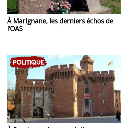
À Marignane, les derniers échos de
l’OAS
Politique