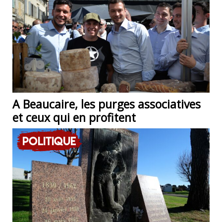
A Beaucaire, les purges associatives
et ceux qui en profitent
Politique