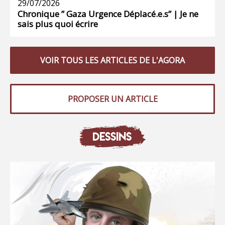
29/07/2026
Chronique ” Gaza Urgence Déplacé.e.s” | Je ne
sais plus quoi écrire
VOIR TOUS LES ARTICLES DE L'AGORA
PROPOSER UN ARTICLE
DESSINS