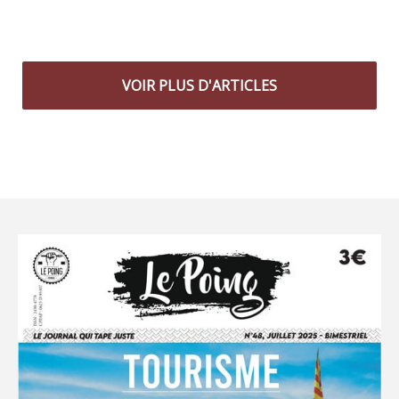
VOIR PLUS D'ARTICLES