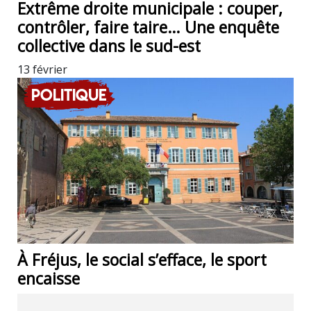
Extrême droite municipale : couper,
contrôler, faire taire… Une enquête
collective dans le sud-est
13 février
Politique
À Fréjus, le social s’efface, le sport
encaisse