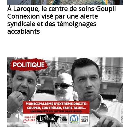
À Laroque, le centre de soins Goupil
Connexion visé par une alerte
syndicale et des témoignages
accablants
Politique