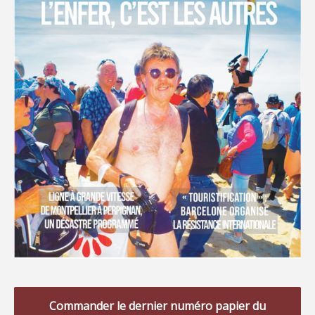
Commander le dernier numéro papier du