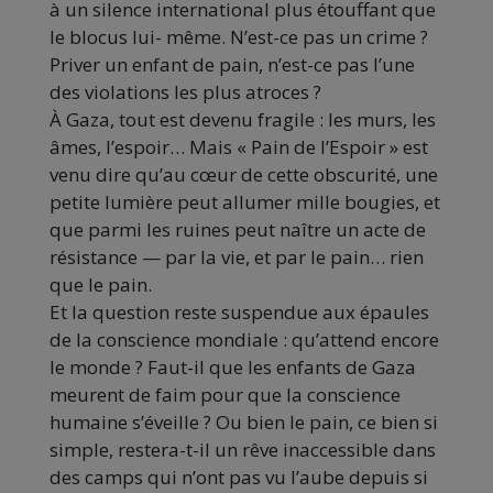
à un silence international plus étouffant que
le blocus lui- même. N’est-ce pas un crime ?
Priver un enfant de pain, n’est-ce pas l’une
des violations les plus atroces ?
À Gaza, tout est devenu fragile : les murs, les
âmes, l’espoir… Mais « Pain de l’Espoir » est
venu dire qu’au cœur de cette obscurité, une
petite lumière peut allumer mille bougies, et
que parmi les ruines peut naître un acte de
résistance — par la vie, et par le pain… rien
que le pain.
Et la question reste suspendue aux épaules
de la conscience mondiale : qu’attend encore
le monde ? Faut-il que les enfants de Gaza
meurent de faim pour que la conscience
humaine s’éveille ? Ou bien le pain, ce bien si
simple, restera-t-il un rêve inaccessible dans
des camps qui n’ont pas vu l’aube depuis si