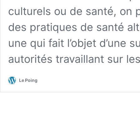
culturels ou de santé, on 
des pratiques de santé al
une qui fait l’objet d’une s
autorités travaillant sur le
Le Poing