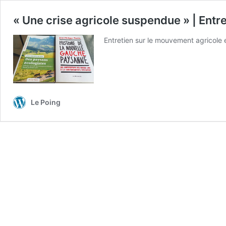
« Une crise agricole suspendue » | Entr
Entretien sur le mouvement agricole 
Le Poing