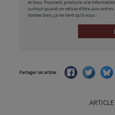
et tous. Pourtant, produire une information
surtout quand on refuse d’être aux ordres 
tombe bien, ça ne tient qu’à vous :
Partager cet article :
ARTICLE