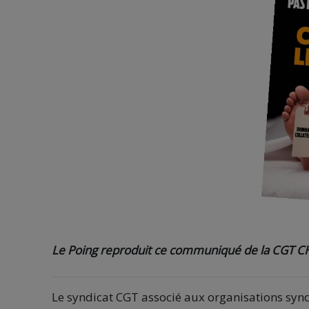
Le Poing reproduit ce communiqué de la CGT CHU
Le syndicat CGT associé aux organisations syn