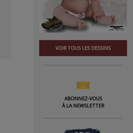
VOIR TOUS LES DESSINS
ABONNEZ-VOUS
À LA NEWSLETTER