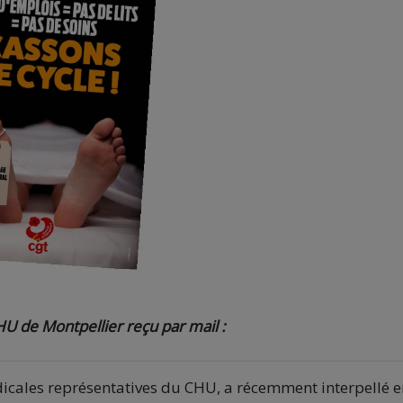
 de Montpellier reçu par mail :
dicales représentatives du CHU, a récemment interpellé e