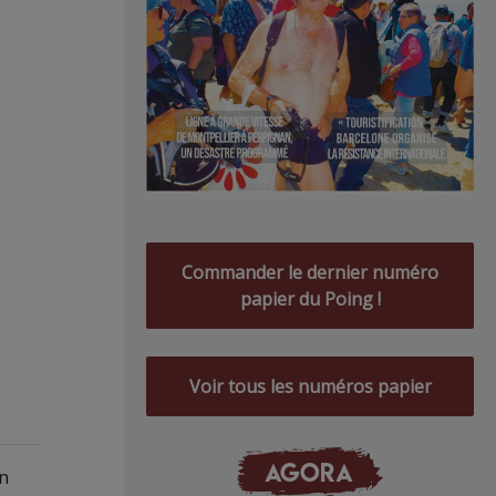
Commander le dernier numéro
papier du Poing !
Voir tous les numéros papier
AGORA
n