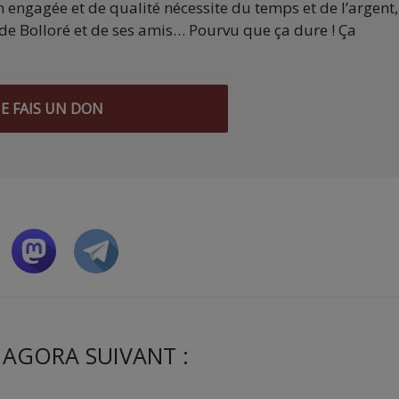
 engagée et de qualité nécessite du temps et de l’argent,
de Bolloré et de ses amis… Pourvu que ça dure ! Ça
JE FAIS UN DON
 AGORA SUIVANT :