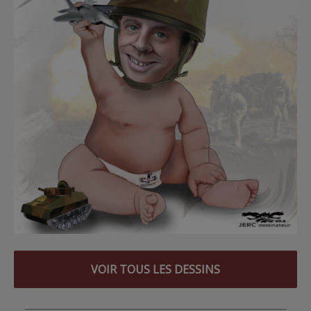
VOIR TOUS LES DESSINS