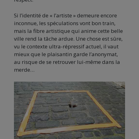
Si l’identité de « l’artiste » demeure encore
inconnue, les spéculations vont bon train,
mais la fibre artistique qui anime cette belle
ville rend la tâche ardue. Une chose est sûre,
vu le contexte ultra-répressif actuel, il vaut
mieux que le plaisantin garde l’anonymat,
au risque de se retrouver lui-même dans la
merde…