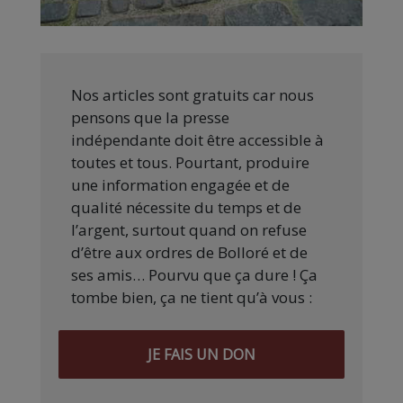
Nos articles sont gratuits car nous
pensons que la presse
indépendante doit être accessible à
toutes et tous. Pourtant, produire
une information engagée et de
qualité nécessite du temps et de
l’argent, surtout quand on refuse
d’être aux ordres de Bolloré et de
ses amis… Pourvu que ça dure ! Ça
tombe bien, ça ne tient qu’à vous :
JE FAIS UN DON