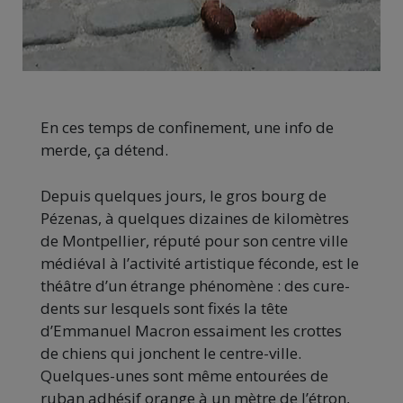
En ces temps de confinement, une info de
merde, ça détend.
Depuis quelques jours, le gros bourg de
Pézenas, à quelques dizaines de kilomètres
de Montpellier, réputé pour son centre ville
médiéval à l’activité artistique féconde, est le
théâtre d’un étrange phénomène : des cure-
dents sur lesquels sont fixés la tête
d’Emmanuel Macron essaiment les crottes
de chiens qui jonchent le centre-ville.
Quelques-unes sont même entourées de
ruban adhésif orange à un mètre de l’étron,