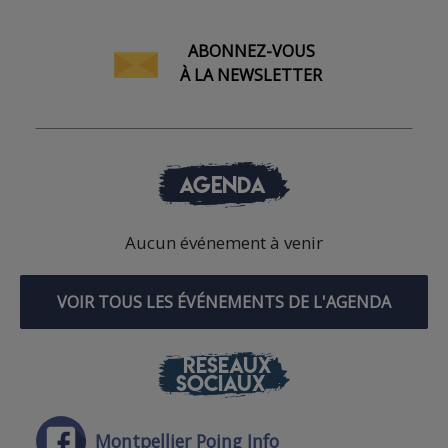
ABONNEZ-VOUS
À LA NEWSLETTER
AGENDA
Aucun événement à venir
VOIR TOUS LES ÉVÉNEMENTS DE L'AGENDA
RÉSEAUX
SOCIAUX
Montpellier Poing Info