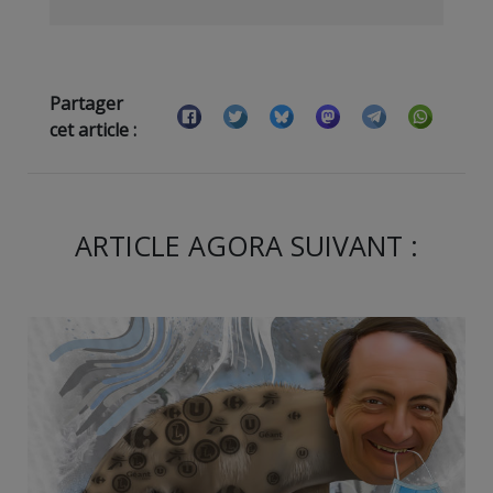
Partager
cet article :
ARTICLE AGORA SUIVANT :