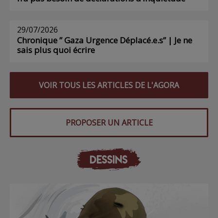
29/07/2026
Chronique ” Gaza Urgence Déplacé.e.s” | Je ne
sais plus quoi écrire
VOIR TOUS LES ARTICLES DE L'AGORA
PROPOSER UN ARTICLE
DESSINS