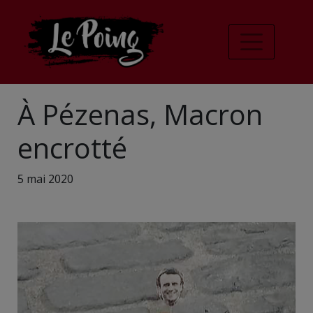
À Pézenas, Macron
encrotté
5 mai 2020