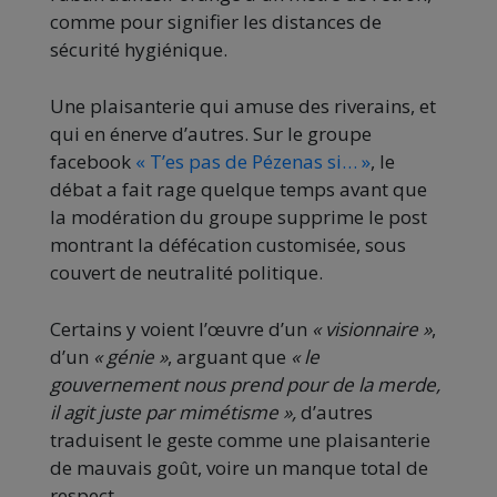
comme pour signifier les distances de
sécurité hygiénique.
Une plaisanterie qui amuse des riverains, et
qui en énerve d’autres. Sur le groupe
facebook
« T’es pas de Pézenas si… »
, le
débat a fait rage quelque temps avant que
la modération du groupe supprime le post
montrant la défécation customisée, sous
couvert de neutralité politique.
Certains y voient l’œuvre d’un
« visionnaire »
,
d’un
« génie »
, arguant que
« le
gouvernement nous prend pour de la merde,
il agit juste par mimétisme »,
d’autres
traduisent le geste comme une plaisanterie
de mauvais goût, voire un manque total de
respect.