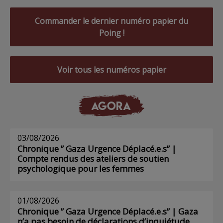
Commander le dernier numéro papier du
Poing !
Voir tous les numéros papier
AGORA
03/08/2026
Chronique ” Gaza Urgence Déplacé.e.s” |
Compte rendus des ateliers de soutien
psychologique pour les femmes
01/08/2026
Chronique ” Gaza Urgence Déplacé.e.s” | Gaza
n’a pas besoin de déclarations d’inquiétude