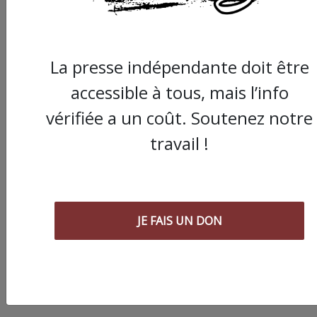
La presse indépendante doit être
accessible à tous, mais l’info
vérifiée a un coût. Soutenez notre
travail !
JE FAIS UN DON