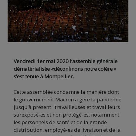
Vendredi 1er mai 2020 l’assemble générale
dématérialisée «déconfinons notre colère »
s’est tenue à Montpellier.
Cette assemblée condamne la manière dont
le gouvernement Macron a géré la pandémie
jusqu’à présent : travailleuses et travailleurs
surexposé-es et non protégé-es, notamment
les personnels de santé et de la grande
distribution, employé-es de livraison et de la