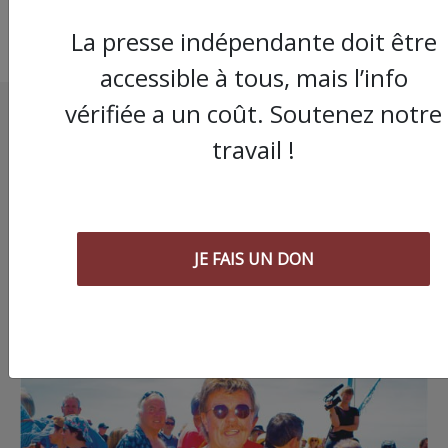
La presse indépendante doit être
accessible à tous, mais l’info
vérifiée a un coût. Soutenez notre
travail !
JE FAIS UN DON