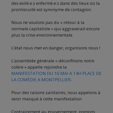
des exilé.e.s enfermé.e.s dans des lieux où la
promiscuité est synonyme de contagion.
Nous ne voulons pas du « retour à la
normale capitaliste » qui aggraverait encore
plus la crise environnementale
L’état nous met en danger, organisons nous !
L’assemblée générale « déconfinons notre
colère » appelle rejoindre la
MANIFESTATION DU 16 MAI A 14H PLACE DE
LA COMÉDIE A MONTPELLIER
.
Pour des raisons sanitaires, nous appelons à
venir masqué à cette manifestation
Contrairement au gouvernement, prenons