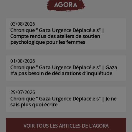
AGORA
03/08/2026
Chronique ” Gaza Urgence Déplacé.e.s” |
Compte rendus des ateliers de soutien
psychologique pour les femmes
01/08/2026
Chronique ” Gaza Urgence Déplacé.e.s” | Gaza
n’a pas besoin de déclarations d’inquiétude
29/07/2026
Chronique ” Gaza Urgence Déplacé.e.s” | Je ne
sais plus quoi écrire
VOIR TOUS LES ARTICLES DE L'AGORA