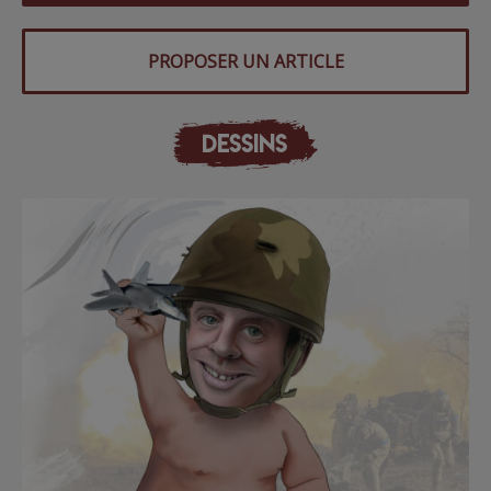
PROPOSER UN ARTICLE
DESSINS