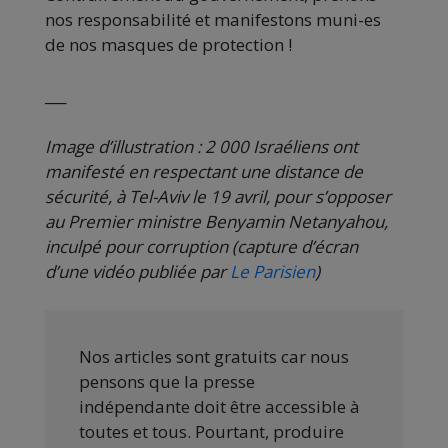
nos responsabilité et manifestons muni-es
de nos masques de protection !
___
Image d’illustration : 2 000 Israéliens ont
manifesté en respectant une distance de
sécurité, à Tel-Aviv le 19 avril, pour s’opposer
au Premier ministre Benyamin Netanyahou,
inculpé pour corruption (capture d’écran
d’une vidéo publiée par
Le Parisien
)
Nos articles sont gratuits car nous
pensons que la presse
indépendante doit être accessible à
toutes et tous. Pourtant, produire