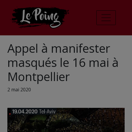
Appel à manifester
masqués le 16 mai à
Montpellier
2 mai 2020