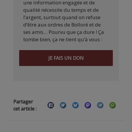
une information engagée et de
qualité nécessite du temps et de
l’argent, surtout quand on refuse
d’être aux ordres de Bolloré et de
ses amis… Pourvu que ça dure ! Ça
tombe bien, ça ne tient qu’à vous :
JE FAIS UN DON
Partager
cet article :