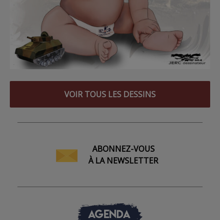
VOIR TOUS LES DESSINS
ABONNEZ-VOUS
À LA NEWSLETTER
AGENDA