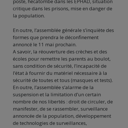
poste, hécatombe dans les EPHAD, situation
critique dans les prisons, mise en danger de
la population.
En outre, l’assemblée générale s’inquiète des
formes que prendra le déconfinement
annoncé le 11 mai prochain.
A savoir, la réouverture des crèches et des
écoles pour remettre les parents au boulot,
sans condition de sécurité, l’incapacité de
l’état à fournir du matériel nécessaire à la
sécurité de toutes et tous (masques et tests).
En outre, l’assemblée s’alarme de la
suspension et la limitation d’un certain
nombre de nos libertés : droit de circuler, de
manifester, de se rassembler, surveillance
annoncée de la population, développement
de technologies de surveillances,