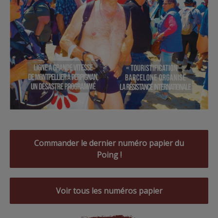
Commander le dernier numéro papier du
Poing !
Voir tous les numéros papier