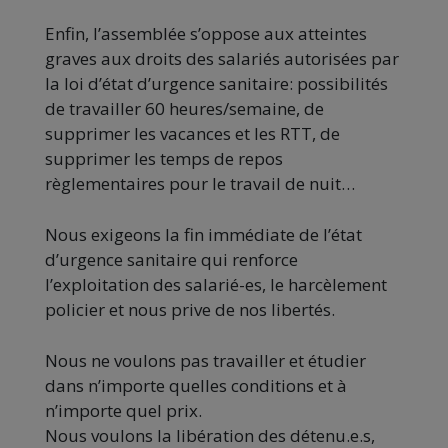
Enfin, l’assemblée s’oppose aux atteintes
graves aux droits des salariés autorisées par
la loi d’état d’urgence sanitaire: possibilités
de travailler 60 heures/semaine, de
supprimer les vacances et les RTT, de
supprimer les temps de repos
règlementaires pour le travail de nuit…
Nous exigeons la fin immédiate de l’état
d’urgence sanitaire qui renforce
l’exploitation des salarié-es, le harcèlement
policier et nous prive de nos libertés.
Nous ne voulons pas travailler et étudier
dans n’importe quelles conditions et à
n’importe quel prix.
Nous voulons la libération des détenu.e.s,