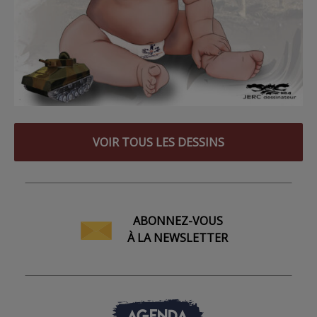
VOIR TOUS LES DESSINS
ABONNEZ-VOUS
À LA NEWSLETTER
AGENDA