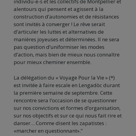
individu-e-s et les collectifs de Montpellier et
alentours qui pensent et agissent à la
construction d’autonomies et de résistances
sont invités à converger ! Le rêve serait
d’articuler les luttes et alternatives de
manières joyeuses et déterminées. Il ne sera
pas question d’uniformiser les modes
d’action, mais bien de mieux nous connaître
pour mieux cheminer ensemble.
La délégation du « Voyage Pour la Vie » (*)
est invitée à faire escale en Lengadòc durant
la première semaine de septembre. Cette
rencontre sera l’occasion de se questionner
sur nos convictions et formes d’organisation,
sur nos objectifs et sur ce qui nous fait rire et
danser… Comme disent les zapatistes :
«marcher en questionnant».”