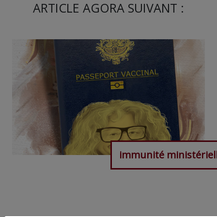
ARTICLE AGORA SUIVANT :
immunité ministériel