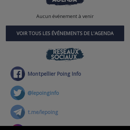
Aucun événement à venir
VOIR TOUS LES ÉVÉNEMENTS DE L'AGENDA
RÉSEAUX
SOCIAUX
Montpellier Poing Info
@lepoinginfo
t.me/lepoing