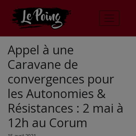
Appel à une
Caravane de
convergences pour
les Autonomies &
Résistances : 2 mai à
12h au Corum