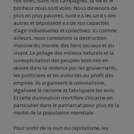
nos villes, dans nos campagnes, la vie et le
bonheur nous sont volés. Nous devenons de
plus en plus pauvres, isolé.e.s les un.e.s des
autres et dépossédé.e.s de nos capacités
d’agir individuelles et collectives. Ici comme
ailleurs, nous constatons la destruction
massive du monde, des liens sociaux et du
vivant. Le pillage des milieux naturels et la
surexploitation des peuples sont mis en
œuvre dans la violence par les gouvernants,
les politiciens et les autorités au profit des
empires. Ils organisent le colonialisme,
légalisent le racisme et fabriquent les exils.
Et cette domination mortifère s’incarne en
particulier dans le patriarcat pour plus de la
moitié de la population mondiale.
Pour sortir de la nuit du capitalisme, les