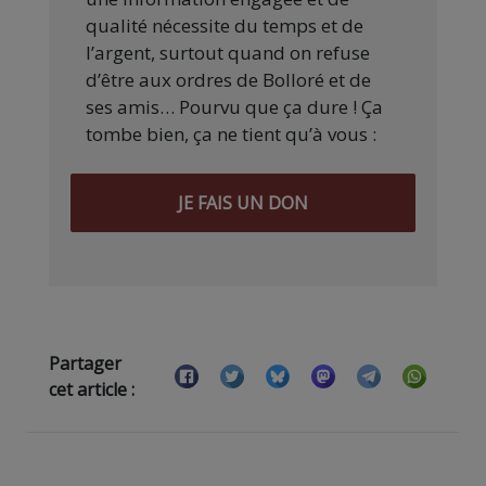
qualité nécessite du temps et de
l’argent, surtout quand on refuse
d’être aux ordres de Bolloré et de
ses amis… Pourvu que ça dure ! Ça
tombe bien, ça ne tient qu’à vous :
JE FAIS UN DON
Partager
cet article :