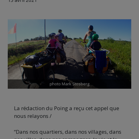
15 avril 2021
photo Mark Stosberg
La rédaction du Poing a reçu cet appel que
nous relayons /
“Dans nos quartiers, dans nos villages, dans