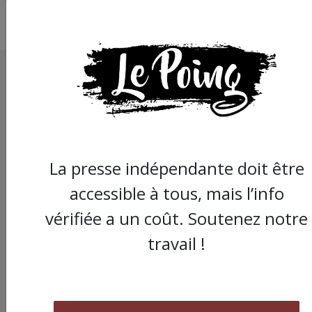
La presse indépendante doit être
accessible à tous, mais l’info
vérifiée a un coût. Soutenez notre
travail !