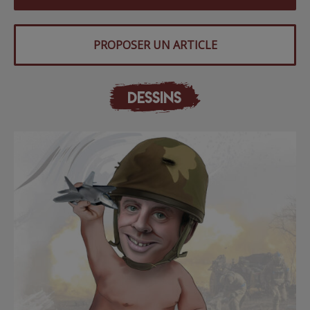
PROPOSER UN ARTICLE
DESSINS