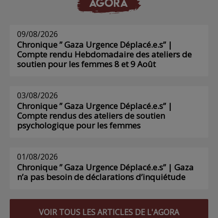
AGORA
09/08/2026
Chronique ” Gaza Urgence Déplacé.e.s” |
Compte rendu Hebdomadaire des ateliers de
soutien pour les femmes 8 et 9 Août
03/08/2026
Chronique ” Gaza Urgence Déplacé.e.s” |
Compte rendus des ateliers de soutien
psychologique pour les femmes
01/08/2026
Chronique ” Gaza Urgence Déplacé.e.s” | Gaza
n’a pas besoin de déclarations d’inquiétude
VOIR TOUS LES ARTICLES DE L'AGORA