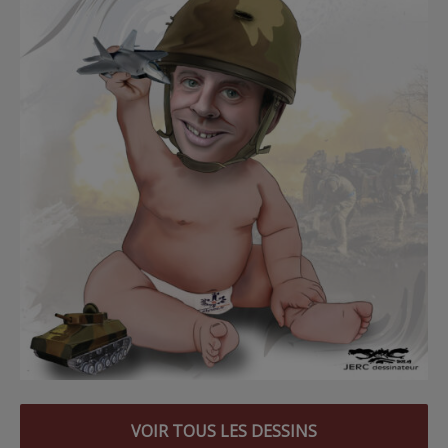
VOIR TOUS LES DESSINS