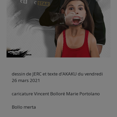
dessin de JERC et texte d’AKAKU du vendredi
26 mars 2021
caricature Vincent Bolloré Marie Portolano
Bollo merta