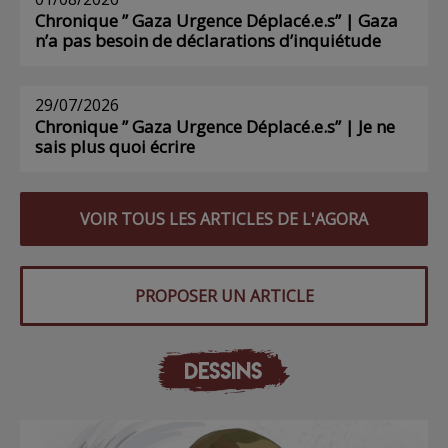
Chronique ” Gaza Urgence Déplacé.e.s” | Gaza
n’a pas besoin de déclarations d’inquiétude
29/07/2026
Chronique ” Gaza Urgence Déplacé.e.s” | Je ne
sais plus quoi écrire
VOIR TOUS LES ARTICLES DE L'AGORA
PROPOSER UN ARTICLE
DESSINS