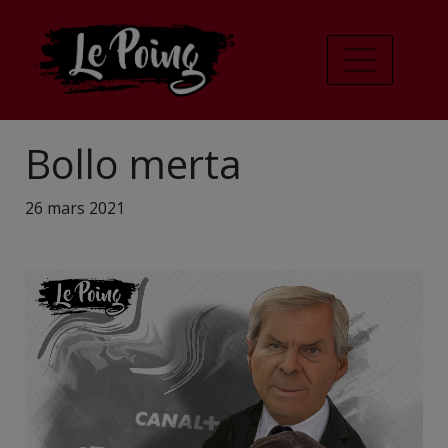
Bollo merta
26 mars 2021