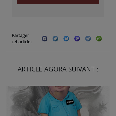
Partager
cet article :
ARTICLE AGORA SUIVANT :