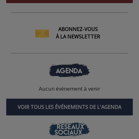
ABONNEZ-VOUS
À LA NEWSLETTER
AGENDA
Aucun événement à venir
VOIR TOUS LES ÉVÉNEMENTS DE L'AGENDA
RÉSEAUX
SOCIAUX