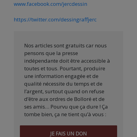
www.facebook.com/jercdessin
https://twitter.com/dessingraffjerc
Nos articles sont gratuits car nous
pensons que la presse
indépendante doit être accessible à
toutes et tous. Pourtant, produire
une information engagée et de
qualité nécessite du temps et de
l’argent, surtout quand on refuse
d’être aux ordres de Bolloré et de
ses amis… Pourvu que ça dure ! Ça
tombe bien, ça ne tient qu’à vous :
JE FAIS UN DON