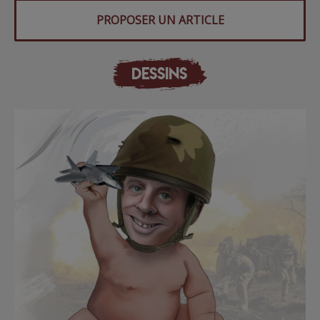
PROPOSER UN ARTICLE
DESSINS