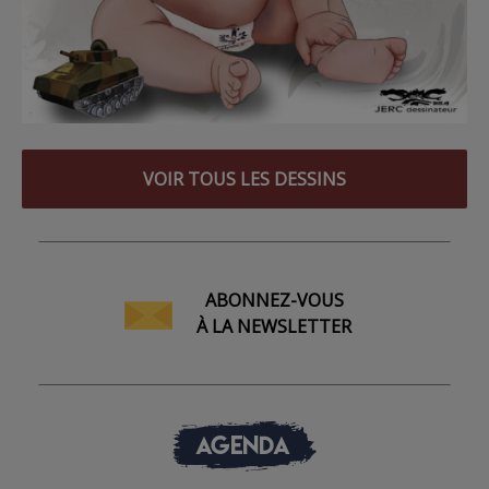
VOIR TOUS LES DESSINS
ABONNEZ-VOUS
À LA NEWSLETTER
AGENDA