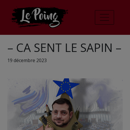
– CA SENT LE SAPIN –
19 décembre 2023