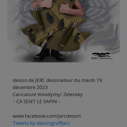
dessin de JERC dessinateur du mardi 19
décembre 2023
Caricature Volodymyr Zelensky
– CA SENT LE SAPIN –
www.facebook.com/jercdessin
Tweets by dessingraffjerc