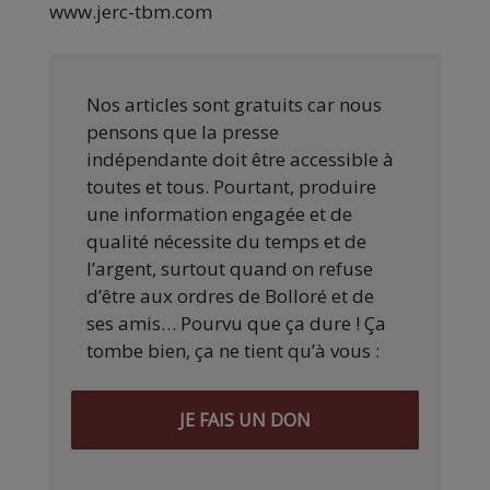
www.jerc-tbm.com
Nos articles sont gratuits car nous
pensons que la presse
indépendante doit être accessible à
toutes et tous. Pourtant, produire
une information engagée et de
qualité nécessite du temps et de
l’argent, surtout quand on refuse
d’être aux ordres de Bolloré et de
ses amis… Pourvu que ça dure ! Ça
tombe bien, ça ne tient qu’à vous :
JE FAIS UN DON