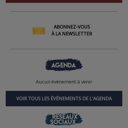
ABONNEZ-VOUS
À LA NEWSLETTER
AGENDA
Aucun événement à venir
VOIR TOUS LES ÉVÉNEMENTS DE L'AGENDA
RÉSEAUX
SOCIAUX