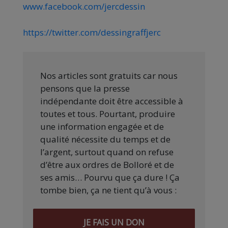
www.facebook.com/jercdessin
https://twitter.com/dessingraffjerc
Nos articles sont gratuits car nous
pensons que la presse
indépendante doit être accessible à
toutes et tous. Pourtant, produire
une information engagée et de
qualité nécessite du temps et de
l’argent, surtout quand on refuse
d’être aux ordres de Bolloré et de
ses amis… Pourvu que ça dure ! Ça
tombe bien, ça ne tient qu’à vous :
JE FAIS UN DON