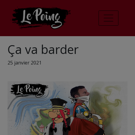
Ça va barder
25 janvier 2021