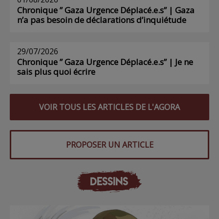
Chronique ” Gaza Urgence Déplacé.e.s” | Gaza
n’a pas besoin de déclarations d’inquiétude
29/07/2026
Chronique ” Gaza Urgence Déplacé.e.s” | Je ne
sais plus quoi écrire
VOIR TOUS LES ARTICLES DE L'AGORA
PROPOSER UN ARTICLE
DESSINS