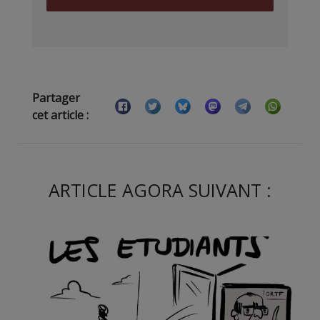
Partager
cet article :
ARTICLE AGORA SUIVANT :