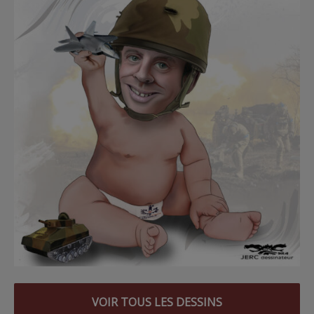
VOIR TOUS LES DESSINS