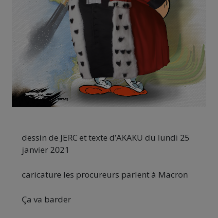
dessin de JERC et texte d’AKAKU du lundi 25
janvier 2021
caricature les procureurs parlent à Macron
Ça va barder