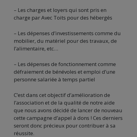
– Les charges et loyers qui sont pris en
charge par Avec Toits pour des hébergés
– Les dépenses d’investissements comme du
mobilier, du matériel pour des travaux, de
l’alimentaire, etc…
– Les dépenses de fonctionnement comme
défraiement de bénévoles et emploi d’une
personne salariée à temps partiel
C’est dans cet objectif d’amélioration de
l’association et de la qualité de notre aide
que nous avons décidé de lancer de nouveau
cette campagne d’appel à dons ! Ces derniers
seront donc précieux pour contribuer à sa
réussite.