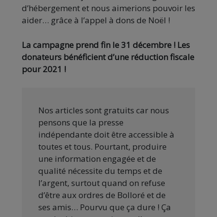
d’hébergement et nous aimerions pouvoir les
aider… grâce à l’appel à dons de Noël !
La campagne prend fin le 31 décembre ! Les
donateurs bénéficient d’une réduction fiscale
pour 2021 !
Nos articles sont gratuits car nous
pensons que la presse
indépendante doit être accessible à
toutes et tous. Pourtant, produire
une information engagée et de
qualité nécessite du temps et de
l’argent, surtout quand on refuse
d’être aux ordres de Bolloré et de
ses amis… Pourvu que ça dure ! Ça