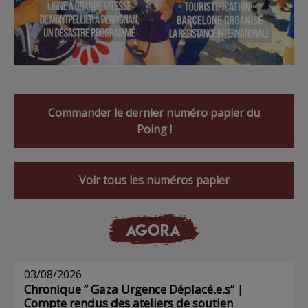
Commander le dernier numéro papier du
Poing !
Voir tous les numéros papier
AGORA
03/08/2026
Chronique ” Gaza Urgence Déplacé.e.s” |
Compte rendus des ateliers de soutien