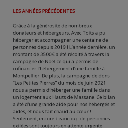
LES ANNÉES PRÉCÉDENTES
Grâce à la générosité de nombreux
donateurs et hébergeurs, Avec Toits a pu
héberger et accompagner une centaine de
personnes depuis 2019 ! L’année dernière, un
montant de 3500€ a été récolté à travers la
campagne de Noël ce qui a permis de
cofinancer l’hébergement d’une famille à
Montpellier. De plus, la campagne de dons
“Les Petites Pierres” du mois de juin 2021
nous a permis d’héberger une famille dans
un logement aux Hauts de Massane. Ce bilan
a été d’une grande aide pour nos hébergés et
aidés, et nous fait chaud au cœur !
Seulement, encore beaucoup de personnes
exilées sont toujours en attente urgente