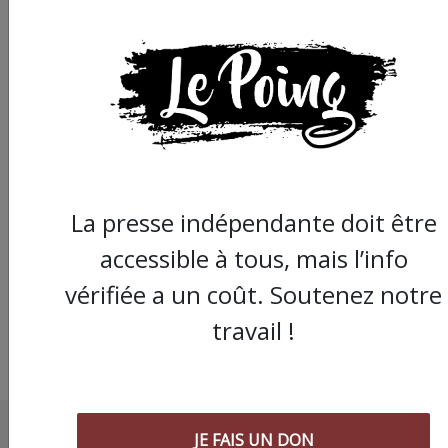
Joyeux Noel
La presse indépendante doit être
accessible à tous, mais l’info
vérifiée a un coût. Soutenez notre
travail !
JE FAIS UN DON