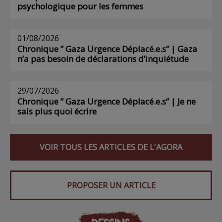
psychologique pour les femmes
01/08/2026
Chronique ” Gaza Urgence Déplacé.e.s” | Gaza
n’a pas besoin de déclarations d’inquiétude
29/07/2026
Chronique ” Gaza Urgence Déplacé.e.s” | Je ne
sais plus quoi écrire
VOIR TOUS LES ARTICLES DE L'AGORA
PROPOSER UN ARTICLE