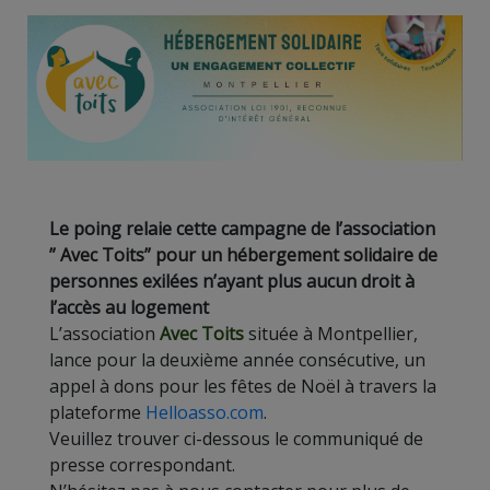
Le poing relaie cette campagne de l’association
” Avec Toits” pour un hébergement solidaire de
personnes exilées n’ayant plus aucun droit à
l’accès au logement
L’association
Avec Toits
située à Montpellier,
lance pour la deuxième année consécutive, un
appel à dons pour les fêtes de Noël à travers la
plateforme
Helloasso.com
.
Veuillez trouver ci-dessous le communiqué de
presse correspondant.