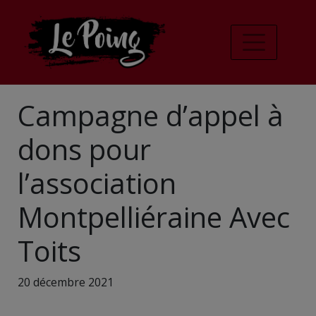
Campagne d’appel à
dons pour
l’association
Montpelliéraine Avec
Toits
20 décembre 2021