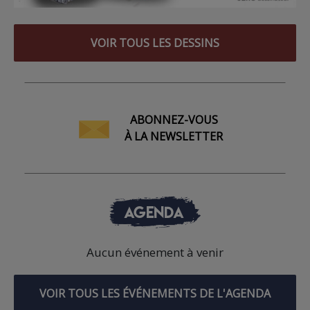
VOIR TOUS LES DESSINS
ABONNEZ-VOUS
À LA NEWSLETTER
AGENDA
Aucun événement à venir
VOIR TOUS LES ÉVÉNEMENTS DE L'AGENDA