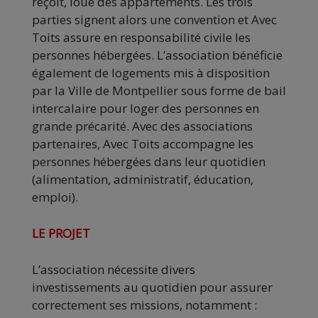
reçoit, loue des appartements. Les trois
parties signent alors une convention et Avec
Toits assure en responsabilité civile les
personnes hébergées. L’association bénéficie
également de logements mis à disposition
par la Ville de Montpellier sous forme de bail
intercalaire pour loger des personnes en
grande précarité. Avec des associations
partenaires, Avec Toits accompagne les
personnes hébergées dans leur quotidien
(alimentation, administratif, éducation,
emploi).
LE PROJET
L’association nécessite divers
investissements au quotidien pour assurer
correctement ses missions, notamment :