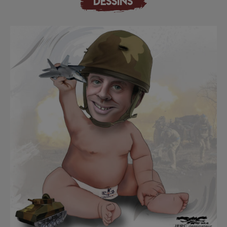
DESSINS