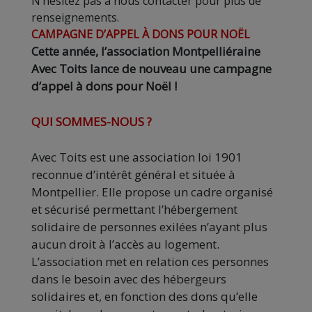
N’hésitez pas à nous contacter pour plus de
renseignements.
CAMPAGNE D’APPEL À DONS POUR NOËL
Cette année, l’association Montpelliéraine
Avec Toits lance de nouveau une campagne
d’appel à dons pour Noël !
QUI SOMMES-NOUS ?
Avec Toits est une association loi 1901
reconnue d’intérêt général et située à
Montpellier. Elle propose un cadre organisé
et sécurisé permettant l’hébergement
solidaire de personnes exilées n’ayant plus
aucun droit à l’accès au logement.
L’association met en relation ces personnes
dans le besoin avec des hébergeurs
solidaires et, en fonction des dons qu’elle