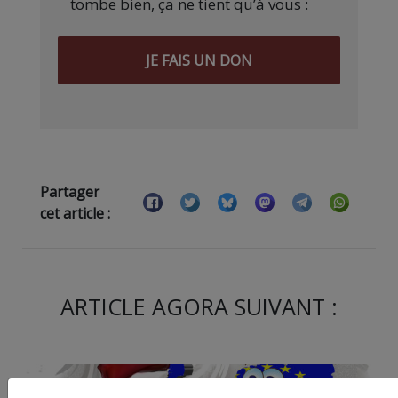
tombe bien, ça ne tient qu’à vous :
JE FAIS UN DON
Partager
cet article :
ARTICLE AGORA SUIVANT :