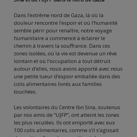
Dans l’extrême nord de Gaza, là où la
douleur rencontre l’espoir et où l’humanité
semble périr pour renaître, notre voyage
humanitaire a commencé à éclairer le
chemin à travers la souffrance. Dans ces
zones isolées, où la vie est devenue un rêve
lointain et où l’occupation a tout détruit
autour d’elles, nous avons apporté avec nous
une petite lueur d’espoir emballée dans des
colis alimentaires livrés aux familles
touchées.
Les volontaires du Centre Ibn Sina, soutenus
par nos amis de “UJFP”, ont atteint les
zones
les plus reculées. Ils ont emporté avec eux
100 colis alimentaires, comme s’il s’agissait