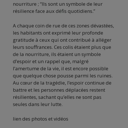
nourriture ; “Ils sont un symbole de leur
résilience face aux défis quotidiens.”
A chaque coin de rue de ces zones dévastées,
les habitants ont exprimé leur profonde
gratitude à ceux qui ont contribué à alléger
leurs souffrances. Ces colis étaient plus que
de la nourriture, ils étaient un symbole
d’espoir et un rappel que, malgré
l’amertume de la vie, il est encore possible
que quelque chose pousse parmi les ruines.
Au cœur de la tragédie, l’espoir continue de
battre et les personnes déplacées restent
résilientes, sachant qu’elles ne sont pas
seules dans leur lutte.
lien des photos et vidéos