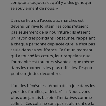
comptons toujours et qu’il y a des gens qui
se souviennent de nous. »
Dans ce lieu où l’accès aux marchés est
devenu un rêve lointain, les colis n’étaient
pas seulement de la nourriture ; ils étaient
un rayon d’espoir dans l’obscurité, rappelant
à chaque personne déplacée qu’elle n’est pas
seule dans sa souffrance. Ce fut un moment
qui a touché les cœurs, leur rappelant que
l’humanité est toujours vivante et que même
dans les moments les plus difficiles, l’espoir
peut surgir des décombres.
L’un des bénévoles, témoin de la joie dans les
yeux des familles, a déclaré : « Nous avons
plus que jamais besoin d’initiatives comme
celle-ci. Ces colis ne sont pas seulement de la