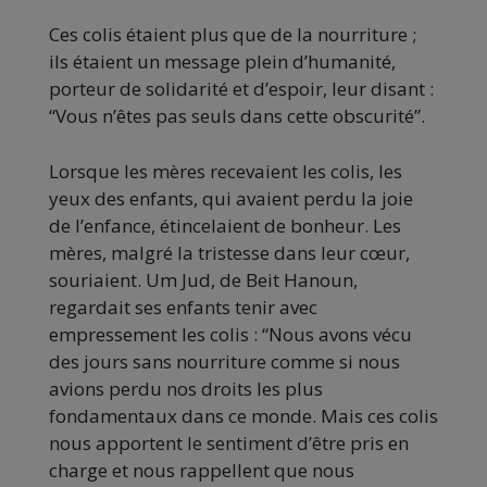
Ces colis étaient plus que de la nourriture ;
ils étaient un message plein d’humanité,
porteur de solidarité et d’espoir, leur disant :
“Vous n’êtes pas seuls dans cette obscurité”.
Lorsque les mères recevaient les colis, les
yeux des enfants, qui avaient perdu la joie
de l’enfance, étincelaient de bonheur. Les
mères, malgré la tristesse dans leur cœur,
souriaient. Um Jud, de Beit Hanoun,
regardait ses enfants tenir avec
empressement les colis : “Nous avons vécu
des jours sans nourriture comme si nous
avions perdu nos droits les plus
fondamentaux dans ce monde. Mais ces colis
nous apportent le sentiment d’être
pris en
charge et nous rappellent que nous