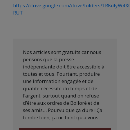
https://drive.google.com/drive/folders/1RKi4
RUT
Nos articles sont gratuits car nous
pensons que la presse
indépendante doit être accessible à
toutes et tous. Pourtant, produire
une information engagée et de
qualité nécessite du temps et de
l’argent, surtout quand on refuse
d’être aux ordres de Bolloré et de
ses amis… Pourvu que ça dure ! Ça
tombe bien, ça ne tient qu’à vous :