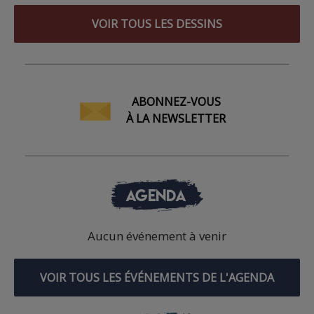
VOIR TOUS LES DESSINS
ABONNEZ-VOUS
À LA NEWSLETTER
AGENDA
Aucun événement à venir
VOIR TOUS LES ÉVÉNEMENTS DE L'AGENDA