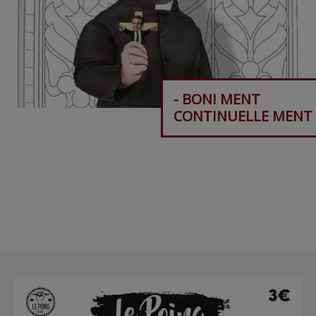
- BONI MENT
CONTINUELLE MENT 