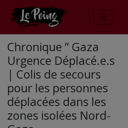
Chronique ” Gaza
Urgence Déplacé.e.s
| Colis de secours
pour les personnes
déplacées dans les
zones isolées Nord-