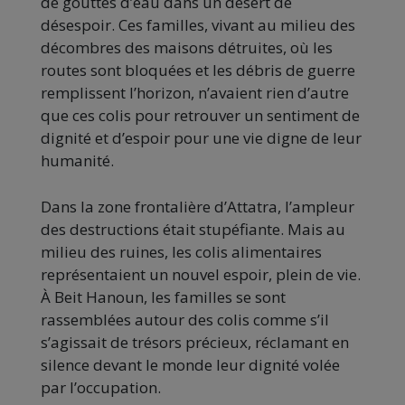
de gouttes d’eau dans un désert de
désespoir. Ces familles, vivant au milieu des
décombres des maisons détruites, où les
routes sont bloquées et les débris de guerre
remplissent l’horizon, n’avaient rien d’autre
que ces colis pour retrouver un sentiment de
dignité et d’espoir pour une vie digne de leur
humanité.
Dans la zone frontalière d’Attatra, l’ampleur
des destructions était stupéfiante. Mais au
milieu des ruines, les colis alimentaires
représentaient un nouvel espoir, plein de vie.
À Beit Hanoun, les familles se sont
rassemblées autour des colis comme s’il
s’agissait de trésors précieux, réclamant en
silence devant le monde leur dignité volée
par l’occupation.