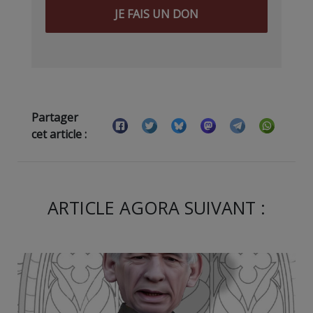
JE FAIS UN DON
Partager
cet article :
ARTICLE AGORA SUIVANT :