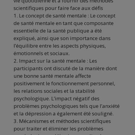
vie quotidienne et à fournir des méthodes
scientifiques pour faire face aux défis
1. Le concept de santé mentale : Le concept
de santé mentale en tant que composante
essentielle de la santé publique a été
expliqué, ainsi que son importance dans
l’équilibre entre les aspects physiques,
émotionnels et sociaux.
2. Impact sur la santé mentale : Les
participants ont discuté de la manière dont
une bonne santé mentale affecte
positivement le fonctionnement personnel,
les relations sociales et la stabilité
psychologique. L’impact négatif des
problèmes psychologiques tels que l’anxiété
et la dépression a également été souligné.
3. Mécanismes et méthodes scientifiques
pour traiter et éliminer les problèmes