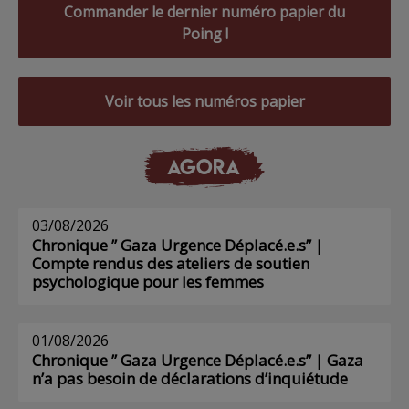
Commander le dernier numéro papier du
Poing !
Voir tous les numéros papier
AGORA
03/08/2026
Chronique ” Gaza Urgence Déplacé.e.s” |
Compte rendus des ateliers de soutien
psychologique pour les femmes
01/08/2026
Chronique ” Gaza Urgence Déplacé.e.s” | Gaza
n’a pas besoin de déclarations d’inquiétude