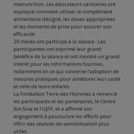
malnutrition. Les éducateurs sanitaires ont
expliqué comment utiliser le complément
alimentaire désigné, les doses appropriées
et les moments de prise pour assurer son
efficacité.
20 mères ont participé à la séance : Les
participantes ont exprimé leur grand
bénéfice de la séance et ont montré un grand
intérêt pour les informations fournies,
notamment en ce qui concerne l’adoption de
mesures pratiques pour améliorer leur santé
et celle de leurs enfants.
La Fondation Terre des Hommes a remercié
les participants et les partenaires, le Centre
Ibn Sina et l’UJFP, et a affirmé son
engagement à poursuivre les efforts pour
offrir des séances de sensibilisation plus
utiles.