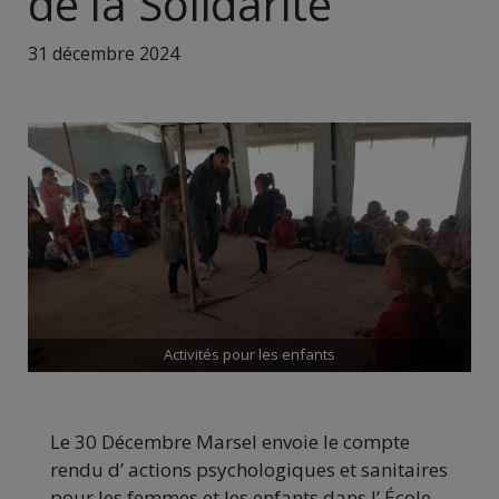
de la Solidarité
31 décembre 2024
Activités pour les enfants
Le 30 Décembre Marsel envoie le compte
rendu d’ actions psychologiques et sanitaires
pour les femmes et les enfants dans l’ École