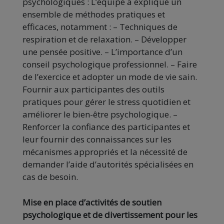
psychologiques : L’équipe a expliqué un
ensemble de méthodes pratiques et
efficaces, notamment : – Techniques de
respiration et de relaxation. – Développer
une pensée positive. – L’importance d’un
conseil psychologique professionnel. – Faire
de l’exercice et adopter un mode de vie sain.
Fournir aux participantes des outils
pratiques pour gérer le stress quotidien et
améliorer le bien-être psychologique. –
Renforcer la confiance des participantes et
leur fournir des connaissances sur les
mécanismes appropriés et la nécessité de
demander l’aide d’autorités spécialisées en
cas de besoin.
Mise en place d’activités de soutien
psychologique et de divertissement pour les