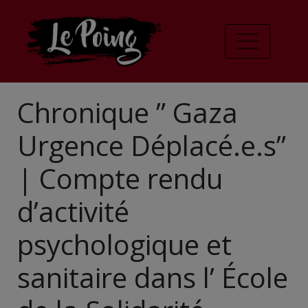
Chronique ” Gaza
Urgence Déplacé.e.s”
| Compte rendu
d’activité
psychologique et
sanitaire dans l’ École