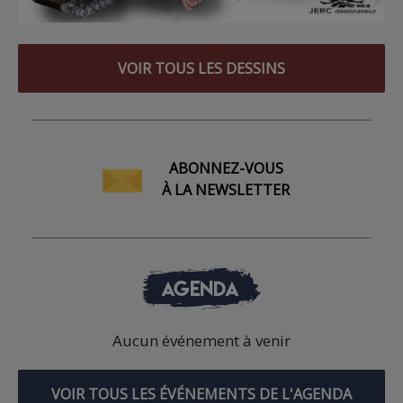
VOIR TOUS LES DESSINS
ABONNEZ-VOUS
À LA NEWSLETTER
AGENDA
Aucun événement à venir
VOIR TOUS LES ÉVÉNEMENTS DE L'AGENDA