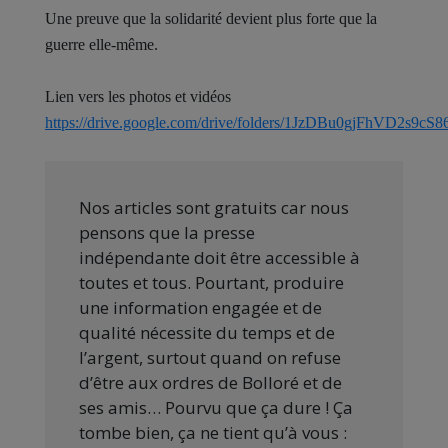
Une preuve que la solidarité devient plus forte que la
guerre elle-même.
Lien vers les photos et vidéos
https://drive.google.com/drive/folders/1JzDBu0gjFhVD2s9
Nos articles sont gratuits car nous
pensons que la presse
indépendante doit être accessible à
toutes et tous. Pourtant, produire
une information engagée et de
qualité nécessite du temps et de
l’argent, surtout quand on refuse
d’être aux ordres de Bolloré et de
ses amis… Pourvu que ça dure ! Ça
tombe bien, ça ne tient qu’à vous :