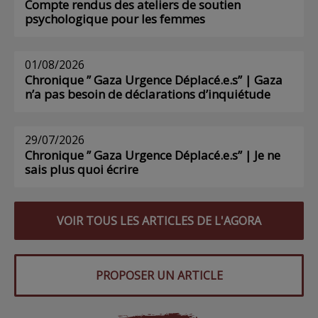
Compte rendus des ateliers de soutien
psychologique pour les femmes
01/08/2026
Chronique ” Gaza Urgence Déplacé.e.s” | Gaza
n’a pas besoin de déclarations d’inquiétude
29/07/2026
Chronique ” Gaza Urgence Déplacé.e.s” | Je ne
sais plus quoi écrire
VOIR TOUS LES ARTICLES DE L'AGORA
PROPOSER UN ARTICLE