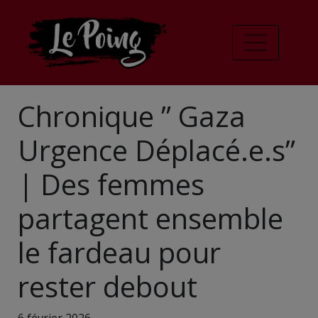
Chronique ” Gaza
Urgence Déplacé.e.s”
| Des femmes
partagent ensemble
le fardeau pour
rester debout