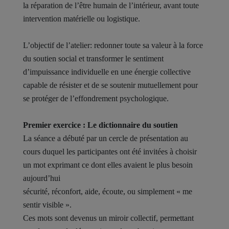
la réparation de l’être humain de l’intérieur, avant toute
intervention matérielle ou logistique.
L’objectif de l’atelier: redonner toute sa valeur à la force
du soutien social et transformer le sentiment
d’impuissance individuelle en une énergie collective
capable de résister et de se soutenir mutuellement pour
se protéger de l’effondrement psychologique.
Premier exercice : Le dictionnaire du soutien
La séance a débuté par un cercle de présentation au
cours duquel les participantes ont été invitées à choisir
un mot exprimant ce dont elles avaient le plus besoin
aujourd’hui
sécurité, réconfort, aide, écoute, ou simplement « me
sentir visible ».
Ces mots sont devenus un miroir collectif, permettant