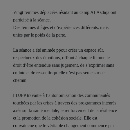
Vingt femmes déplacées résidant au camp Al-Asdiqa ont
participé à la séance.
Des femmes d’âges et d’expériences différents, mais
unies par le poids de la perte.
La séance a été animée ppour créer un espace sûr,
respectueux des émotions, offrant à chaque femme le
droit d’être entendue sans jugement, de s’exprimer sans
crainte et de ressentir qu’elle n’est pas seule sur ce
chemin.
l’UJFP travaille à l’autonomisation des communautés
touchées par les crises à travers des programmes intégrés
axés sur la santé mentale, le renforcement de la résilience
et la promotion de la cohésion sociale. Elle est
convaincue que le véritable changement commence par