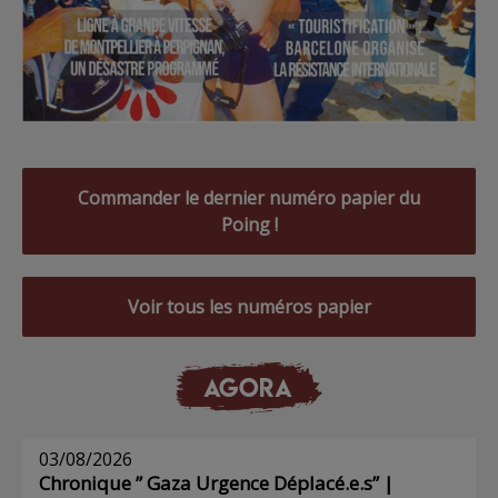
Commander le dernier numéro papier du
Poing !
Voir tous les numéros papier
AGORA
03/08/2026
Chronique ” Gaza Urgence Déplacé.e.s” |