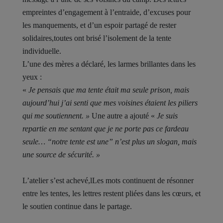
empreintes d’engagement à l’entraide, d’excuses pour
les manquements, et d’un espoir partagé de rester
solidaires,toutes ont brisé l’isolement de la tente
individuelle.
L’une des mères a déclaré, les larmes brillantes dans les
yeux :
«
Je pensais que ma tente était ma seule prison, mais
aujourd’hui j’ai senti que mes voisines étaient les piliers
qui me soutiennent. »
Une autre a ajouté «
Je suis
repartie en me sentant que je ne porte pas ce fardeau
seule… “notre tente est une” n’est plus un slogan, mais
une source de sécurité. »
L’atelier s’est achevé,lLes mots continuent de résonner
entre les tentes, les lettres restent pliées dans les cœurs, et
le soutien continue dans le partage.