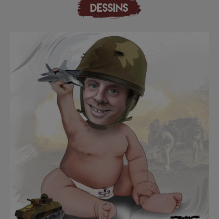
DESSINS