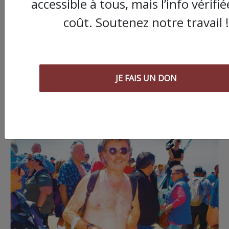
accessible à tous, mais l’info vérifi
coût. Soutenez notre travail !
JE FAIS UN DON