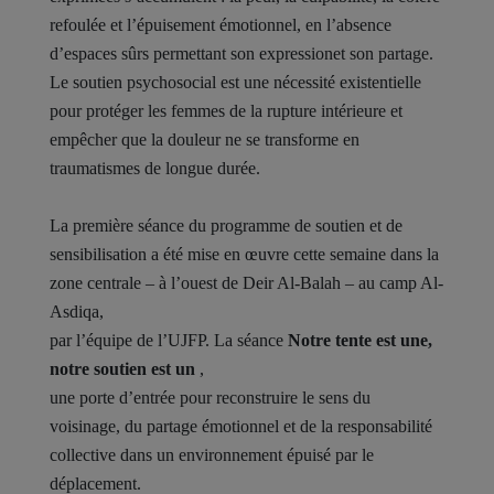
refoulée et l’épuisement émotionnel, en l’absence
d’espaces sûrs permettant son expressionet son partage.
Le soutien psychosocial est une nécessité existentielle
pour protéger les femmes de la rupture intérieure et
empêcher que la douleur ne se transforme en
traumatismes de longue durée.
La première séance du programme de soutien et de
sensibilisation a été mise en œuvre cette semaine dans la
zone centrale – à l’ouest de Deir Al-Balah – au camp Al-
Asdiqa,
par l’équipe de l’UJFP. La séance
Notre tente est une,
notre soutien est un
,
une porte d’entrée pour reconstruire le sens du
voisinage, du partage émotionnel et de la responsabilité
collective dans un environnement épuisé par le
déplacement.