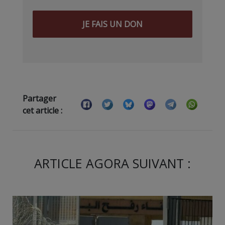
JE FAIS UN DON
Partager
cet article :
ARTICLE AGORA SUIVANT :