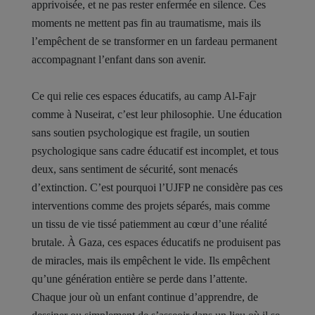
apprivoisée, et ne pas rester enfermée en silence. Ces
moments ne mettent pas fin au traumatisme, mais ils
l’empêchent de se transformer en un fardeau permanent
accompagnant l’enfant dans son avenir.
Ce qui relie ces espaces éducatifs, au camp Al-Fajr
comme à Nuseirat, c’est leur philosophie. Une éducation
sans soutien psychologique est fragile, un soutien
psychologique sans cadre éducatif est incomplet, et tous
deux, sans sentiment de sécurité, sont menacés
d’extinction. C’est pourquoi l’UJFP ne considère pas ces
interventions comme des projets séparés, mais comme
un tissu de vie tissé patiemment au cœur d’une réalité
brutale. À Gaza, ces espaces éducatifs ne produisent pas
de miracles, mais ils empêchent le vide. Ils empêchent
qu’une génération entière se perde dans l’attente.
Chaque jour où un enfant continue d’apprendre, de