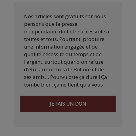
Nos articles sont gratuits car nous
pensons que la presse
indépendante doit être accessible à
toutes et tous. Pourtant, produire
une information engagée et de
qualité nécessite du temps et de
l’argent, surtout quand on refuse
d’être aux ordres de Bolloré et de
ses amis… Pourvu que ça dure ! Ça
tombe bien, ça ne tient qu’à vous :
JE FAIS UN DON