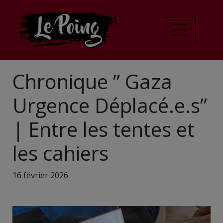
Chronique ” Gaza
Urgence Déplacé.e.s”
| Entre les tentes et
les cahiers
16 février 2026