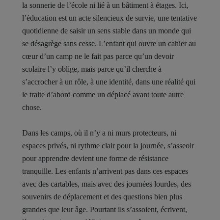
la sonnerie de l’école ni lié à un bâtiment à étages. Ici,
l’éducation est un acte silencieux de survie, une tentative
quotidienne de saisir un sens stable dans un monde qui
se désagrège sans cesse. L’enfant qui ouvre un cahier au
cœur d’un camp ne le fait pas parce qu’un devoir
scolaire l’y oblige, mais parce qu’il cherche à
s’accrocher à un rôle, à une identité, dans une réalité qui
le traite d’abord comme un déplacé avant toute autre
chose.
Dans les camps, où il n’y a ni murs protecteurs, ni
espaces privés, ni rythme clair pour la journée, s’asseoir
pour apprendre devient une forme de résistance
tranquille. Les enfants n’arrivent pas dans ces espaces
avec des cartables, mais avec des journées lourdes, des
souvenirs de déplacement et des questions bien plus
grandes que leur âge. Pourtant ils s’assoient, écrivent,