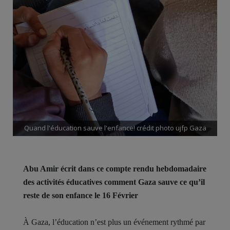
Quand l'éducation sauve l'enfance! crédit photo ujfp Gaza
Abu Amir écrit dans ce compte rendu hebdomadaire
des activités éducatives comment Gaza sauve ce qu’il
reste de son enfance le 16 Février
À Gaza, l’éducation n’est plus un événement rythmé par