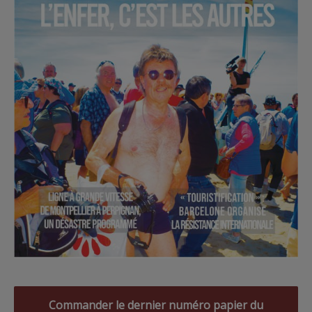
Commander le dernier numéro papier du