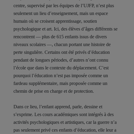
centre, supervisé par les équipes de l’UJFP, n’est plus
seulement un lieu d’enseignement, mais un espace
humain où se croisent apprentissage, soutien
psychologique et art. Ici, des élèves d’âges différents se
rencontrent — plus de 615 enfants issus de divers
niveaux scolaires —, chacun portant une histoire de
perte singulière. Certains ont été privés d’éducation
pendant de longues périodes, d’autres n’ont connu
l’école que dans le contexte du déplacement. C’est
pourquoi l’éducation n’est pas imposée comme un
fardeau supplémentaire, mais proposée comme un
chemin de prise en charge et de protection.
Dans ce lieu, l’enfant apprend, parle, dessine et
s’exprime. Les cours académiques sont intégrés à des
activités psychologiques et artistiques, car la guerre n’a
pas seulement privé ces enfants d’éducation, elle leur a