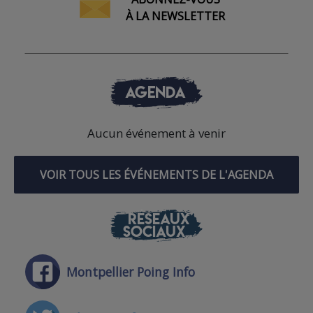
À LA NEWSLETTER
AGENDA
Aucun événement à venir
VOIR TOUS LES ÉVÉNEMENTS DE L'AGENDA
RÉSEAUX
SOCIAUX
Montpellier Poing Info