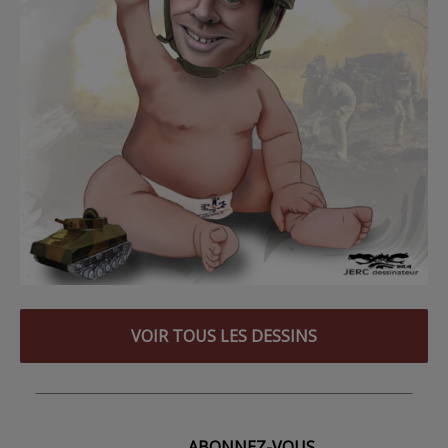
VOIR TOUS LES DESSINS
ABONNEZ-VOUS