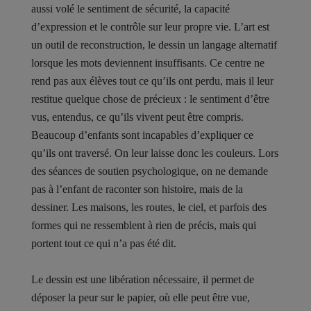
aussi volé le sentiment de sécurité, la capacité
d’expression et le contrôle sur leur propre vie. L’art est
un outil de reconstruction, le dessin un langage alternatif
lorsque les mots deviennent insuffisants. Ce centre ne
rend pas aux élèves tout ce qu’ils ont perdu, mais il leur
restitue quelque chose de précieux : le sentiment d’être
vus, entendus, ce qu’ils vivent peut être compris.
Beaucoup d’enfants sont incapables d’expliquer ce
qu’ils ont traversé. On leur laisse donc les couleurs. Lors
des séances de soutien psychologique, on ne demande
pas à l’enfant de raconter son histoire, mais de la
dessiner. Les maisons, les routes, le ciel, et parfois des
formes qui ne ressemblent à rien de précis, mais qui
portent tout ce qui n’a pas été dit.
Le dessin est une libération nécessaire, il permet de
déposer la peur sur le papier, où elle peut être vue,