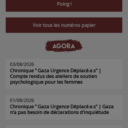
Poing !
Voir tous les numéros papier
AGORA
03/08/2026
Chronique ” Gaza Urgence Déplacé.e.s” |
Compte rendus des ateliers de soutien
psychologique pour les femmes
01/08/2026
Chronique ” Gaza Urgence Déplacé.e.s” | Gaza
n’a pas besoin de déclarations d’inquiétude