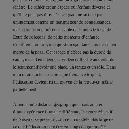
fenêtre. Le cahier est un espace où l’enfant déverse ce
qu’il ne peut pas dire. L’enseignant ne se tient pas
uniquement comme un transmetteur de connaissances,
mais comme une présence stable dans une vie instable.
Entre deux leçons, de petits moments d’enfance
s’infiltrent : un rire, une question spontanée, un dessin en
marge de la page. Cet espace n’efface pas la dureté du
camp, mais il en atténue la violence. Il offre aux enfants
le sentiment d’avoir une place, un temps et un rôle. Dans
un monde qui leur a confisqué l’enfance trop tôt,
l’éducation devient ici un moyen de la retrouver, même
partiellement.
À une courte distance géographique, mais au cœur
d’une expérience humaine différente, le centre éducatif
de Nuseirat se présente comme un modèle plus large de
ce que l’éducation peut être en temps de guerre. Ce