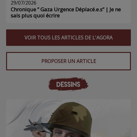
29/07/2026
Chronique ” Gaza Urgence Déplacé.e.s” | Je ne
sais plus quoi écrire
VOIR TOUS LES ARTICLES DE L'AGORA
PROPOSER UN ARTICLE
DESSINS