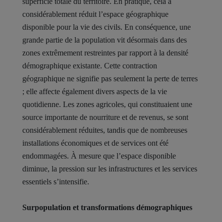
superficie totale du territoire. En pratique, cela a
considérablement réduit l’espace géographique
disponible pour la vie des civils. En conséquence, une
grande partie de la population vit désormais dans des
zones extrêmement restreintes par rapport à la densité
démographique existante. Cette contraction
géographique ne signifie pas seulement la perte de terres
; elle affecte également divers aspects de la vie
quotidienne. Les zones agricoles, qui constituaient une
source importante de nourriture et de revenus, se sont
considérablement réduites, tandis que de nombreuses
installations économiques et de services ont été
endommagées. À mesure que l’espace disponible
diminue, la pression sur les infrastructures et les services
essentiels s’intensifie.
Surpopulation et transformations démographiques