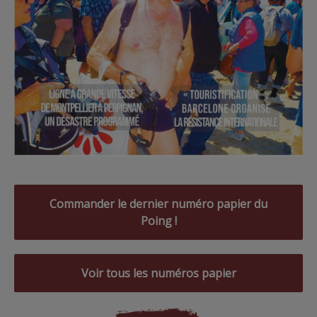
Commander le dernier numéro papier du
Poing !
Voir tous les numéros papier