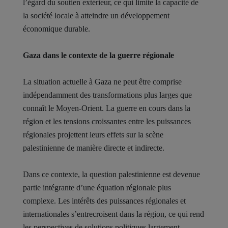
l’égard du soutien extérieur, ce qui limite la capacité de
la société locale à atteindre un développement
économique durable.
Gaza dans le contexte de la guerre régionale
La situation actuelle à Gaza ne peut être comprise
indépendamment des transformations plus larges que
connaît le Moyen-Orient. La guerre en cours dans la
région et les tensions croissantes entre les puissances
régionales projettent leurs effets sur la scène
palestinienne de manière directe et indirecte.
Dans ce contexte, la question palestinienne est devenue
partie intégrante d’une équation régionale plus
complexe. Les intérêts des puissances régionales et
internationales s’entrecroisent dans la région, ce qui rend
les perspectives de solutions politiques largement