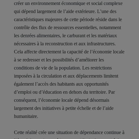
créer un environnement économique et social complexe
qui dépend largement de l’aide extérieure. L’une des
caractéristiques majeures de cette période réside dans le
contrôle des flux de ressources essentielles, notamment
les denrées alimentaires, le carburant et les matériaux
nécessaires à la reconstruction et aux infrastructures.
Cela affecte directement la capacité de l’économie locale
à se redresser et les possibilités d’améliorer les
conditions de vie de la population. Les restrictions
imposées à la circulation et aux déplacements limitent
également l’accès des habitants aux opportunités
d’emploi ou d’éducation en dehors du territoire. Par
conséquent, l’économie locale dépend désormais
largement des initiatives à petite échelle et de l’aide
humanitaire.
Cette réalité crée une situation de dépendance continue à