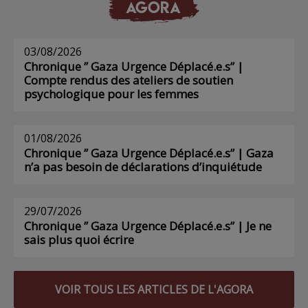
AGORA
03/08/2026
Chronique ” Gaza Urgence Déplacé.e.s” |
Compte rendus des ateliers de soutien
psychologique pour les femmes
01/08/2026
Chronique ” Gaza Urgence Déplacé.e.s” | Gaza
n’a pas besoin de déclarations d’inquiétude
29/07/2026
Chronique ” Gaza Urgence Déplacé.e.s” | Je ne
sais plus quoi écrire
VOIR TOUS LES ARTICLES DE L'AGORA