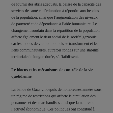
de fournir des abris adéquats, la baisse de la capacité des
services de santé et d’éducation à répondre aux besoins
de la population, ainsi que l’augmentation des niveaux
de pauvreté et de dépendance à l’aide humanitaire. Le
changement soudain dans la répartition de la population
affecte également le tissu social de la société gazaouie,
car les modes de vie traditionnels se transforment et les
liens communautaires, autrefois fondés sur une stabilité
territoriale de longue durée, s’affaiblissent.
Le blocus et les mécanismes de contrôle de la vie
quotidienne
La bande de Gaza vit depuis de nombreuses années sous
un régime de restrictions qui affecte la circulation des
personnes et des marchandises ainsi que la nature de
l’activité économique. Ces politiques ont contribué à