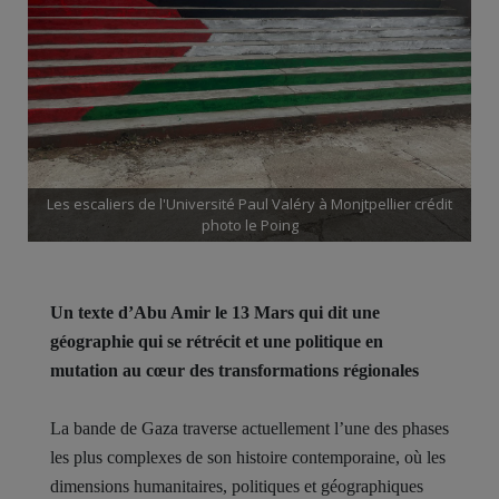
Les escaliers de l'Université Paul Valéry à Monjtpellier crédit
photo le Poing
Un texte d’Abu Amir le 13 Mars qui dit une
géographie qui se rétrécit et une politique en
mutation au cœur des transformations régionales
La bande de Gaza traverse actuellement l’une des phases
les plus complexes de son histoire contemporaine, où les
dimensions humanitaires, politiques et géographiques