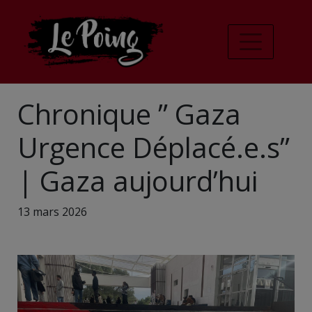
Chronique ” Gaza
Urgence Déplacé.e.s”
| Gaza aujourd’hui
13 mars 2026