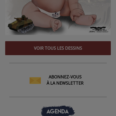
VOIR TOUS LES DESSINS
ABONNEZ-VOUS
À LA NEWSLETTER
AGENDA