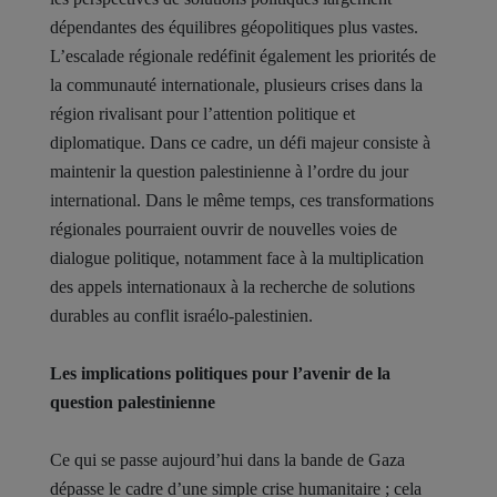
dépendantes des équilibres géopolitiques plus vastes.
L’escalade régionale redéfinit également les priorités de
la communauté internationale, plusieurs crises dans la
région rivalisant pour l’attention politique et
diplomatique. Dans ce cadre, un défi majeur consiste à
maintenir la question palestinienne à l’ordre du jour
international. Dans le même temps, ces transformations
régionales pourraient ouvrir de nouvelles voies de
dialogue politique, notamment face à la multiplication
des appels internationaux à la recherche de solutions
durables au conflit israélo-palestinien.
Les implications politiques pour l’avenir de la
question palestinienne
Ce qui se passe aujourd’hui dans la bande de Gaza
dépasse le cadre d’une simple crise humanitaire ; cela