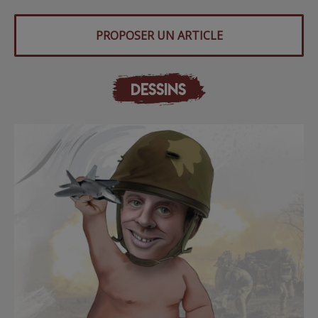
PROPOSER UN ARTICLE
DESSINS