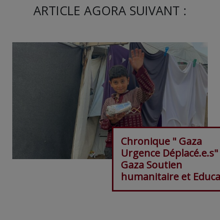
ARTICLE AGORA SUIVANT :
Chronique " Gaza
Urgence Déplacé.e.s"
Gaza Soutien
humanitaire et Educa