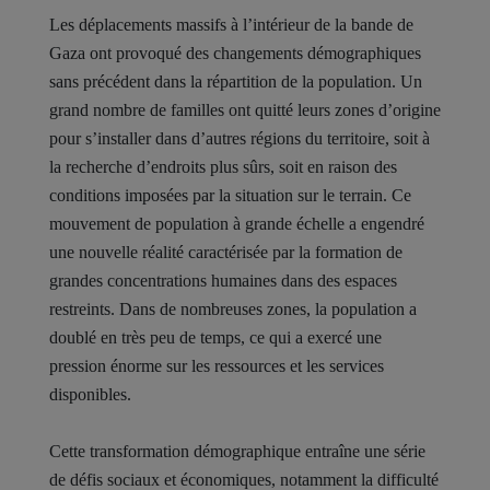
Les déplacements massifs à l’intérieur de la bande de
Gaza ont provoqué des changements démographiques
sans précédent dans la répartition de la population. Un
grand nombre de familles ont quitté leurs zones d’origine
pour s’installer dans d’autres régions du territoire, soit à
la recherche d’endroits plus sûrs, soit en raison des
conditions imposées par la situation sur le terrain. Ce
mouvement de population à grande échelle a engendré
une nouvelle réalité caractérisée par la formation de
grandes concentrations humaines dans des espaces
restreints. Dans de nombreuses zones, la population a
doublé en très peu de temps, ce qui a exercé une
pression énorme sur les ressources et les services
disponibles.
Cette transformation démographique entraîne une série
de défis sociaux et économiques, notamment la difficulté