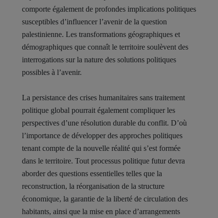
comporte également de profondes implications politiques
susceptibles d’influencer l’avenir de la question
palestinienne. Les transformations géographiques et
démographiques que connaît le territoire soulèvent des
interrogations sur la nature des solutions politiques
possibles à l’avenir.
La persistance des crises humanitaires sans traitement
politique global pourrait également compliquer les
perspectives d’une résolution durable du conflit. D’où
l’importance de développer des approches politiques
tenant compte de la nouvelle réalité qui s’est formée
dans le territoire. Tout processus politique futur devra
aborder des questions essentielles telles que la
reconstruction, la réorganisation de la structure
économique, la garantie de la liberté de circulation des
habitants, ainsi que la mise en place d’arrangements