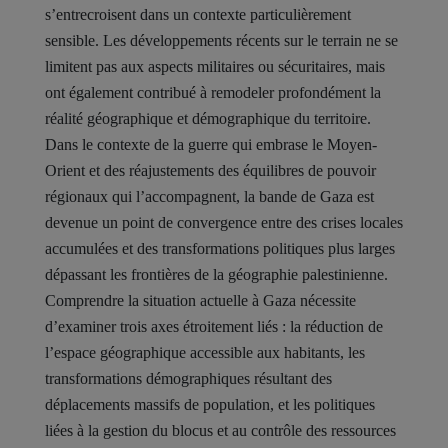
s’entrecroisent dans un contexte particulièrement
sensible. Les développements récents sur le terrain ne se
limitent pas aux aspects militaires ou sécuritaires, mais
ont également contribué à remodeler profondément la
réalité géographique et démographique du territoire.
Dans le contexte de la guerre qui embrase le Moyen-
Orient et des réajustements des équilibres de pouvoir
régionaux qui l’accompagnent, la bande de Gaza est
devenue un point de convergence entre des crises locales
accumulées et des transformations politiques plus larges
dépassant les frontières de la géographie palestinienne.
Comprendre la situation actuelle à Gaza nécessite
d’examiner trois axes étroitement liés : la réduction de
l’espace géographique accessible aux habitants, les
transformations démographiques résultant des
déplacements massifs de population, et les politiques
liées à la gestion du blocus et au contrôle des ressources