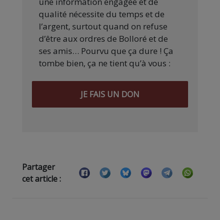
une information engagée et de
qualité nécessite du temps et de
l’argent, surtout quand on refuse
d’être aux ordres de Bolloré et de
ses amis… Pourvu que ça dure ! Ça
tombe bien, ça ne tient qu’à vous :
JE FAIS UN DON
Partager
cet article :