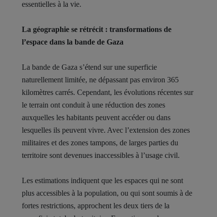
essentielles à la vie.
La géographie se rétrécit : transformations de
l’espace dans la bande de Gaza
La bande de Gaza s’étend sur une superficie
naturellement limitée, ne dépassant pas environ 365
kilomètres carrés. Cependant, les évolutions récentes sur
le terrain ont conduit à une réduction des zones
auxquelles les habitants peuvent accéder ou dans
lesquelles ils peuvent vivre. Avec l’extension des zones
militaires et des zones tampons, de larges parties du
territoire sont devenues inaccessibles à l’usage civil.
Les estimations indiquent que les espaces qui ne sont
plus accessibles à la population, ou qui sont soumis à de
fortes restrictions, approchent les deux tiers de la