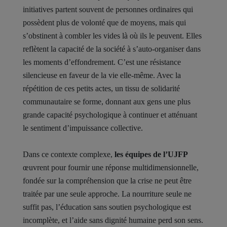
initiatives partent souvent de personnes ordinaires qui
possèdent plus de volonté que de moyens, mais qui
s’obstinent à combler les vides là où ils le peuvent. Elles
reflètent la capacité de la société à s’auto-organiser dans
les moments d’effondrement. C’est une résistance
silencieuse en faveur de la vie elle-même. Avec la
répétition de ces petits actes, un tissu de solidarité
communautaire se forme, donnant aux gens une plus
grande capacité psychologique à continuer et atténuant
le sentiment d’impuissance collective.
Dans ce contexte complexe,
les équipes de l’UJFP
œuvrent pour fournir une réponse multidimensionnelle,
fondée sur la compréhension que la crise ne peut être
traitée par une seule approche. La nourriture seule ne
suffit pas, l’éducation sans soutien psychologique est
incomplète, et l’aide sans dignité humaine perd son sens.