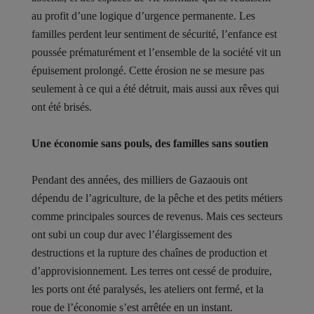
au profit d’une logique d’urgence permanente. Les
familles perdent leur sentiment de sécurité, l’enfance est
poussée prématurément et l’ensemble de la société vit un
épuisement prolongé. Cette érosion ne se mesure pas
seulement à ce qui a été détruit, mais aussi aux rêves qui
ont été brisés.
Une économie sans pouls, des familles sans soutien
Pendant des années, des milliers de Gazaouis ont
dépendu de l’agriculture, de la pêche et des petits métiers
comme principales sources de revenus. Mais ces secteurs
ont subi un coup dur avec l’élargissement des
destructions et la rupture des chaînes de production et
d’approvisionnement. Les terres ont cessé de produire,
les ports ont été paralysés, les ateliers ont fermé, et la
roue de l’économie s’est arrêtée en un instant.