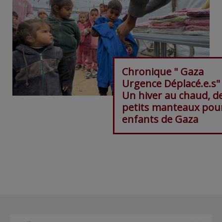
Chronique " Gaza
Urgence Déplacé.e.s"
Un hiver au chaud, d
petits manteaux pour
enfants de Gaza