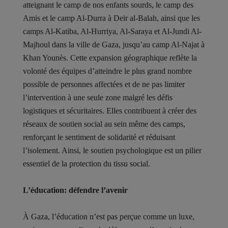
atteignant le camp de nos enfants sourds, le camp des
Amis et le camp Al-Durra à Deir al-Balah, ainsi que les
camps Al-Katiba, Al-Hurriya, Al-Saraya et Al-Jundi Al-
Majhoul dans la ville de Gaza, jusqu’au camp Al-Najat à
Khan Younès. Cette expansion géographique reflète la
volonté des équipes d’atteindre le plus grand nombre
possible de personnes affectées et de ne pas limiter
l’intervention à une seule zone malgré les défis
logistiques et sécuritaires. Elles contribuent à créer des
réseaux de soutien social au sein même des camps,
renforçant le sentiment de solidarité et réduisant
l’isolement. Ainsi, le soutien psychologique est un pilier
essentiel de la protection du tissu social.
L’éducation: défendre l’avenir
À Gaza, l’éducation n’est pas perçue comme un luxe,