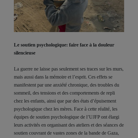
Le soutien psychologique: faire face à la douleur
silencieuse
La guerre ne laisse pas seulement ses traces sur les murs,
mais aussi dans la mémoire et l’esprit. Ces effets se
manifestent par une anxiété chronique, des troubles du
sommeil, des tensions et des comportements de repli
chez les enfants, ainsi que par des états d’épuisement
psychologique chez les mères. Face à cette réalité, les
équipes de soutien psychologique de l’UJFP ont élargi
leurs activités en organisant des ateliers et des séances de
soutien couvrant de vastes zones de la bande de Gaza,