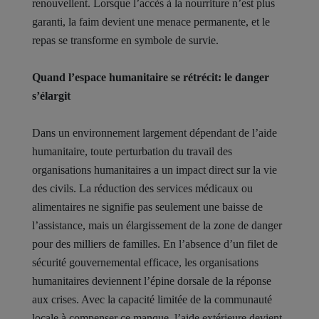
renouvellent. Lorsque l’accès à la nourriture n’est plus
garanti, la faim devient une menace permanente, et le
repas se transforme en symbole de survie.
Quand l’espace humanitaire se rétrécit: le danger
s’élargit
Dans un environnement largement dépendant de l’aide
humanitaire, toute perturbation du travail des
organisations humanitaires a un impact direct sur la vie
des civils. La réduction des services médicaux ou
alimentaires ne signifie pas seulement une baisse de
l’assistance, mais un élargissement de la zone de danger
pour des milliers de familles. En l’absence d’un filet de
sécurité gouvernemental efficace, les organisations
humanitaires deviennent l’épine dorsale de la réponse
aux crises. Avec la capacité limitée de la communauté
locale à compenser ce manque, l’aide extérieure devient