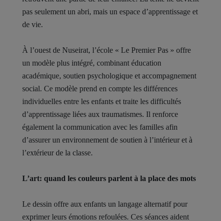
pas seulement un abri, mais un espace d’apprentissage et
de vie.
À l’ouest de Nuseirat, l’école « Le Premier Pas » offre
un modèle plus intégré, combinant éducation
académique, soutien psychologique et accompagnement
social. Ce modèle prend en compte les différences
individuelles entre les enfants et traite les difficultés
d’apprentissage liées aux traumatismes. Il renforce
également la communication avec les familles afin
d’assurer un environnement de soutien à l’intérieur et à
l’extérieur de la classe.
L’art: quand les couleurs parlent à la place des mots
Le dessin offre aux enfants un langage alternatif pour
exprimer leurs émotions refoulées. Ces séances aident