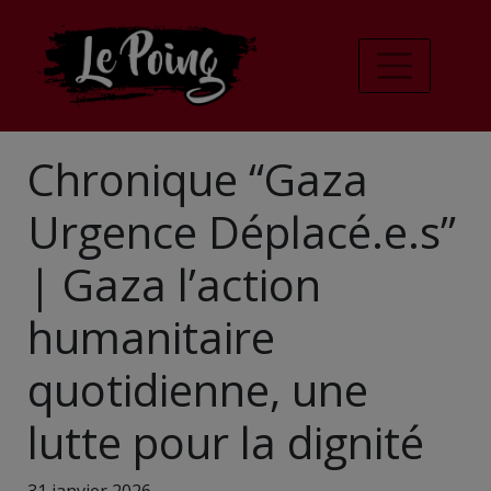
Chronique “Gaza
Urgence Déplacé.e.s”
| Gaza l’action
humanitaire
quotidienne, une
lutte pour la dignité