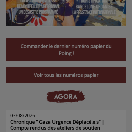
Commander le dernier numéro papier du
Poing !
Voir tous les numéros papier
AGORA
03/08/2026
Chronique ” Gaza Urgence Déplacé.e.s” |
Compte rendus des ateliers de soutien