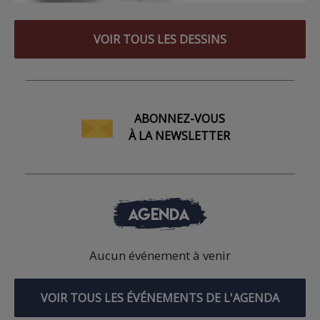
VOIR TOUS LES DESSINS
ABONNEZ-VOUS
À LA NEWSLETTER
AGENDA
Aucun événement à venir
VOIR TOUS LES ÉVÉNEMENTS DE L'AGENDA