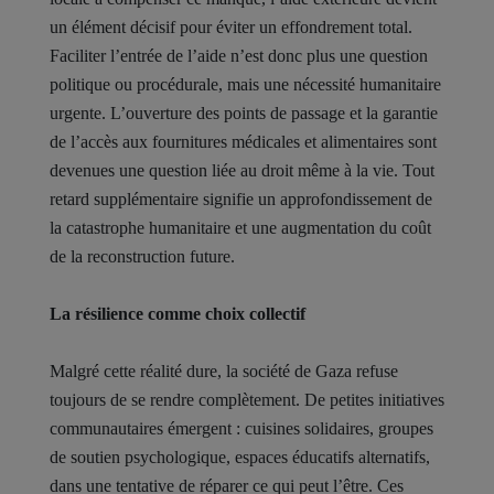
un élément décisif pour éviter un effondrement total.
Faciliter l’entrée de l’aide n’est donc plus une question
politique ou procédurale, mais une nécessité humanitaire
urgente. L’ouverture des points de passage et la garantie
de l’accès aux fournitures médicales et alimentaires sont
devenues une question liée au droit même à la vie. Tout
retard supplémentaire signifie un approfondissement de
la catastrophe humanitaire et une augmentation du coût
de la reconstruction future.
La résilience comme choix collectif
Malgré cette réalité dure, la société de Gaza refuse
toujours de se rendre complètement. De petites initiatives
communautaires émergent : cuisines solidaires, groupes
de soutien psychologique, espaces éducatifs alternatifs,
dans une tentative de réparer ce qui peut l’être. Ces