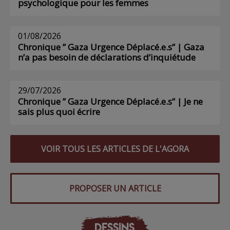
psychologique pour les femmes
01/08/2026
Chronique ” Gaza Urgence Déplacé.e.s” | Gaza
n’a pas besoin de déclarations d’inquiétude
29/07/2026
Chronique ” Gaza Urgence Déplacé.e.s” | Je ne
sais plus quoi écrire
VOIR TOUS LES ARTICLES DE L'AGORA
PROPOSER UN ARTICLE
DESSINS