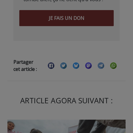
JE FAIS UN DON
Partager
cet article :
ARTICLE AGORA SUIVANT :