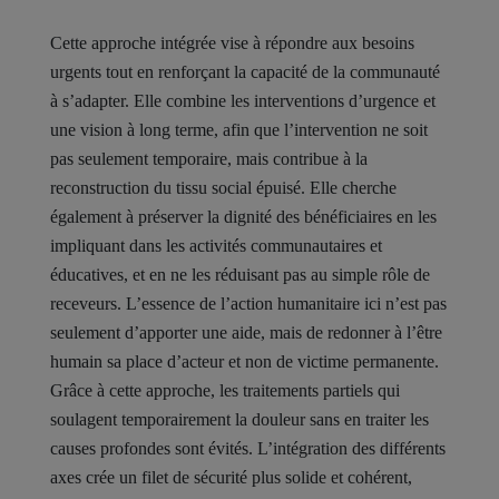
Cette approche intégrée vise à répondre aux besoins
urgents tout en renforçant la capacité de la communauté
à s’adapter. Elle combine les interventions d’urgence et
une vision à long terme, afin que l’intervention ne soit
pas seulement temporaire, mais contribue à la
reconstruction du tissu social épuisé. Elle cherche
également à préserver la dignité des bénéficiaires en les
impliquant dans les activités communautaires et
éducatives, et en ne les réduisant pas au simple rôle de
receveurs. L’essence de l’action humanitaire ici n’est pas
seulement d’apporter une aide, mais de redonner à l’être
humain sa place d’acteur et non de victime permanente.
Grâce à cette approche, les traitements partiels qui
soulagent temporairement la douleur sans en traiter les
causes profondes sont évités. L’intégration des différents
axes crée un filet de sécurité plus solide et cohérent,