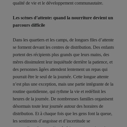
qualité de vie et le développement communautaire.
Les scènes d’attente: quand la nourriture devient un
parcours difficile
Dans les quartiers et les camps, de longues files d’attente
se forment devant les centres de distribution. Des enfants
portent des récipients plus grands que leurs mains, des
mères dissimulent leur inquiétude derrière la patience, et
des personnes âgées attendent lentement un repas qui
pourrait être le seul de la journée. Cette longue attente
n’est plus une exception, mais une partie intégrante de la
routine quotidienne, qui rythme la vie et redéfinit les
heures de la journée. De nombreuses familles organisent
désormais toute leur journée autour des horaires de
distribution. Et à chaque fois que les gens font la queue,
les sentiments d’angoisse et d’incertitude se