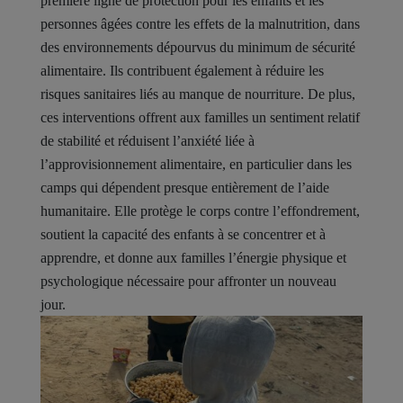
première ligne de protection pour les enfants et les
personnes âgées contre les effets de la malnutrition, dans
des environnements dépourvus du minimum de sécurité
alimentaire. Ils contribuent également à réduire les
risques sanitaires liés au manque de nourriture. De plus,
ces interventions offrent aux familles un sentiment relatif
de stabilité et réduisent l’anxiété liée à
l’approvisionnement alimentaire, en particulier dans les
camps qui dépendent presque entièrement de l’aide
humanitaire. Elle protège le corps contre l’effondrement,
soutient la capacité des enfants à se concentrer et à
apprendre, et donne aux familles l’énergie physique et
psychologique nécessaire pour affronter un nouveau
jour.