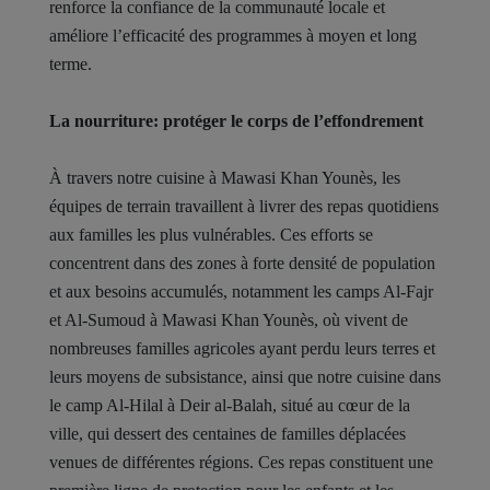
renforce la confiance de la communauté locale et
améliore l’efficacité des programmes à moyen et long
terme.
La nourriture: protéger le corps de l’effondrement
À travers notre cuisine à Mawasi Khan Younès, les
équipes de terrain travaillent à livrer des repas quotidiens
aux familles les plus vulnérables. Ces efforts se
concentrent dans des zones à forte densité de population
et aux besoins accumulés, notamment les camps Al-Fajr
et Al-Sumoud à Mawasi Khan Younès, où vivent de
nombreuses familles agricoles ayant perdu leurs terres et
leurs moyens de subsistance, ainsi que notre cuisine dans
le camp Al-Hilal à Deir al-Balah, situé au cœur de la
ville, qui dessert des centaines de familles déplacées
venues de différentes régions. Ces repas constituent une