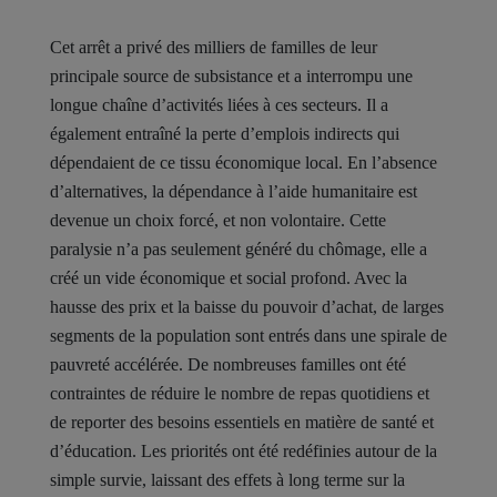
Cet arrêt a privé des milliers de familles de leur
principale source de subsistance et a interrompu une
longue chaîne d’activités liées à ces secteurs. Il a
également entraîné la perte d’emplois indirects qui
dépendaient de ce tissu économique local. En l’absence
d’alternatives, la dépendance à l’aide humanitaire est
devenue un choix forcé, et non volontaire. Cette
paralysie n’a pas seulement généré du chômage, elle a
créé un vide économique et social profond. Avec la
hausse des prix et la baisse du pouvoir d’achat, de larges
segments de la population sont entrés dans une spirale de
pauvreté accélérée. De nombreuses familles ont été
contraintes de réduire le nombre de repas quotidiens et
de reporter des besoins essentiels en matière de santé et
d’éducation. Les priorités ont été redéfinies autour de la
simple survie, laissant des effets à long terme sur la