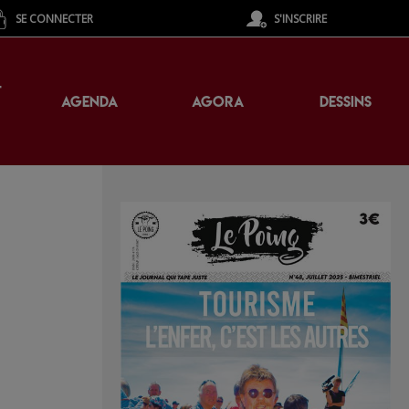
SE CONNECTER
S'INSCRIRE
T
AGENDA
AGORA
DESSINS