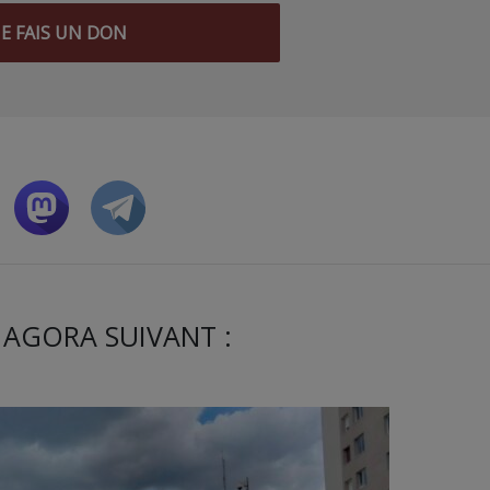
JE FAIS UN DON
 AGORA SUIVANT :