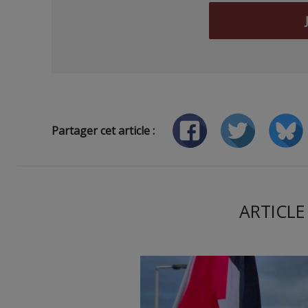
Partager cet article :
ARTICLE