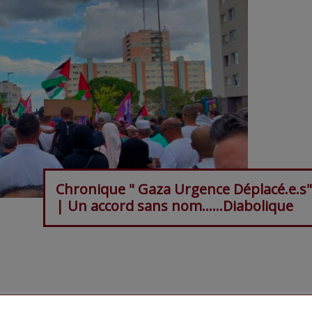
Chronique " Gaza Urgence Déplacé.e.s"
| Un accord sans nom…...Diabolique