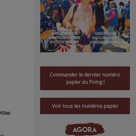
Commander le dernier numéro
papier du Poing !
Voir tous les numéros papier
illes
AGORA
rs,