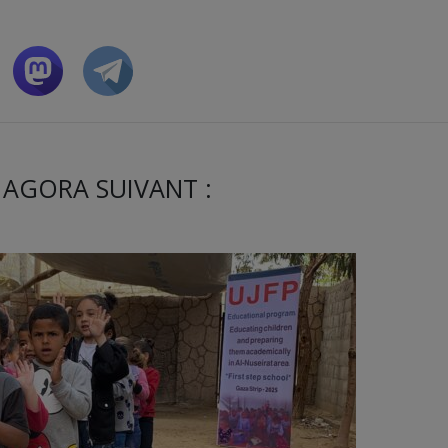
 AGORA SUIVANT :