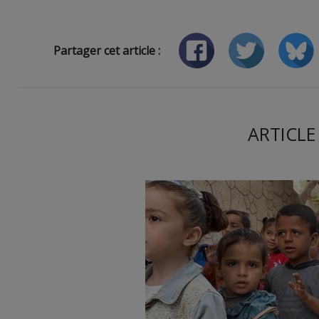
Partager cet article :
ARTICLE