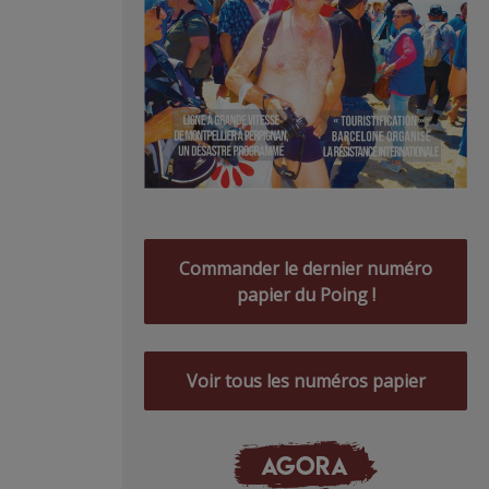
Commander le dernier numéro
papier du Poing !
Voir tous les numéros papier
AGORA