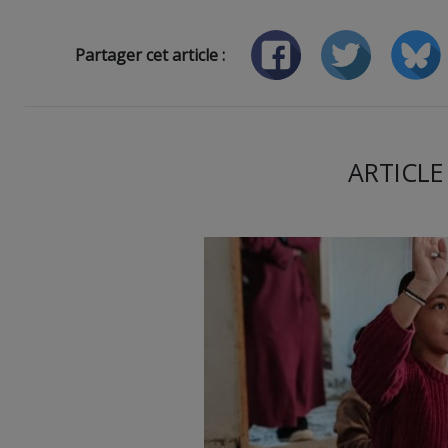
Partager cet article :
ARTICLE