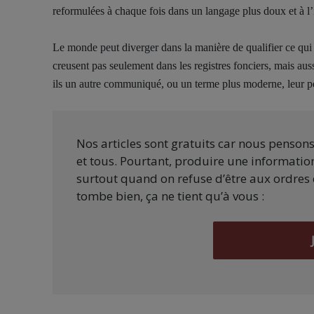
reformulées à chaque fois dans un langage plus doux et à l’
Le monde peut diverger dans la manière de qualifier ce qui s
creusent pas seulement dans les registres fonciers, mais aus
ils un autre communiqué, ou un terme plus moderne, leur per
Nos articles sont gratuits car nous penson
et tous. Pourtant, produire une information
surtout quand on refuse d’être aux ordres 
tombe bien, ça ne tient qu’à vous :