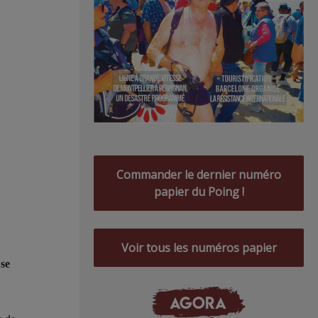
Commander le dernier numéro
papier du Poing !
Voir tous les numéros papier
se
AGORA