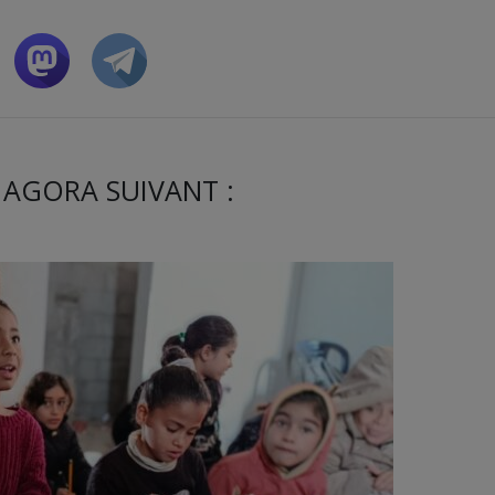
 AGORA SUIVANT :