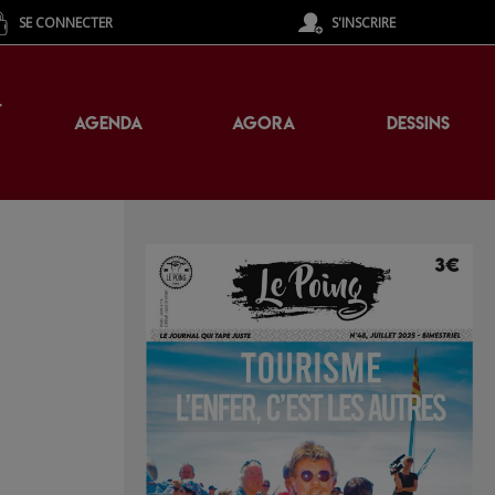
SE CONNECTER
S'INSCRIRE
T
AGENDA
AGORA
DESSINS