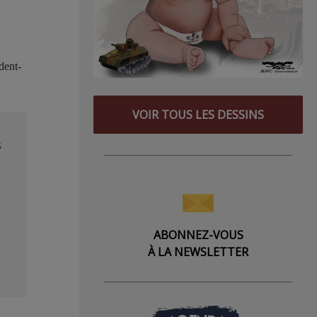
dent-
VOIR TOUS LES DESSINS
s
ABONNEZ-VOUS
À LA NEWSLETTER