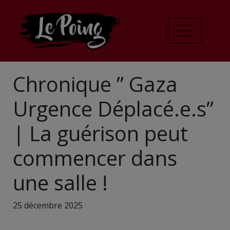
Chronique ” Gaza
Urgence Déplacé.e.s”
| La guérison peut
commencer dans
une salle !
25 décembre 2025