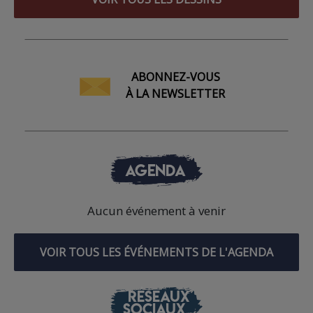
ABONNEZ-VOUS
À LA NEWSLETTER
AGENDA
Aucun événement à venir
VOIR TOUS LES ÉVÉNEMENTS DE L'AGENDA
RÉSEAUX
SOCIAUX