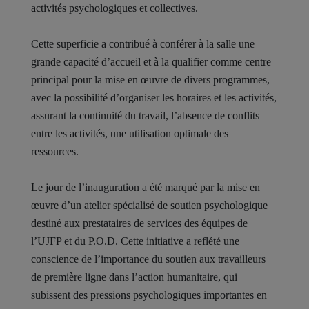
activités psychologiques et collectives.
Cette superficie a contribué à conférer à la salle une
grande capacité d’accueil et à la qualifier comme centre
principal pour la mise en œuvre de divers programmes,
avec la possibilité d’organiser les horaires et les activités,
assurant la continuité du travail, l’absence de conflits
entre les activités, une utilisation optimale des
ressources.
Le jour de l’inauguration a été marqué par la mise en
œuvre d’un atelier spécialisé de soutien psychologique
destiné aux prestataires de services des équipes de
l’UJFP et du P.O.D. Cette initiative a reflété une
conscience de l’importance du soutien aux travailleurs
de première ligne dans l’action humanitaire, qui
subissent des pressions psychologiques importantes en