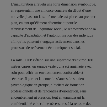
L’inauguration a revêtu une forte dimension symbolique,
en représentant une annonce concrète du début d’une
nouvelle phase où la santé mentale est placée au premier
plan, en tant qu’élément déterminant pour le
rétablissement de l’équilibre social, le renforcement de la
capacité d’adaptation et l’autonomisation des individus
afin qu’ils puissent s’engager activement dans les
processus de relèvement économique et social.
La salle UJFP s’étend sur une superficie d’environ 180
mètres carrés, un espace vaste qui a été aménagé avec
soin pour offrir un environnement confortable et
sécurisé. Il permet la tenue de séances de soutien
psychologique en groupe, d’ateliers de formation
professionnelle et de rencontres d’orientation, sans
encombrement ni pression, tout en garantissant la
confidentialité et le calme nécessaires à la réussite des