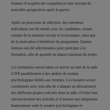
femmes d’acquérir des compétences leur ouvrant de
nouvelles perspectives après la guerre.
Après un processus de sélection, des entretiens
individuels ont été menés avec les candidates, tenant
compte de la situation sociale et économique, ainsi que
de la motivation à bénéficier du programme. Quinze
femmes ont été sélectionnées pour participer à la
formation, afin de garantir un impact maximal du projet.
Les formations seront mises en œuvre au sein de la salle
UJFP parallèlement à des ateliers de soutien
psychologique dédiés aux femmes. Les horaires seront
coordonnés avec soin afin de s’adapter au déroulement
des différents projets exécutés dans la salle, d’éviter tout
chevauchement des activités et d’assurer une intégration
harmonieuse entre le soutien psychologique et