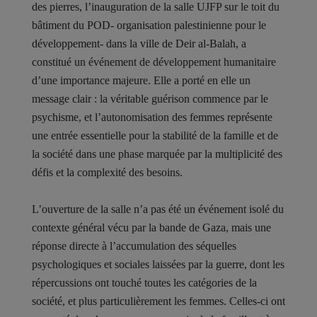
des pierres, l’inauguration de la salle UJFP sur le toit du
bâtiment du POD- organisation palestinienne pour le
développement- dans la ville de Deir al-Balah, a
constitué un événement de développement humanitaire
d’une importance majeure. Elle a porté en elle un
message clair : la véritable guérison commence par le
psychisme, et l’autonomisation des femmes représente
une entrée essentielle pour la stabilité de la famille et de
la société dans une phase marquée par la multiplicité des
défis et la complexité des besoins.
L’ouverture de la salle n’a pas été un événement isolé du
contexte général vécu par la bande de Gaza, mais une
réponse directe à l’accumulation des séquelles
psychologiques et sociales laissées par la guerre, dont les
répercussions ont touché toutes les catégories de la
société, et plus particulièrement les femmes. Celles-ci ont