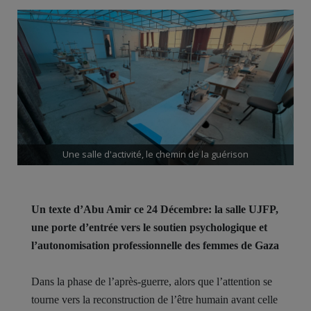
Une salle d'activité, le chemin de la guérison
Un te
xt
e d’Abu Amir ce 24 Décembre: la salle UJFP,
une porte d’entrée vers le soutien psychologique et
l’autonomisation professionnelle des femmes de Gaza
Dans la phase de l’après-guerre, alors que l’attention se
tourne vers la reconstruction de l’être humain avant celle