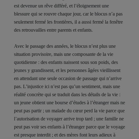
est devenue un rêve différé, et l’éloignement une
blessure qui se rouvre chaque jour, car le blocus n’a pas
seulement fermé les frontières, il a aussi fermé la fenêtre
des retrouvailles entre parents et enfants.
Avec le passage des années, le blocus n’est plus une
situation provisoire, mais une composante de la vie
quotidienne : des enfants naissent sous son poids, des
jeunes y grandissent, et les personnes âgées vieillissent
en attendant une seule occasion de passage qui n’arrive
pas. L’injustice ici n’est pas qu’un sentiment, mais une
réalité concrète qui se traduit dans les détails de la vie :
un jeune obtient une bourse d’études à l’étranger mais ne
peut pas partir ; un malade du cœur perd la vie parce que
l’autorisation de voyager arrive trop tard ; une famille ne
peut pas voir ses enfants à l’étranger parce que le voyage
est presque interdit ; et des mères font leurs adieux à