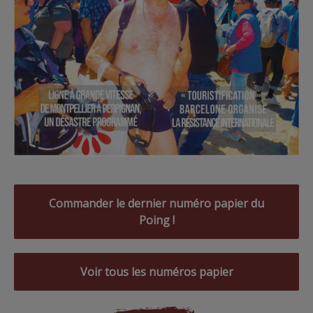
Commander le dernier numéro papier du
Poing !
Voir tous les numéros papier