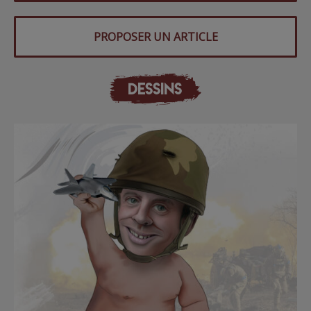
PROPOSER UN ARTICLE
DESSINS