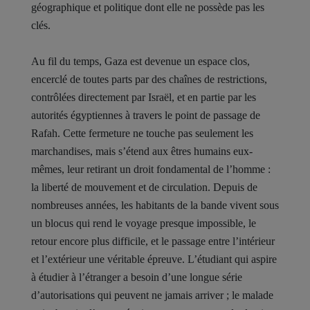
géographique et politique dont elle ne possède pas les
clés.
Au fil du temps, Gaza est devenue un espace clos,
encerclé de toutes parts par des chaînes de restrictions,
contrôlées directement par Israël, et en partie par les
autorités égyptiennes à travers le point de passage de
Rafah. Cette fermeture ne touche pas seulement les
marchandises, mais s’étend aux êtres humains eux-
mêmes, leur retirant un droit fondamental de l’homme :
la liberté de mouvement et de circulation. Depuis de
nombreuses années, les habitants de la bande vivent sous
un blocus qui rend le voyage presque impossible, le
retour encore plus difficile, et le passage entre l’intérieur
et l’extérieur une véritable épreuve. L’étudiant qui aspire
à étudier à l’étranger a besoin d’une longue série
d’autorisations qui peuvent ne jamais arriver ; le malade