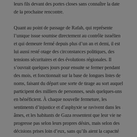
leurs fils devant des portes closes sans connaître la date
de la prochaine rencontre.
Quant au point de passage de Rafah, qui représente
l’unique issue soumise directement au contrôle israélien
et qui demeure fermé depuis plus d’un an et demi, il est
lui aussi resté otage des circonstances politiques, des
tensions sécuritaires et des évolutions régionales. Il
s’ouvrait quelques jours pour ensuite se fermer pendant
des mois, et fonctionnait sur la base de longues listes de
noms, faisant du départ une sorte de tirage au sort auquel
participent des milliers de personnes, seuls quelques-uns
en bénéficient. À chaque nouvelle fermeture, les
sentiments d’injustice et d’asphyxie se ravivent dans les
âmes, et les habitants de Gaza ressentent que leur vie ne
progresse pas selon leurs propres désirs, mais selon des
décisions prises loin d’eux, sans qu’ils aient la capacité