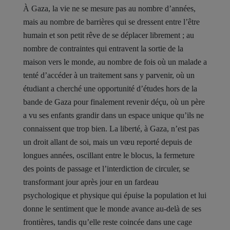
À Gaza, la vie ne se mesure pas au nombre d’années,
mais au nombre de barrières qui se dressent entre l’être
humain et son petit rêve de se déplacer librement ; au
nombre de contraintes qui entravent la sortie de la
maison vers le monde, au nombre de fois où un malade a
tenté d’accéder à un traitement sans y parvenir, où un
étudiant a cherché une opportunité d’études hors de la
bande de Gaza pour finalement revenir déçu, où un père
a vu ses enfants grandir dans un espace unique qu’ils ne
connaissent que trop bien. La liberté, à Gaza, n’est pas
un droit allant de soi, mais un vœu reporté depuis de
longues années, oscillant entre le blocus, la fermeture
des points de passage et l’interdiction de circuler, se
transformant jour après jour en un fardeau
psychologique et physique qui épuise la population et lui
donne le sentiment que le monde avance au-delà de ses
frontières, tandis qu’elle reste coincée dans une cage