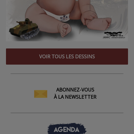
VOIR TOUS LES DESSINS
ABONNEZ-VOUS
À LA NEWSLETTER
AGENDA