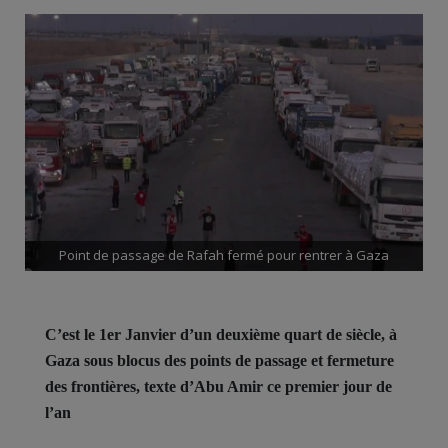
Point de passage de Rafah fermé pour rentrer à Gaza
C’est le 1er Janvier d’un deuxième quart de siècle, à
Gaza sous blocus des points de passage et fermeture
des frontières, texte d’Abu Amir ce premier jour de
l’an