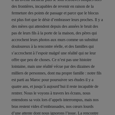
des frontières, incapables de revenir en raison de la
fermeture des points de passage et parce que le blocus
est plus fort que le désir d’embrasser leurs proches. Il y a
des mères qui attendent depuis des années le bruit des
pas de leurs fils à la porte de la maison, des pères qui
accrochent leurs photos aux murs comme un substitut
douloureux à la rencontre réelle, et des familles qui
s’accrochent à l’espoir malgré une réalité qui ne leur
offre que peu de choses. Ce n’est pas une histoire
lointaine, mais une réalité vécue par des dizaines de
milliers de personnes, dont ma propre famille : notre fils
est parti au Maroc pour poursuivre ses études il y a
quatre ans, et jusqu’à aujourd’hui il reste incapable de
rentrer. Nous le voyons à travers les écrans, nous
entendons sa voix lors d’appels interrompus, mais nos
bras restent vides d’embrassades, nos cœurs lourds
d’une attente dont nous ignorons l’issue. La rencontre