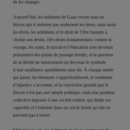
de les changer.
Aujourd’hui, les habitants de Gaza vivent sous un
blocus qui n’enferme pas seulement les biens, mais aussi
les rêves, les ambitions et le droit de l’être humain à
choisir son destin. Des droits fondamentaux comme le
voyage, les soins, le travail et l’éducation sont devenus
prisonniers des points de passage fermés, et la question
de la liberté de mouvement est devenue le symbole
d’une souffrance quotidienne sans fin. À chaque année
qui passe, les blessures s’approfondissent, le sentiment
d’injustice s’accentue, et la conviction grandit que le
blocus n’est pas une simple politique, mais une punition
collective imposée à une société entière, qui limite ses
capacités et l’enferme dans un cercle fermé qu’elle ne
parvient pas à briser.