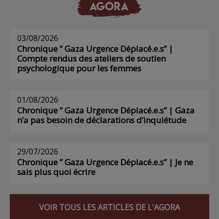
AGORA
03/08/2026
Chronique ” Gaza Urgence Déplacé.e.s” |
Compte rendus des ateliers de soutien
psychologique pour les femmes
01/08/2026
Chronique ” Gaza Urgence Déplacé.e.s” | Gaza
n’a pas besoin de déclarations d’inquiétude
29/07/2026
Chronique ” Gaza Urgence Déplacé.e.s” | Je ne
sais plus quoi écrire
VOIR TOUS LES ARTICLES DE L'AGORA