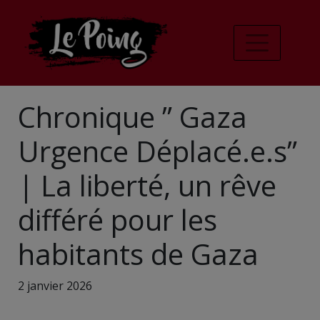
Chronique ” Gaza
Urgence Déplacé.e.s”
| La liberté, un rêve
différé pour les
habitants de Gaza
2 janvier 2026