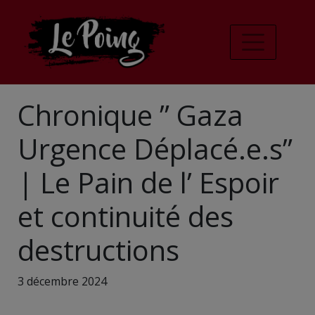
Chronique ” Gaza
Urgence Déplacé.e.s”
| Le Pain de l’ Espoir
et continuité des
destructions
3 décembre 2024