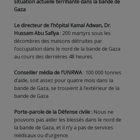
situation actuelle terrifiante dans la bande de
Gaza
Le directeur de l’hôpital Kamal Adwan, Dr.
Hussam Abu Safiya
: 200 martyrs sous les
décombres des maisons détruites par
l’occupation dans le nord de la bande de Gaza
au cours des dernières 48 heures.
Conseiller média de l’UNRWA
: 100 000 tonnes
d’aide, soit assez pour quatre mois dans la
bande de Gaza, se trouvent à l’extérieur de la
bande de Gaza
Porte-parole de la Défense civile :
Nous ne
pouvons pas aider les blessés dans le nord de
la bande de Gaza, et il n’y a pas de services
médicaux ou d’urgence.