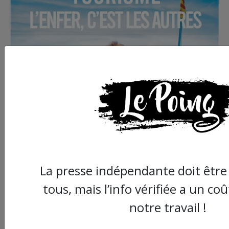
La presse indépendante doit être 
tous, mais l’info vérifiée a un co
notre travail !