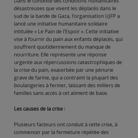
Dans le contexte des conditions humanitaires
désastreuses que vivent les déplacés dans le
sud de la bande de Gaza, l’organisation UJFP a
lancé une initiative humanitaire solidaire
intitulée « Le Pain de l’Espoir ». Cette initiative
vise à fournir du pain aux enfants déplacés, qui
souffrent quotidiennement du manque de
nourriture. Elle représente une réponse
urgente aux répercussions catastrophiques de
la crise du pain, exacerbée par une pénurie
grave de farine, qui a contraint la plupart des
boulangeries à fermer, laissant des milliers de
familles sans accès à cet aliment de base.
Les causes de la crise :
Plusieurs facteurs ont conduit à cette crise, à
commencer par la fermeture répétée des