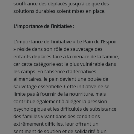
souffrance des déplacés jusqu’à ce que des
solutions durables soient mises en place.
L’importance de l’initiative :
L’importance de l’initiative « Le Pain de l’Espoir
» réside dans son rôle de sauvetage des
enfants déplacés face à la menace de la famine,
car cette catégorie est la plus vulnérable dans
les camps. En l’absence d’alternatives
alimentaires, le pain devient une bouée de
sauvetage essentielle. Cette initiative ne se
limite pas à fournir de la nourriture, mais
contribue également à alléger la pression
psychologique et les difficultés de subsistance
des familles vivant dans des conditions
extrêmement difficiles, leur offrant un
sentiment de soutien et de solidarité à un