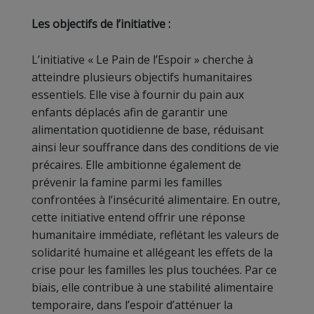
Les objectifs de l’initiative :
L’initiative « Le Pain de l’Espoir » cherche à
atteindre plusieurs objectifs humanitaires
essentiels. Elle vise à fournir du pain aux
enfants déplacés afin de garantir une
alimentation quotidienne de base, réduisant
ainsi leur souffrance dans des conditions de vie
précaires. Elle ambitionne également de
prévenir la famine parmi les familles
confrontées à l’insécurité alimentaire. En outre,
cette initiative entend offrir une réponse
humanitaire immédiate, reflétant les valeurs de
solidarité humaine et allégeant les effets de la
crise pour les familles les plus touchées. Par ce
biais, elle contribue à une stabilité alimentaire
temporaire, dans l’espoir d’atténuer la