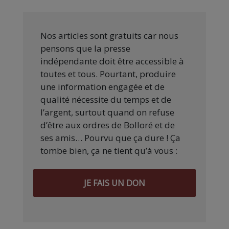
Nos articles sont gratuits car nous
pensons que la presse
indépendante doit être accessible à
toutes et tous. Pourtant, produire
une information engagée et de
qualité nécessite du temps et de
l’argent, surtout quand on refuse
d’être aux ordres de Bolloré et de
ses amis… Pourvu que ça dure ! Ça
tombe bien, ça ne tient qu’à vous :
JE FAIS UN DON