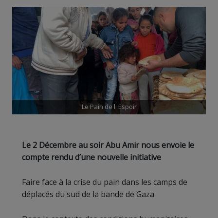
Le Pain de l' Espoir
Le 2 Décembre au soir Abu Amir nous envoie le
compte rendu d’une nouvelle initiative
Faire face à la crise du pain dans les camps de
déplacés du sud de la bande de Gaza