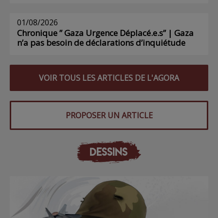
01/08/2026
Chronique ” Gaza Urgence Déplacé.e.s” | Gaza
n’a pas besoin de déclarations d’inquiétude
VOIR TOUS LES ARTICLES DE L'AGORA
PROPOSER UN ARTICLE
DESSINS