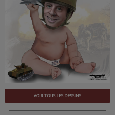
VOIR TOUS LES DESSINS