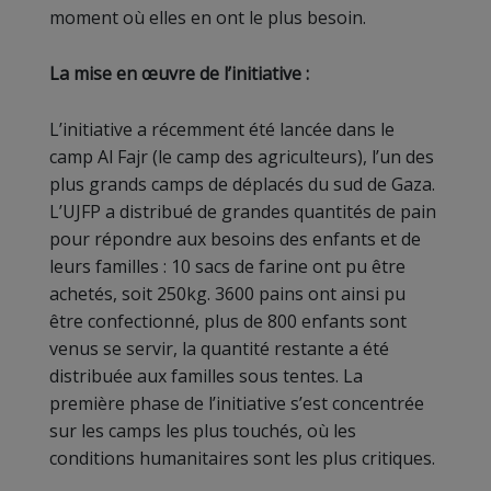
moment où elles en ont le plus besoin.
La mise en œuvre de l’initiative :
L’initiative a récemment été lancée dans le
camp Al Fajr (le camp des agriculteurs), l’un des
plus grands camps de déplacés du sud de Gaza.
L’UJFP a distribué de grandes quantités de pain
pour répondre aux besoins des enfants et de
leurs familles : 10 sacs de farine ont pu être
achetés, soit 250kg. 3600 pains ont ainsi pu
être confectionné, plus de 800 enfants sont
venus se servir, la quantité restante a été
distribuée aux familles sous tentes. La
première phase de l’initiative s’est concentrée
sur les camps les plus touchés, où les
conditions humanitaires sont les plus critiques.