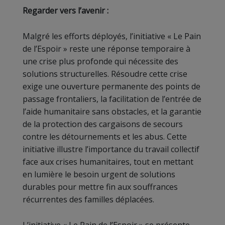
Regarder vers l’avenir :
Malgré les efforts déployés, l’initiative « Le Pain
de l’Espoir » reste une réponse temporaire à
une crise plus profonde qui nécessite des
solutions structurelles. Résoudre cette crise
exige une ouverture permanente des points de
passage frontaliers, la facilitation de l’entrée de
l’aide humanitaire sans obstacles, et la garantie
de la protection des cargaisons de secours
contre les détournements et les abus. Cette
initiative illustre l’importance du travail collectif
face aux crises humanitaires, tout en mettant
en lumière le besoin urgent de solutions
durables pour mettre fin aux souffrances
récurrentes des familles déplacées.