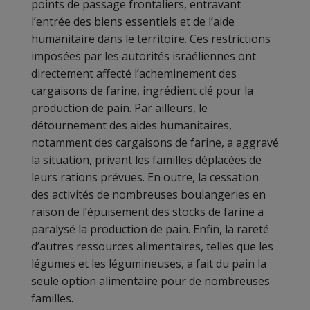
points de passage frontaliers, entravant
l’entrée des biens essentiels et de l’aide
humanitaire dans le territoire. Ces restrictions
imposées par les autorités israéliennes ont
directement affecté l’acheminement des
cargaisons de farine, ingrédient clé pour la
production de pain. Par ailleurs, le
détournement des aides humanitaires,
notamment des cargaisons de farine, a aggravé
la situation, privant les familles déplacées de
leurs rations prévues. En outre, la cessation
des activités de nombreuses boulangeries en
raison de l’épuisement des stocks de farine a
paralysé la production de pain. Enfin, la rareté
d’autres ressources alimentaires, telles que les
légumes et les légumineuses, a fait du pain la
seule option alimentaire pour de nombreuses
familles.