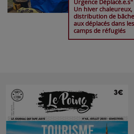
Urgence Déplacé.e.s"
Un hiver chaleureux,
distribution de bâch
aux déplacés dans le
camps de réfugiés