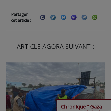
Partager
cet article :
ARTICLE AGORA SUIVANT :
Chronique " Gaza