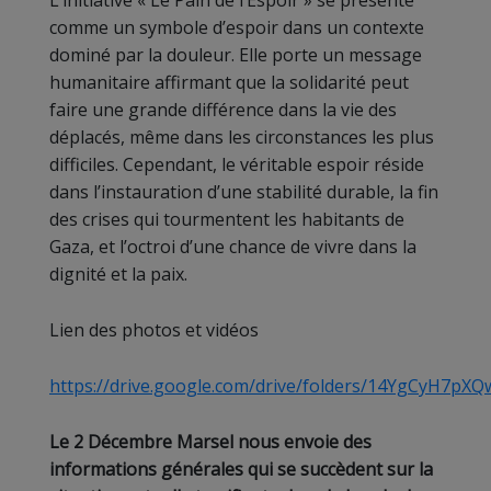
L’initiative « Le Pain de l’Espoir » se présente
comme un symbole d’espoir dans un contexte
dominé par la douleur. Elle porte un message
humanitaire affirmant que la solidarité peut
faire une grande différence dans la vie des
déplacés, même dans les circonstances les plus
difficiles. Cependant, le véritable espoir réside
dans l’instauration d’une stabilité durable, la fin
des crises qui tourmentent les habitants de
Gaza, et l’octroi d’une chance de vivre dans la
dignité et la paix.
Lien des photos et vidéos
https://drive.google.com/drive/folders/14YgCyH7
Le 2 Décembre Marsel nous envoie des
informations générales qui se succèdent sur la