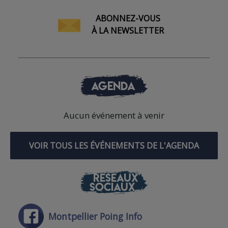
ABONNEZ-VOUS
À LA NEWSLETTER
AGENDA
Aucun événement à venir
VOIR TOUS LES ÉVÉNEMENTS DE L'AGENDA
RÉSEAUX
SOCIAUX
Montpellier Poing Info