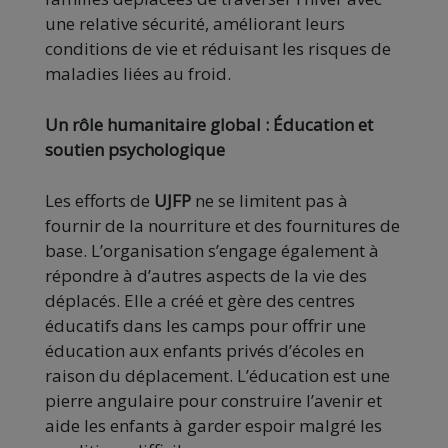
une relative sécurité, améliorant leurs
conditions de vie et réduisant les risques de
maladies liées au froid.
Un rôle humanitaire global : Éducation et
soutien psychologique
Les efforts de
UJFP
ne se limitent pas à
fournir de la nourriture et des fournitures de
base. L’organisation s’engage également à
répondre à d’autres aspects de la vie des
déplacés. Elle a créé et gère des centres
éducatifs dans les camps pour offrir une
éducation aux enfants privés d’écoles en
raison du déplacement. L’éducation est une
pierre angulaire pour construire l’avenir et
aide les enfants à garder espoir malgré les