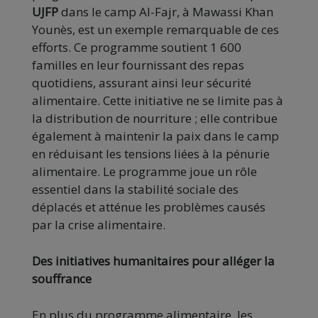
UJFP
dans le camp Al-Fajr, à Mawassi Khan
Younès, est un exemple remarquable de ces
efforts. Ce programme soutient 1 600
familles en leur fournissant des repas
quotidiens, assurant ainsi leur sécurité
alimentaire. Cette initiative ne se limite pas à
la distribution de nourriture ; elle contribue
également à maintenir la paix dans le camp
en réduisant les tensions liées à la pénurie
alimentaire. Le programme joue un rôle
essentiel dans la stabilité sociale des
déplacés et atténue les problèmes causés
par la crise alimentaire.
Des initiatives humanitaires pour alléger la
souffrance
En plus du programme alimentaire, les