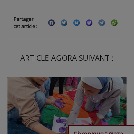
Partager
cet article :
ARTICLE AGORA SUIVANT :
Chronique " Gaza