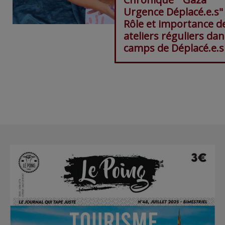
Urgence Déplacé.e.s"
Rôle et importance d
ateliers réguliers dan
camps de Déplacé.e.s