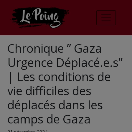
Chronique ” Gaza
Urgence Déplacé.e.s”
| Les conditions de
vie difficiles des
déplacés dans les
camps de Gaza