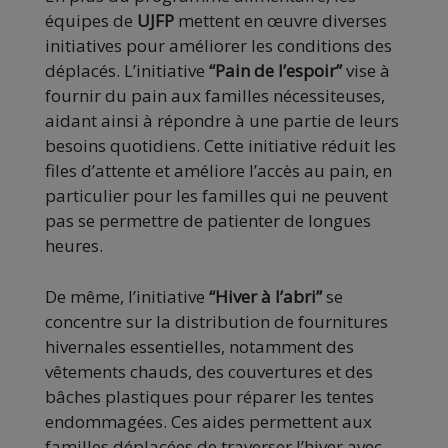
équipes de
UJFP
mettent en œuvre diverses
initiatives pour améliorer les conditions des
déplacés. L’initiative
“Pain de l’espoir”
vise à
fournir du pain aux familles nécessiteuses,
aidant ainsi à répondre à une partie de leurs
besoins quotidiens. Cette initiative réduit les
files d’attente et améliore l’accès au pain, en
particulier pour les familles qui ne peuvent
pas se permettre de patienter de longues
heures.
De même, l’initiative
“Hiver à l’abri”
se
concentre sur la distribution de fournitures
hivernales essentielles, notamment des
vêtements chauds, des couvertures et des
bâches plastiques pour réparer les tentes
endommagées. Ces aides permettent aux
familles déplacées de traverser l’hiver avec