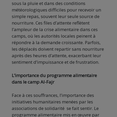
sous la pluie et dans des conditions
météorologiques difficiles pour recevoir un
simple repas, souvent leur seule source de
nourriture. Ces files d’attente reflètent
l’ampleur de la crise alimentaire dans ces
camps, où les autorités locales peinent à
répondre à la demande croissante. Parfois,
les déplacés doivent repartir sans nourriture
après des heures d’attente, exacerbant leur
sentiment d’impuissance et de frustration.
L’importance du programme alimentaire
dans le camp Al-Fajr
Face à ces souffrances, l’importance des
initiatives humanitaires menées par les
associations de solidarité se fait sentir. Le
programme alimentaire mis en œuvre par