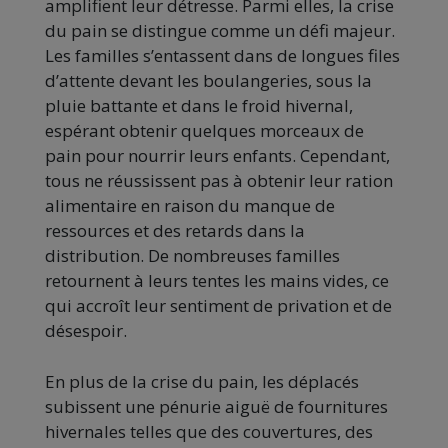
amplifient leur détresse. Parmi elles, la crise
du pain se distingue comme un défi majeur.
Les familles s’entassent dans de longues files
d’attente devant les boulangeries, sous la
pluie battante et dans le froid hivernal,
espérant obtenir quelques morceaux de
pain pour nourrir leurs enfants. Cependant,
tous ne réussissent pas à obtenir leur ration
alimentaire en raison du manque de
ressources et des retards dans la
distribution. De nombreuses familles
retournent à leurs tentes les mains vides, ce
qui accroît leur sentiment de privation et de
désespoir.
En plus de la crise du pain, les déplacés
subissent une pénurie aiguë de fournitures
hivernales telles que des couvertures, des