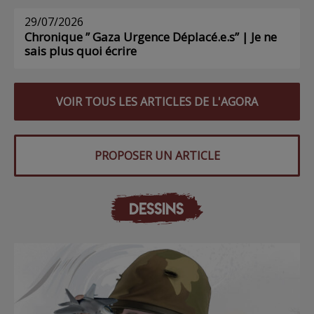
29/07/2026
Chronique ” Gaza Urgence Déplacé.e.s” | Je ne
sais plus quoi écrire
VOIR TOUS LES ARTICLES DE L'AGORA
PROPOSER UN ARTICLE
DESSINS