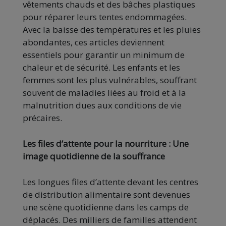
vêtements chauds et des bâches plastiques
pour réparer leurs tentes endommagées.
Avec la baisse des températures et les pluies
abondantes, ces articles deviennent
essentiels pour garantir un minimum de
chaleur et de sécurité. Les enfants et les
femmes sont les plus vulnérables, souffrant
souvent de maladies liées au froid et à la
malnutrition dues aux conditions de vie
précaires.
Les files d’attente pour la nourriture : Une
image quotidienne de la souffrance
Les longues files d’attente devant les centres
de distribution alimentaire sont devenues
une scène quotidienne dans les camps de
déplacés. Des milliers de familles attendent