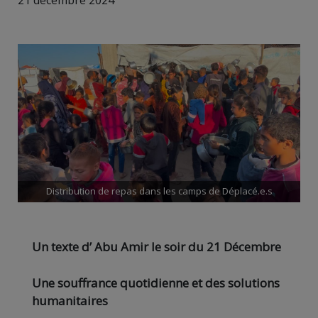
21 décembre 2024
Distribution de repas dans les camps de Déplacé.e.s
Un texte d’ Abu Amir le soir du 21 Décembre
Une souffrance quotidienne et des solutions
humanitaires