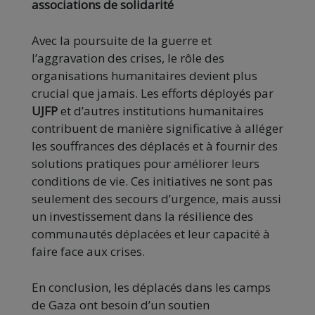
associations de solidarité
Avec la poursuite de la guerre et
l’aggravation des crises, le rôle des
organisations humanitaires devient plus
crucial que jamais. Les efforts déployés par
UJFP
et d’autres institutions humanitaires
contribuent de manière significative à alléger
les souffrances des déplacés et à fournir des
solutions pratiques pour améliorer leurs
conditions de vie. Ces initiatives ne sont pas
seulement des secours d’urgence, mais aussi
un investissement dans la résilience des
communautés déplacées et leur capacité à
faire face aux crises.
En conclusion, les déplacés dans les camps
de Gaza ont besoin d’un soutien