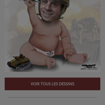
VOIR TOUS LES DESSINS