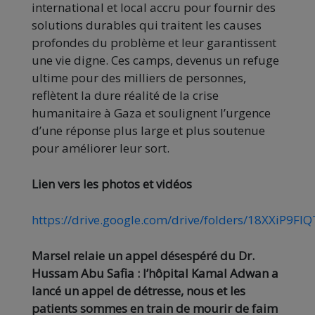
international et local accru pour fournir des
solutions durables qui traitent les causes
profondes du problème et leur garantissent
une vie digne. Ces camps, devenus un refuge
ultime pour des milliers de personnes,
reflètent la dure réalité de la crise
humanitaire à Gaza et soulignent l’urgence
d’une réponse plus large et plus soutenue
pour améliorer leur sort.
Lien vers les photos et vidéos
https://drive.google.com/drive/folders/18XXi
Marsel relaie un appel désespéré du Dr.
Hussam Abu Safia : l’hôpital Kamal Adwan a
lancé un appel de détresse, nous et les
patients sommes en train de mourir de faim