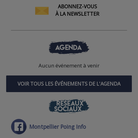
ABONNEZ-VOUS
À LA NEWSLETTER
AGENDA
Aucun événement à venir
VOIR TOUS LES ÉVÉNEMENTS DE L'AGENDA
RÉSEAUX
SOCIAUX
Montpellier Poing Info