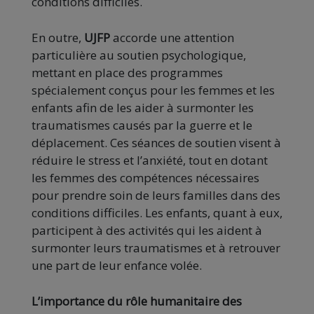
conditions difficiles.
En outre,
UJFP
accorde une attention
particulière au soutien psychologique,
mettant en place des programmes
spécialement conçus pour les femmes et les
enfants afin de les aider à surmonter les
traumatismes causés par la guerre et le
déplacement. Ces séances de soutien visent à
réduire le stress et l’anxiété, tout en dotant
les femmes des compétences nécessaires
pour prendre soin de leurs familles dans des
conditions difficiles. Les enfants, quant à eux,
participent à des activités qui les aident à
surmonter leurs traumatismes et à retrouver
une part de leur enfance volée.
L’importance du rôle humanitaire des