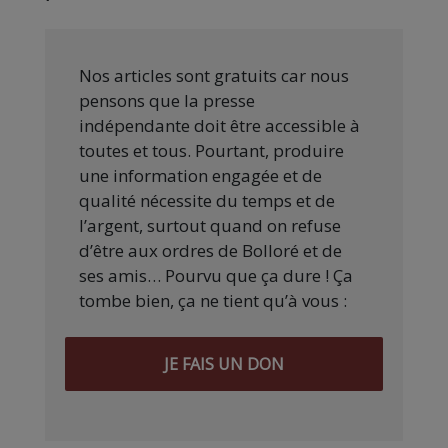
Nos articles sont gratuits car nous
pensons que la presse
indépendante doit être accessible à
toutes et tous. Pourtant, produire
une information engagée et de
qualité nécessite du temps et de
l’argent, surtout quand on refuse
d’être aux ordres de Bolloré et de
ses amis… Pourvu que ça dure ! Ça
tombe bien, ça ne tient qu’à vous :
JE FAIS UN DON