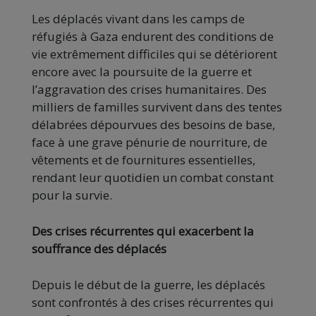
Les déplacés vivant dans les camps de
réfugiés à Gaza endurent des conditions de
vie extrêmement difficiles qui se détériorent
encore avec la poursuite de la guerre et
l’aggravation des crises humanitaires. Des
milliers de familles survivent dans des tentes
délabrées dépourvues des besoins de base,
face à une grave pénurie de nourriture, de
vêtements et de fournitures essentielles,
rendant leur quotidien un combat constant
pour la survie.
Des crises récurrentes qui exacerbent la
souffrance des déplacés
Depuis le début de la guerre, les déplacés
sont confrontés à des crises récurrentes qui