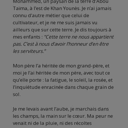
Mohammed, un paysan de la terre d’Abou
Taïma, à l’est de Khan Younès. Je n’ai jamais
connu d’autre métier que celui de
cultivateur, et je ne me suis jamais vu
ailleurs que sur cette terre. Je dis toujours à
mes enfants :
“Cette terre ne nous appartient
pas. C’est à nous d’avoir l’honneur d’en être
les serviteurs.”
Mon père l’a héritée de mon grand-père, et
moi je l’ai héritée de mon père, avec tout ce
qu’elle porte : la fatigue, le soleil, la rosée, et
l’inquiétude enracinée dans chaque grain de
sol.
Je me levais avant l’aube, je marchais dans
les champs, la main sur le cœur. Ma peur ne
venait ni de la pluie, ni des récoltes