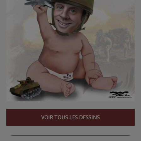
VOIR TOUS LES DESSINS