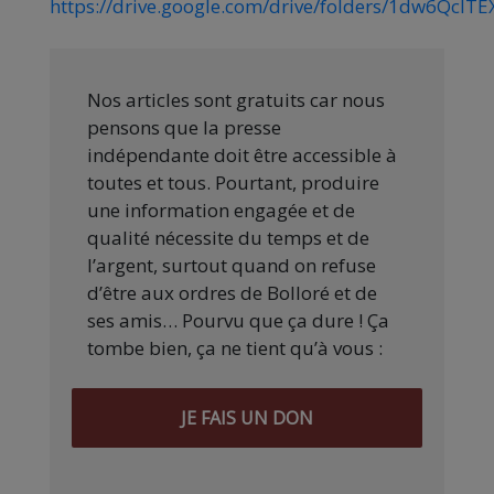
https://drive.google.com/drive/folders/1dw6Q
Nos articles sont gratuits car nous
pensons que la presse
indépendante doit être accessible à
toutes et tous. Pourtant, produire
une information engagée et de
qualité nécessite du temps et de
l’argent, surtout quand on refuse
d’être aux ordres de Bolloré et de
ses amis… Pourvu que ça dure ! Ça
tombe bien, ça ne tient qu’à vous :
JE FAIS UN DON