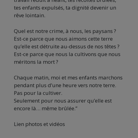
tes enfants expulsés, ta dignité devenir un
rêve lointain.
Quel est notre crime, à nous, les paysans ?
Est-ce parce que nous aimons cette terre
qu’elle est détruite au-dessus de nos têtes ?
Est-ce parce que nous la cultivons que nous
méritons la mort ?
Chaque matin, moi et mes enfants marchons
pendant plus d’une heure vers notre terre.
Pas pour la cultiver.
Seulement pour nous assurer qu’elle est
encore là… même brûlée.”
Lien photos et vidéos