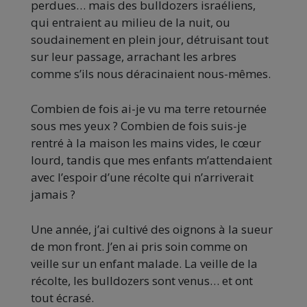
perdues… mais des bulldozers israéliens,
qui entraient au milieu de la nuit, ou
soudainement en plein jour, détruisant tout
sur leur passage, arrachant les arbres
comme s’ils nous déracinaient nous-mêmes.
Combien de fois ai-je vu ma terre retournée
sous mes yeux ? Combien de fois suis-je
rentré à la maison les mains vides, le cœur
lourd, tandis que mes enfants m’attendaient
avec l’espoir d’une récolte qui n’arriverait
jamais ?
Une année, j’ai cultivé des oignons à la sueur
de mon front. J’en ai pris soin comme on
veille sur un enfant malade. La veille de la
récolte, les bulldozers sont venus… et ont
tout écrasé.