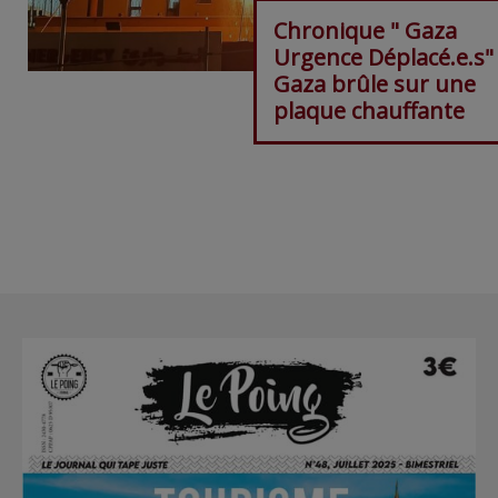
Chronique " Gaza
Urgence Déplacé.e.s"
Gaza brûle sur une
plaque chauffante