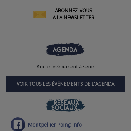
ABONNEZ-VOUS
À LA NEWSLETTER
AGENDA
Aucun événement à venir
VOIR TOUS LES ÉVÉNEMENTS DE L'AGENDA
RÉSEAUX
SOCIAUX
Montpellier Poing Info