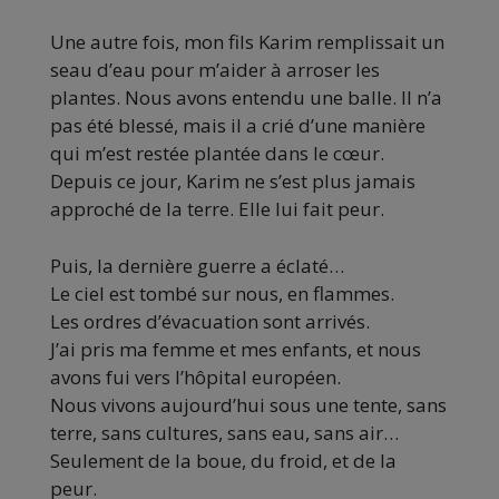
Une autre fois, mon fils Karim remplissait un
seau d’eau pour m’aider à arroser les
plantes. Nous avons entendu une balle. Il n’a
pas été blessé, mais il a crié d’une manière
qui m’est restée plantée dans le cœur.
Depuis ce jour, Karim ne s’est plus jamais
approché de la terre. Elle lui fait peur.
Puis, la dernière guerre a éclaté…
Le ciel est tombé sur nous, en flammes.
Les ordres d’évacuation sont arrivés.
J’ai pris ma femme et mes enfants, et nous
avons fui vers l’hôpital européen.
Nous vivons aujourd’hui sous une tente, sans
terre, sans cultures, sans eau, sans air…
Seulement de la boue, du froid, et de la
peur.