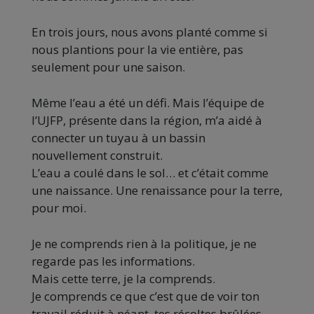
En trois jours, nous avons planté comme si
nous plantions pour la vie entière, pas
seulement pour une saison.
Même l’eau a été un défi. Mais l’équipe de
l’UJFP, présente dans la région, m’a aidé à
connecter un tuyau à un bassin
nouvellement construit.
L’eau a coulé dans le sol… et c’était comme
une naissance. Une renaissance pour la terre,
pour moi.
Je ne comprends rien à la politique, je ne
regarde pas les informations.
Mais cette terre, je la comprends.
Je comprends ce que c’est que de voir ton
travail réduit à néant, tes récoltes brûlées,