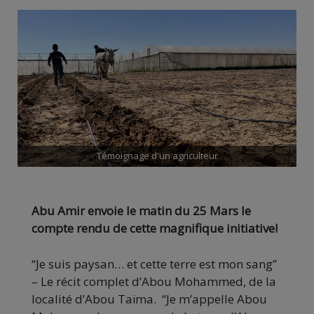
Témoignage d'un agriculteur
Abu Amir envoie le matin du 25 Mars le
compte rendu de cette magnifique initiative!
“Je suis paysan… et cette terre est mon sang”
– Le récit complet d’Abou Mohammed, de la
localité d’Abou Taïma. “Je m’appelle Abou