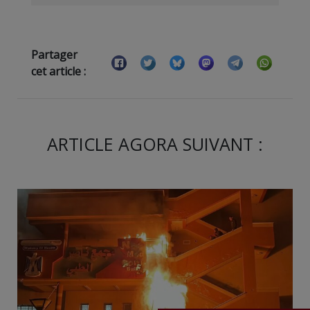
Partager
cet article :
ARTICLE AGORA SUIVANT :