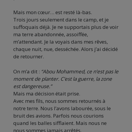
Mais mon cœur… est resté là-bas.
Trois jours seulement dans le camp, et je
suffoquais déjà. Je ne supportais plus de voir
ma terre abandonnée, assoiffée,
m’attendant. Je la voyais dans mes rêves,
chaque nuit, nue, desséchée. Alors j’ai décidé
de retourner.
On m’a dit :
“Abou Mohammed, ce n’est pas le
moment de planter. C’est la guerre, la zone
est dangereuse.”
Mais ma décision était prise.
Avec mes fils, nous sommes retournés à
notre terre. Nous l’avons labourée, sous le
bruit des avions. Parfois nous courions
quand les balles sifflaient. Mais nous ne
nous sommes jamais arrêtés.