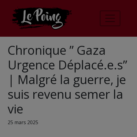
Chronique ” Gaza
Urgence Déplacé.e.s”
| Malgré la guerre, je
suis revenu semer la
vie
25 mars 2025