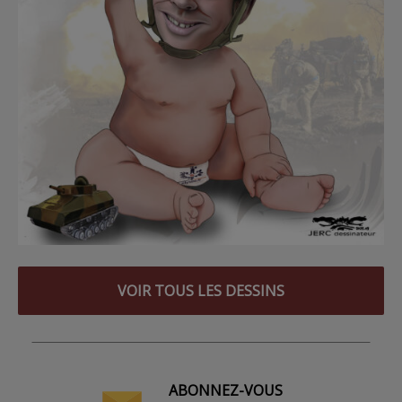
VOIR TOUS LES DESSINS
ABONNEZ-VOUS