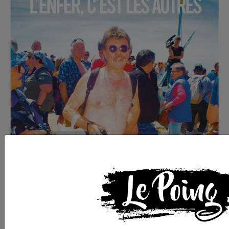
Commander le dernier numéro papier du