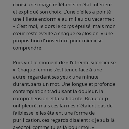
choisi une image reflétant son état intérieur
et expliqué son choix. L’une d’elles a pointé
une fillette endormie au milieu du vacarme :
« C’est moi, je dors le corps épuisé, mais mon
cœur reste éveillé à chaque explosion. » une
proposition d’ ouverture pour mieux se
comprendre.
Puis vint le moment de « l’étreinte silencieuse
». Chaque femme s’est tenue face à une
autre, regardant ses yeux une minute
durant, sans un mot. Une longue et profonde
contemplation traduisant la douleur, la
compréhension et la solidarité. Beaucoup
ont pleuré, mais ces larmes n’étaient pas de
faiblesse, elles étaient une forme de
purification, ces regards disaient : « Je suis là
avec toi, comme tu es là pour moi. »