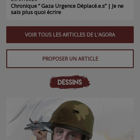
Chronique ” Gaza Urgence Déplacé.e.s” | Je ne
sais plus quoi écrire
VOIR TOUS LES ARTICLES DE L'AGORA
PROPOSER UN ARTICLE
DESSINS