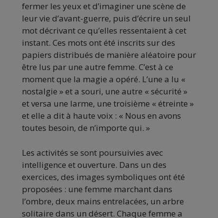
fermer les yeux et d’imaginer une scène de
leur vie d’avant-guerre, puis d’écrire un seul
mot décrivant ce qu’elles ressentaient à cet
instant. Ces mots ont été inscrits sur des
papiers distribués de manière aléatoire pour
être lus par une autre femme. C’est à ce
moment que la magie a opéré. L’une a lu «
nostalgie » et a souri, une autre « sécurité »
et versa une larme, une troisième « étreinte »
et elle a dit à haute voix : « Nous en avons
toutes besoin, de n’importe qui. »
Les activités se sont poursuivies avec
intelligence et ouverture. Dans un des
exercices, des images symboliques ont été
proposées : une femme marchant dans
l’ombre, deux mains entrelacées, un arbre
solitaire dans un désert. Chaque femme a