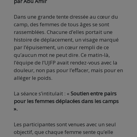
par Abu Amir
Dans une grande tente dressée au cœur du
camp, des femmes de tous âges se sont
rassemblées. Chacune d’elles portait une
histoire de déplacement, un visage marqué
par l’épuisement, un cœur rempli de ce
qu’aucun mot ne peut dire. Ce matin-là,
l’équipe de l’UJFP avait rendez-vous avec la
douleur, non pas pour l’effacer, mais pour en
alléger le poids.
La séance s’intitulait : «
Soutien entre pairs
pour les femmes déplacées dans les camps
».
Les participantes sont venues avec un seul
objectif, que chaque femme sente qu’elle