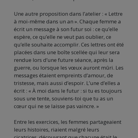
Une autre proposition dans l’atelier : « Lettre
à moi-même dans un an ». Chaque femme a
écrit un message à son futur soi : ce qu’elle
espère, ce qu’elle ne veut pas oublier, ce
qu’elle souhaite accomplir. Ces lettres ont été
placées dans une boîte scellée qui leur sera
rendue lors d’une future séance, après la
guerre, ou lorsque les vœux auront mûri. Les
messages étaient empreints d’amour, de
tristesse, mais aussi d’espoir. L’une d’elles a
écrit : « À moi dans le futur : si tu es toujours
sous une tente, souviens-toi que tu as un
cœur qui ne se laisse pas vaincre. »
Entre les exercices, les femmes partageaient
leurs histoires, riaient malgré leurs
cicatrices, découvrant que chacune était le