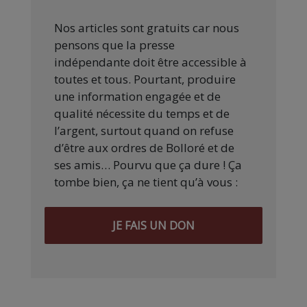
Nos articles sont gratuits car nous
pensons que la presse
indépendante doit être accessible à
toutes et tous. Pourtant, produire
une information engagée et de
qualité nécessite du temps et de
l’argent, surtout quand on refuse
d’être aux ordres de Bolloré et de
ses amis… Pourvu que ça dure ! Ça
tombe bien, ça ne tient qu’à vous :
JE FAIS UN DON