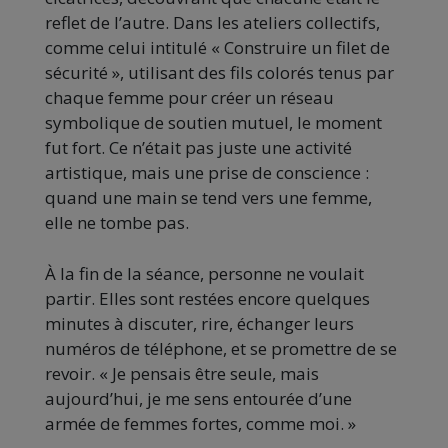
reflet de l’autre. Dans les ateliers collectifs,
comme celui intitulé « Construire un filet de
sécurité », utilisant des fils colorés tenus par
chaque femme pour créer un réseau
symbolique de soutien mutuel, le moment
fut fort. Ce n’était pas juste une activité
artistique, mais une prise de conscience :
quand une main se tend vers une femme,
elle ne tombe pas.
À la fin de la séance, personne ne voulait
partir. Elles sont restées encore quelques
minutes à discuter, rire, échanger leurs
numéros de téléphone, et se promettre de se
revoir. « Je pensais être seule, mais
aujourd’hui, je me sens entourée d’une
armée de femmes fortes, comme moi. »