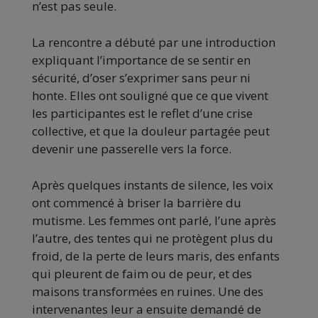
n’est pas seule.
La rencontre a débuté par une introduction
expliquant l’importance de se sentir en
sécurité, d’oser s’exprimer sans peur ni
honte. Elles ont souligné que ce que vivent
les participantes est le reflet d’une crise
collective, et que la douleur partagée peut
devenir une passerelle vers la force.
Après quelques instants de silence, les voix
ont commencé à briser la barrière du
mutisme. Les femmes ont parlé, l’une après
l’autre, des tentes qui ne protègent plus du
froid, de la perte de leurs maris, des enfants
qui pleurent de faim ou de peur, et des
maisons transformées en ruines. Une des
intervenantes leur a ensuite demandé de