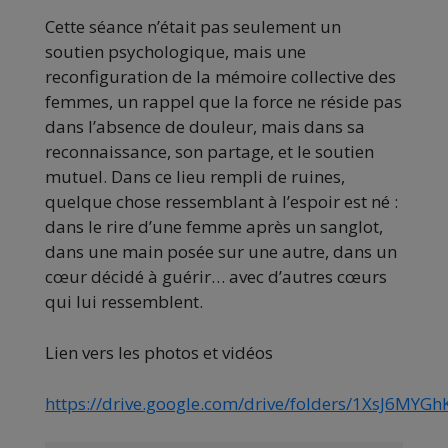
Cette séance n’était pas seulement un
soutien psychologique, mais une
reconfiguration de la mémoire collective des
femmes, un rappel que la force ne réside pas
dans l’absence de douleur, mais dans sa
reconnaissance, son partage, et le soutien
mutuel. Dans ce lieu rempli de ruines,
quelque chose ressemblant à l’espoir est né :
dans le rire d’une femme après un sanglot,
dans une main posée sur une autre, dans un
cœur décidé à guérir… avec d’autres cœurs
qui lui ressemblent.
Lien vers les photos et vidéos
https://drive.google.com/drive/folders/1XsJ6MY