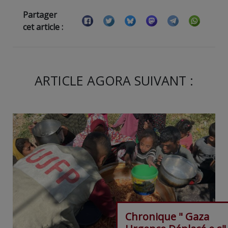
Partager
cet article :
ARTICLE AGORA SUIVANT :
Chronique " Gaza