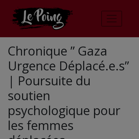
Chronique ” Gaza
Urgence Déplacé.e.s”
| Poursuite du
soutien
psychologique pour
les femmes