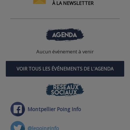
À LA NEWSLETTER
AGENDA
Aucun événement à venir
VOIR TOUS LES ÉVÉNEMENTS DE L'AGENDA
RÉSEAUX
SOCIAUX
Montpellier Poing Info
@lepoinginfo