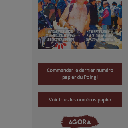
Commander le dernier numéro
papier du Poing !
Voir tous les numéros papier
AGORA