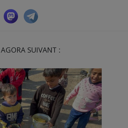
 AGORA SUIVANT :