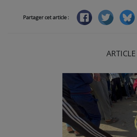
Partager cet article :
ARTICLE