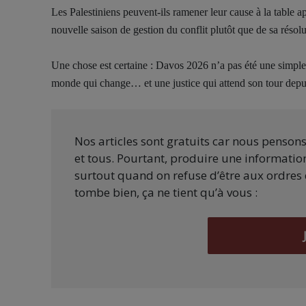
Les Palestiniens peuvent-ils ramener leur cause à la table 
nouvelle saison de gestion du conflit plutôt que de sa résolu
Une chose est certaine : Davos 2026 n’a pas été une simple 
monde qui change… et une justice qui attend son tour depu
Nos articles sont gratuits car nous penson
et tous. Pourtant, produire une information
surtout quand on refuse d’être aux ordres 
tombe bien, ça ne tient qu’à vous :