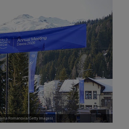
 Elena Romanova/Getty Images)