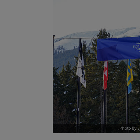
. Photo by