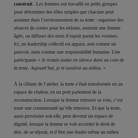
construit
. Les femmes ont travaillé en petits groupes
pour déterminer des rôles simples que chacune peut
assumer dans l’environnement de sa tente : organiser des
séances de contes pour les enfants, soutenir une femme
âgée, ou diffuser des mots d’espoir parmi les voisines.
Ici, un leadership collectif est apparu, non comme un
pouvoir, mais comme une responsabilité humaine. Une
participante «
Je restais assise en silence dans un coin de
la tente. Aujourd’hui, je m’assiérai au milieu.
»
À la clôture de l’atelier, la tente s’était transformée en un
espace de chaleur, en un petit parlement de la
reconstruction. Lorsque la femme retrouve sa voix, c’est
toute une communauté qu’elle retrouve. Et que la tente,
aussi provisoire soit-elle, peut devenir un espace de
dignité, lorsque la femme se voit accorder le droit de
dire, de se réjouir, et d’être une leader même au milieu