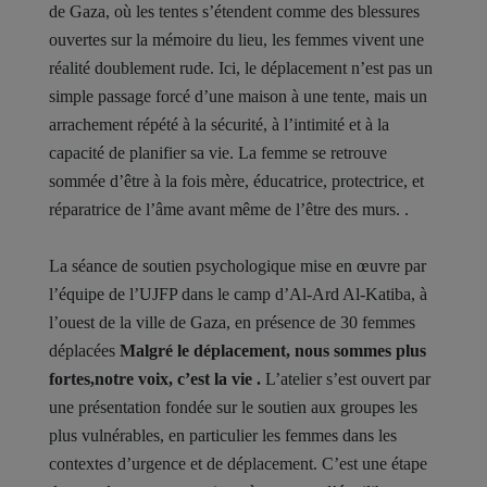
de Gaza, où les tentes s’étendent comme des blessures
ouvertes sur la mémoire du lieu, les femmes vivent une
réalité doublement rude. Ici, le déplacement n’est pas un
simple passage forcé d’une maison à une tente, mais un
arrachement répété à la sécurité, à l’intimité et à la
capacité de planifier sa vie. La femme se retrouve
sommée d’être à la fois mère, éducatrice, protectrice, et
réparatrice de l’âme avant même de l’être des murs. .
La séance de soutien psychologique mise en œuvre par
l’équipe de l’UJFP dans le camp d’Al-Ard Al-Katiba, à
l’ouest de la ville de Gaza, en présence de 30 femmes
déplacées
Malgré le déplacement, nous sommes plus
fortes,notre voix, c’est la vie .
L’atelier s’est ouvert par
une présentation fondée sur le soutien aux groupes les
plus vulnérables, en particulier les femmes dans les
contextes d’urgence et de déplacement. C’est une étape