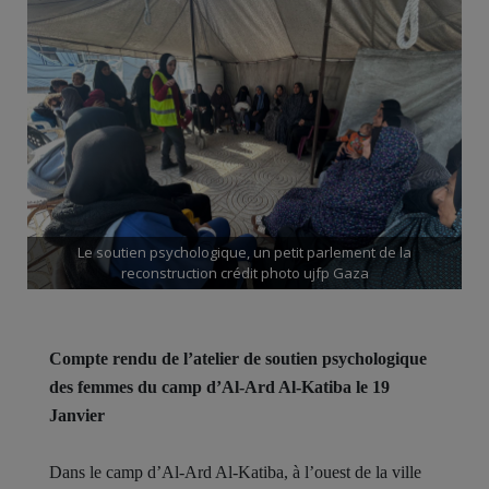
Le soutien psychologique, un petit parlement de la
reconstruction crédit photo ujfp Gaza
Compte rendu de l’atelier de soutien psychologique
des femmes du camp d’Al-Ard Al-Katiba le 19
Janvier
Dans le camp d’Al-Ard Al-Katiba, à l’ouest de la ville