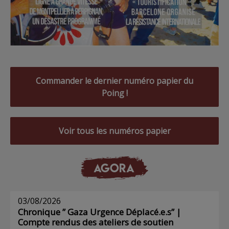
Commander le dernier numéro papier du
Poing !
Voir tous les numéros papier
AGORA
03/08/2026
Chronique ” Gaza Urgence Déplacé.e.s” |
Compte rendus des ateliers de soutien