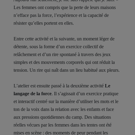
Les femmes ont compris que la perte de leurs maisons
n’efface pas la force, l’expérience et la capacité de
résister qu’elles portent en elles.
Entre cette activité et la suivante, un moment léger de
détente, sous la forme d’un exercice collectif de
relâchement et d’un rire spontané à travers des jeux
simples et des mouvements corporels qui ont réduit la
tension. Un rire qui naît dans un lieu habitué aux pleurs.
L’atelier est ensuite passé à la deuxième activité
Le
langage de la force
. Il s’agissait d’un exercice pratique
et interactif centré sur la manière d’utiliser les mots et le
ton de la voix dans la relation avec les enfants et face
aux pressions quotidiennes du camp. Des situations
réelles vécues par les femmes dans les tentes ont été
mises en scène : des moments de peur pendant les