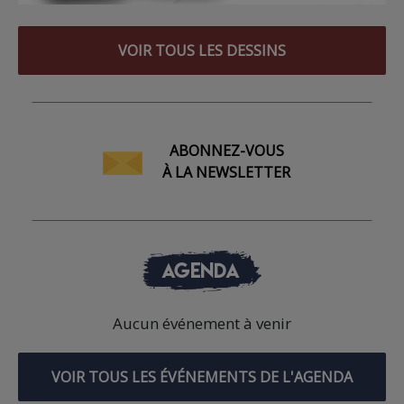
VOIR TOUS LES DESSINS
ABONNEZ-VOUS
À LA NEWSLETTER
AGENDA
Aucun événement à venir
VOIR TOUS LES ÉVÉNEMENTS DE L'AGENDA