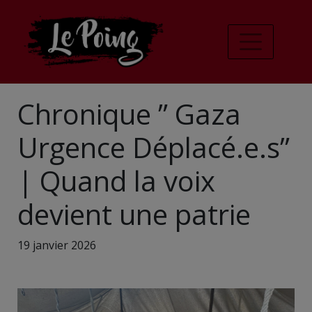
Chronique ” Gaza
Urgence Déplacé.e.s”
| Quand la voix
devient une patrie
19 janvier 2026