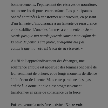
bombardements, l’épuisement des réserves de nourriture,
ou encore les disputes entre enfants. Les participantes
ont été entraînées à transformer leur discours, en passant
d’un langage d’impuissance à un langage de réassurance
et de stabilité. L’une des femmes a commenté : «
Je ne
savais pas que ma parole pouvait sauver mon enfant de
la peur. Je pensais être faible, et aujourd’hui j’ai
compris que ma voix est le toit de sa sécurité.
»
Au fil de l’approfondissement des échanges, une
souffrance enfouie est apparue : des femmes ont parlé de
leur sentiment de brisure, et de longs moments de silence
à l’intérieur de la tente. Mais cette parole ne s’est pas
arrêtée à la douleur : elle s’est progressivement
transformée en prise de conscience de la force.
Puis est venue la troisième activité :
Notre voix