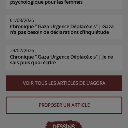
psychologique pour les femmes
01/08/2026
Chronique ” Gaza Urgence Déplacé.e.s” | Gaza
n’a pas besoin de déclarations d’inquiétude
29/07/2026
Chronique ” Gaza Urgence Déplacé.e.s” | Je ne
sais plus quoi écrire
VOIR TOUS LES ARTICLES DE L'AGORA
PROPOSER UN ARTICLE
DESSINS