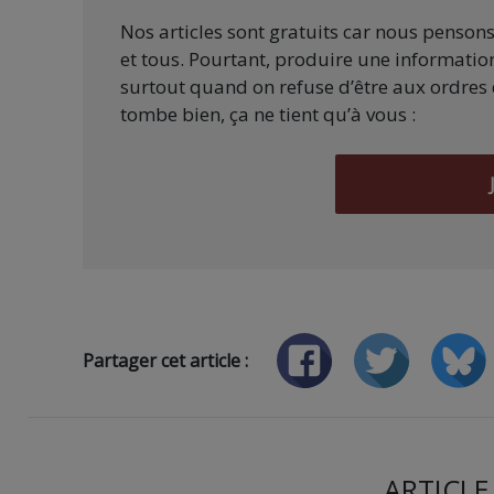
Nos articles sont gratuits car nous penson
et tous. Pourtant, produire une information
surtout quand on refuse d’être aux ordres 
tombe bien, ça ne tient qu’à vous :
Partager cet article :
ARTICLE