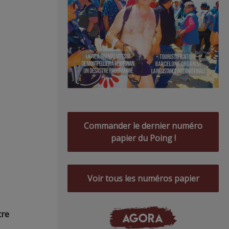
Commander le dernier numéro
papier du Poing !
Voir tous les numéros papier
tre
AGORA