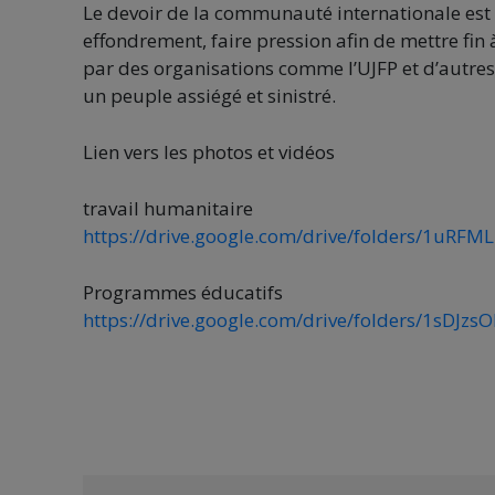
Le devoir de la communauté internationale est
effondrement, faire pression afin de mettre fin 
par des organisations comme l’UJFP et d’autres,
un peuple assiégé et sinistré.
Lien vers les photos et vidéos
travail humanitaire
https://drive.google.com/drive/folders/1uR
Programmes éducatifs
https://drive.google.com/drive/folders/1sDJ